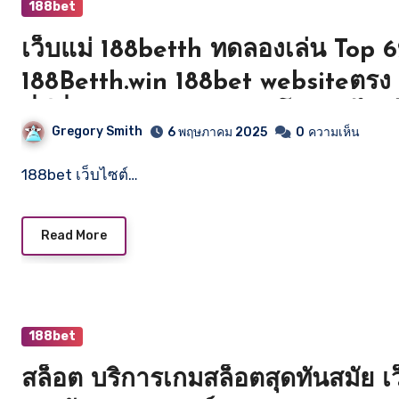
188bet
เว็บแม่ 188betth ทดลองเล่น Top 
188Betth.win 188bet websiteตรง 
ที่ดีที่สุด 2 June 68 คาสิโนออนไลน์
Gregory Smith
6 พฤษภาคม 2025
0
ความเห็น
188bet เว็บไซต์…
Read More
188bet
สล็อต บริการเกมสล็อตสุดทันสมัย เ