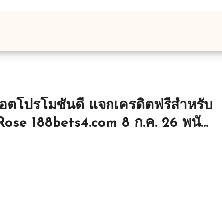
ล็อตโปรโมชั่นดี แจกเครดิตฟรีสำหรับ
Rose 188bets4.com 8 ก.ค. 26 พนัน