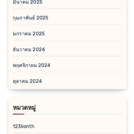
มีนาคม 2025
กุมภาพันธ์ 2025
มกราคม 2025
ธันวาคม 2024
พฤศจิกายน 2024
ตุลาคม 2024
หมวดหมู่
123lionth