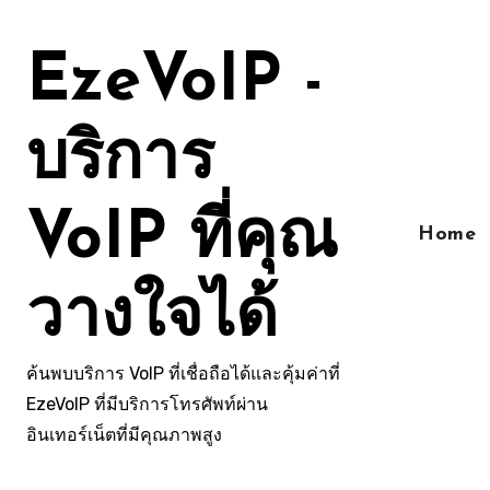
Skip
to
EzeVoIP -
content
บริการ
VoIP ที่คุณ
Home
วางใจได้
ค้นพบบริการ VoIP ที่เชื่อถือได้และคุ้มค่าที่
EzeVoIP ที่มีบริการโทรศัพท์ผ่าน
อินเทอร์เน็ตที่มีคุณภาพสูง