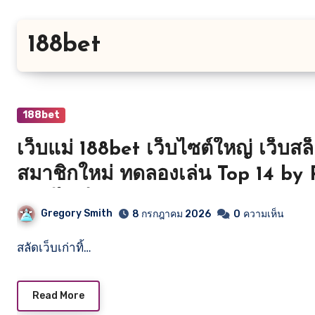
188bet
188bet
เว็บแม่ 188bet เว็บไซต์ใหญ่ เว็บส
สมาชิกใหม่ ทดลองเล่น Top 14 by 
ออนไลน์
Gregory Smith
8 กรกฎาคม 2026
0
ความเห็น
สลัดเว็บเก่าทิ้…
Read More