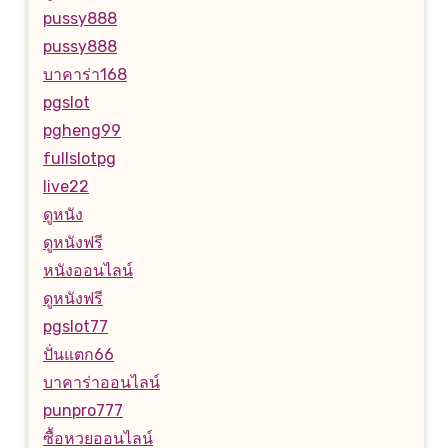
pussy888
pussy888
บาคาร่า168
pgslot
pgheng99
fullslotpg
live22
ดูหนัง
ดูหนังฟรี
หนังออนไลน์
ดูหนังฟรี
pgslot77
ปั่นแตก66
บาคาร่าออนไลน์
punpro777
ซื้อหวยออนไลน์