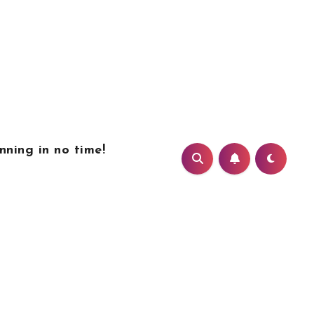
nning in no time!