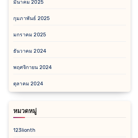
มีนาคม 2025
กุมภาพันธ์ 2025
มกราคม 2025
ธันวาคม 2024
พฤศจิกายน 2024
ตุลาคม 2024
หมวดหมู่
123lionth