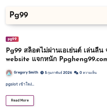
Pg99
pg99
Pg99 สล็อตไม่ผ่านเอเย่นต์ เล่นลื่น
website แจกหนัก Ppgheng99.com พนั
ล่าสุด Top 71 by Tilly
Gregory Smith
5 กุมภาพันธ์ 2026
0
ความเห็น
pgslot เข้าใจง่…
Read More