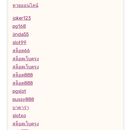
หวยออนไลน์
joker123
pg168
jinda55
slot99
สล็อต66
สล็อตเว็บตรง
สล็อตเว็บตรง
สล็อต888
สล็อต888
pgslot
pussy888
บาคาร่า
slotxo
สล็อตเว็บตรง