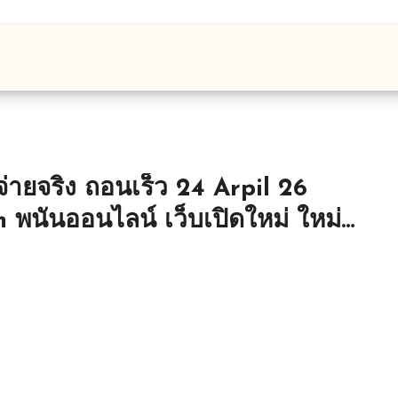
 จ่ายจริง ถอนเร็ว 24 Arpil 26
นออนไลน์ เว็บเปิดใหม่ ใหม่