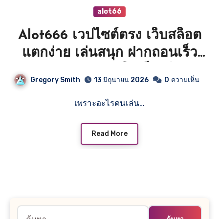
alot66
Alot666 เวปไซต์ตรง เว็บสล็อต
แตกง่าย เล่นสนุก ฝากถอนเร็ว
รวมค่ายดังครบในเว็บเดียว
Gregory Smith
13 มิถุนายน 2026
0
ความเห็น
casino online เว็บใหญ่ ใหม่
เพราะอะไรคนเล่น…
ล่าสุด Top 59 by Sheila
Alot66.net 1 กรกฎาคม 2569
Read More
ค้นหา