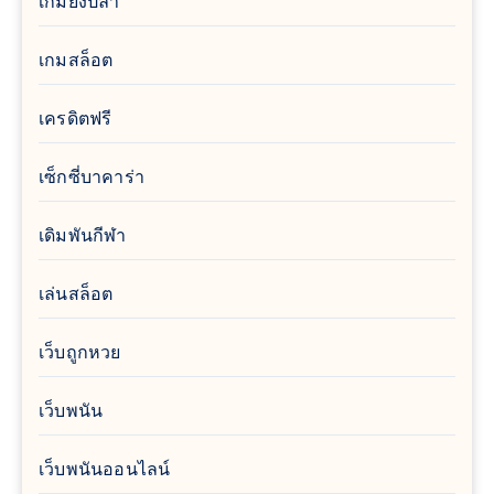
เกมยิงปลา
เกมสล็อต
เครดิตฟรี
เซ็กซี่บาคาร่า
เดิมพันกีฬา
เล่นสล็อต
เว็บถูกหวย
เว็บพนัน
เว็บพนันออนไลน์