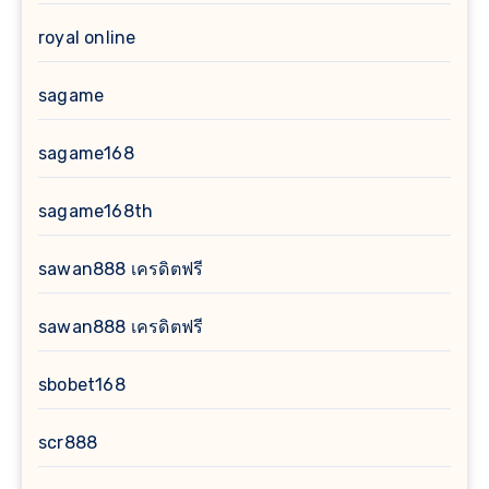
royal online
sagame
sagame168
sagame168th
sawan888 เครดิตฟรี
sawan888 เครดิตฟรี
sbobet168
scr888