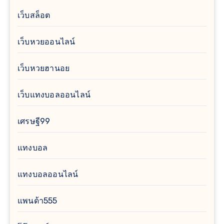
เว็บสล็อต
เว็บหวยออนไลน์
เว็บหวยฮานอย
เว็บแทงบอลออนไลน์
เศรษฐี99
แทงบอล
แทงบอลออนไลน์
แพนด้า555