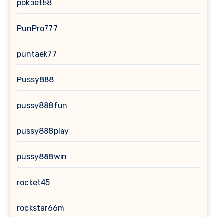
pokbet88
PunPro777
puntaek77
Pussy888
pussy888fun
pussy888play
pussy888win
rocket45
rockstar66m