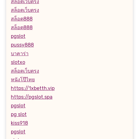
สล็อตเว็บตรง
สล็อตเว็บตรง
สล็อต888
สล็อต888
pgslot
pussy888
บาคาร่า
slotxo
สล็อตเว็บตรง
หนังโป๊ไทย
https://1xbetth.vip
https://pgslot.spa
pgslot
pg slot
kiss918
pgslot