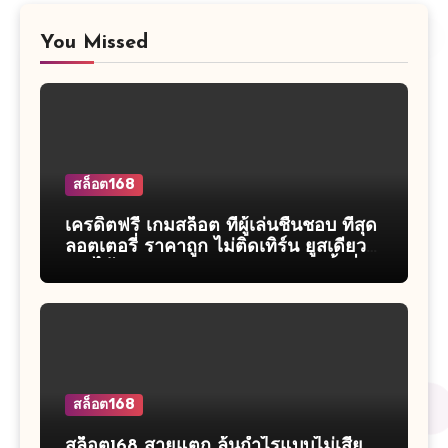
You Missed
สล็อต168
เครดิตฟรี เกมสล็อต ที่ผู้เล่นชื่นชอบ ที่สุด
ลอตเตอรี่ ราคาถูก ไม่ติดเทิร์น ยูสเดียว
เล่นได้ทุกเกม hengjing168 ลงทุนทั้งที่
ต้อง ที่นี่เท่านั้น Top 42 by Patricia
hengjing168d.com 10 กรกฎาคม 2026
สล็อต168
สล็อต168 สายแตก ลุ้นกำไรแบบไม่เสีย