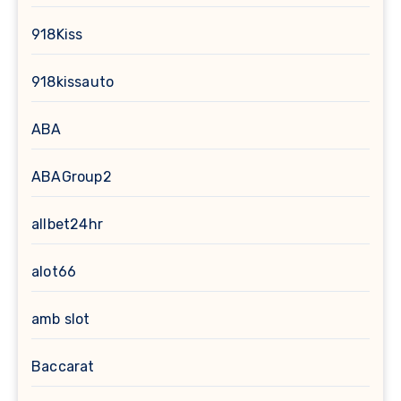
918Kiss
918kissauto
ABA
ABAGroup2
allbet24hr
alot66
amb slot
Baccarat