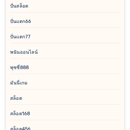
ปั่นสล็อต
ปั่นแตก66
ปั่นแตก77
พนันออนไลน์
พุซซี่888
มันนี่เกม
สล็อต
สล็อต168
สล็อต456