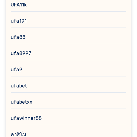
UFA11k
ufa191
ufa88
ufa8997
ufa9
ufabet
ufabetxx
ufawinner88
คาสิโน