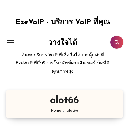
Skip
to
content
EzeVoIP - บริการ VoIP ที่คุณ
วางใจได้
ค้นพบบริการ VoIP ที่เชื่อถือได้และคุ้มค่าที่
EzeVoIP ที่มีบริการโทรศัพท์ผ่านอินเทอร์เน็ตที่มี
คุณภาพสูง
alot66
Home
alot66