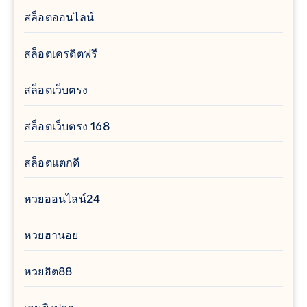
สล็อตออนไลน์
สล็อตเครดิตฟรี
สล็อตเว็บตรง
สล็อตเว็บตรง 168
สล็อตแตกดี
หวยออนไลน์24
หวยฮานอย
หวยฮิต88