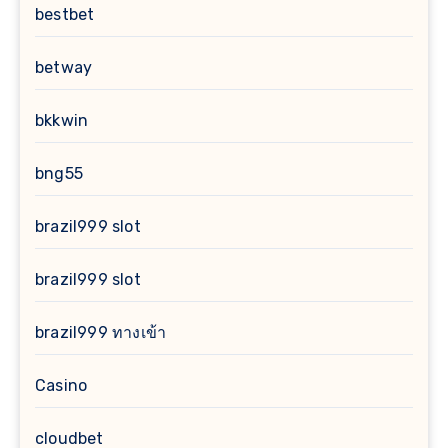
bestbet
betway
bkkwin
bng55
brazil999 slot
brazil999 slot
brazil999 ทางเข้า
Casino
cloudbet