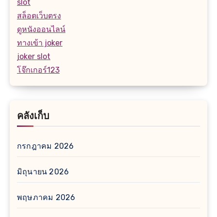
slot
สล็อตเว็บตรง
ดูหนังออนไลน์
ทางเข้า joker
joker slot
โจ๊กเกอร์123
คลังเก็บ
กรกฎาคม 2026
มิถุนายน 2026
พฤษภาคม 2026