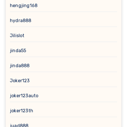
hengjing168
hydra888
Jilislot
jinda55
jinda888
Joker123
joker123auto
joker123th
juad888