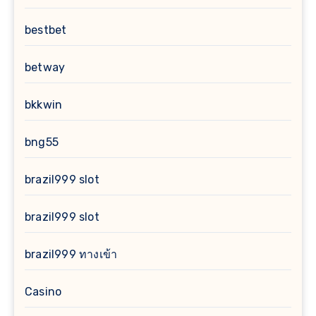
bestbet
betway
bkkwin
bng55
brazil999 slot
brazil999 slot
brazil999 ทางเข้า
Casino