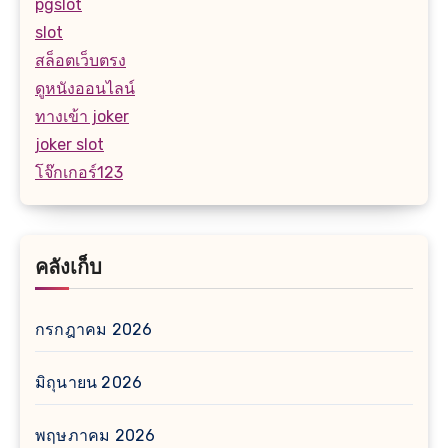
pgslot
slot
สล็อตเว็บตรง
ดูหนังออนไลน์
ทางเข้า joker
joker slot
โจ๊กเกอร์123
คลังเก็บ
กรกฎาคม 2026
มิถุนายน 2026
พฤษภาคม 2026