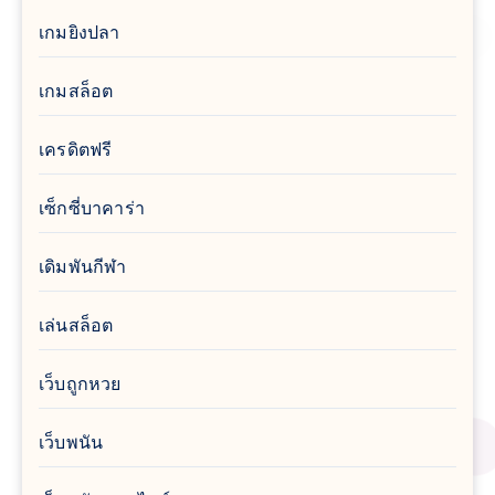
เกมยิงปลา
เกมสล็อต
เครดิตฟรี
เซ็กซี่บาคาร่า
เดิมพันกีฬา
เล่นสล็อต
เว็บถูกหวย
เว็บพนัน