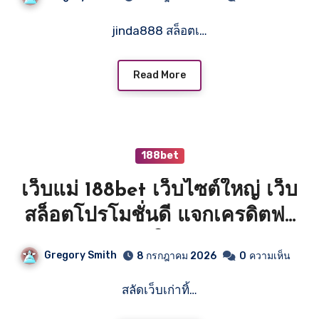
เกมยอดนิยม ทดลองเล่น Top 31
jinda888 สล็อตเ…
by Carmel jin888.asia 11 ก.ย. 69
คาสิโนออนไลน์
Read More
188bet
เว็บแม่ 188bet เว็บไซต์ใหญ่ เว็บ
สล็อตโปรโมชั่นดี แจกเครดิตฟรี
สำหรับสมาชิกใหม่ ทดลองเล่น
Gregory Smith
8 กรกฎาคม 2026
0
ความเห็น
Top 14 by Rose 188bets4.com 8
สลัดเว็บเก่าทิ้…
ก.ค. 26 พนันออนไลน์