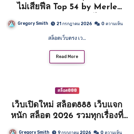
ไม่เสียฟีล Top 54 by Merle
Tangtem168e.com ฝากไม่ถึงร้อย
Gregory Smith
21 กรกฎาคม 2026
0
ความเห็น
ได้สอยตังแน่ ฝาก-ถอน อัตโนมัติ
สล็อตเว็บตรง เว…
การันตี กำไรหลักแสน
tangtem168 ห้ามพลาด โปรดีรอ
Read More
อยู่ 5 กันยา 2026
สล็อต888
เว็บเปิดใหม่ สล็อต888 เว็บแจก
หนัก สล็อต 2026 รวมทุกเรื่องที่
ควรรู้ก่อนเล่น พร้อมเทคนิคเลือก
Gregory Smith
9 กรกฎาคม 2026
0
ความเห็น