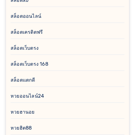
สล็อตxo
สล็อตออนไลน์
สล็อตเครดิตฟรี
สล็อตเว็บตรง
สล็อตเว็บตรง 168
สล็อตแตกดี
หวยออนไลน์24
หวยฮานอย
หวยฮิต88