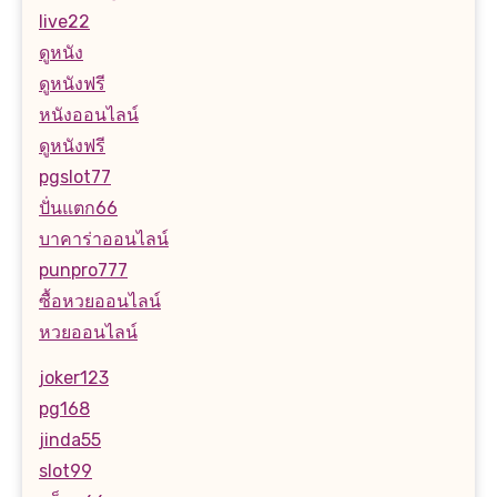
live22
ดูหนัง
ดูหนังฟรี
หนังออนไลน์
ดูหนังฟรี
pgslot77
ปั่นแตก66
บาคาร่าออนไลน์
punpro777
ซื้อหวยออนไลน์
หวยออนไลน์
joker123
pg168
jinda55
slot99