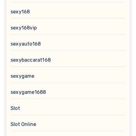
sexy168
sexy168vip
sexyauto168
sexybaccarat168
sexygame
sexygame1688
Slot
Slot Online