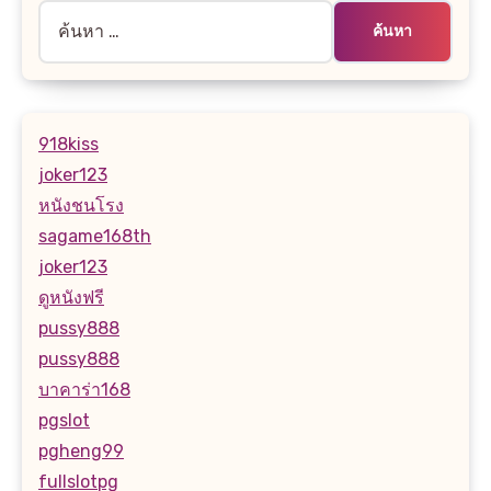
ค้นหา
สำหรับ:
918kiss
joker123
หนังชนโรง
sagame168th
joker123
ดูหนังฟรี
pussy888
pussy888
บาคาร่า168
pgslot
pgheng99
fullslotpg