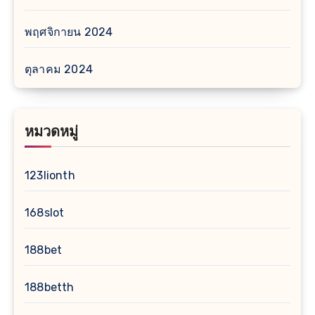
พฤศจิกายน 2024
ตุลาคม 2024
หมวดหมู่
123lionth
168slot
188bet
188betth