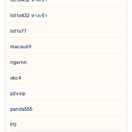
lotto432 ทางเข้า
lotto77
macau69
ngernn
okc4
p2vvip
panda555
PG