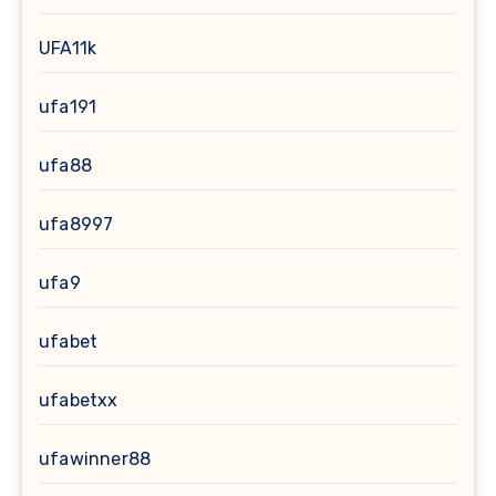
UFA11k
ufa191
ufa88
ufa8997
ufa9
ufabet
ufabetxx
ufawinner88