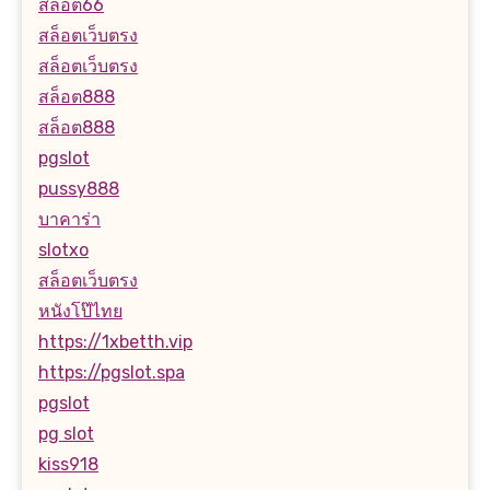
สล็อต66
สล็อตเว็บตรง
สล็อตเว็บตรง
สล็อต888
สล็อต888
pgslot
pussy888
บาคาร่า
slotxo
สล็อตเว็บตรง
หนังโป๊ไทย
https://1xbetth.vip
https://pgslot.spa
pgslot
pg slot
kiss918