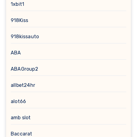
1xbit1
918Kiss
918kissauto
ABA
ABAGroup2
allbet24hr
alot66
amb slot
Baccarat