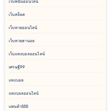
เว็บพนันออนไลน์
เว็บสล็อต
เว็บหวยออนไลน์
เว็บหวยฮานอย
เว็บแทงบอลออนไลน์
เศรษฐี99
แทงบอล
แทงบอลออนไลน์
แพนด้า555