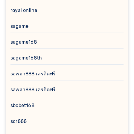
royal online
sagame
sagame168
sagame168th
sawan888 เครดิตฟรี
sawan888 เครดิตฟรี
sbobet168
scr888