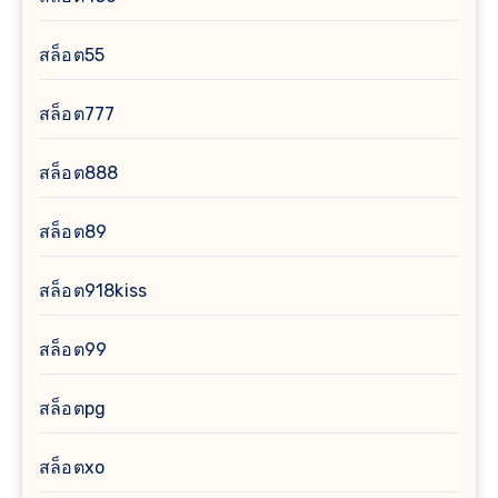
สล็อต55
สล็อต777
สล็อต888
สล็อต89
สล็อต918kiss
สล็อต99
สล็อตpg
สล็อตxo