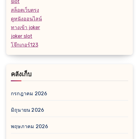
slot
สล็อตเว็บตรง
ดูหนังออนไลน์
ทางเข้า joker
joker slot
โจ๊กเกอร์123
คลังเก็บ
กรกฎาคม 2026
มิถุนายน 2026
พฤษภาคม 2026