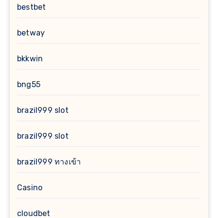
bestbet
betway
bkkwin
bng55
brazil999 slot
brazil999 slot
brazil999 ทางเข้า
Casino
cloudbet