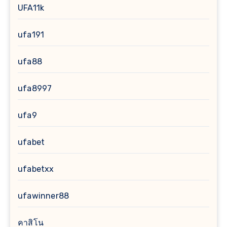
UFA11k
ufa191
ufa88
ufa8997
ufa9
ufabet
ufabetxx
ufawinner88
คาสิโน