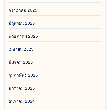
กรกฎาคม 2025
มิถุนายน 2025
พฤษภาคม 2025
เมษายน 2025
มีนาคม 2025
กุมภาพันธ์ 2025
มกราคม 2025
ธันวาคม 2024