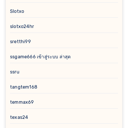
Slotxo
slotxo24hr
sretthi99
ssgame666 เข้าสู่ระบบ ล่าสุด
ssru
tangtem168
temmax69
texas24