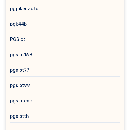
pgjoker auto
pgk44b
PGSlot
pgslot168
pgslot77
pgslot99
pgslotceo
pgslotth