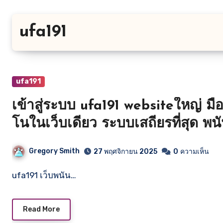
ufa191
ufa191
เข้าสู่ระบบ ufa191 websiteใหญ่ 
โนในเว็บเดียว ระบบเสถียรที่สุด พนันออนไลน
28 by Ewan 10 ธันวา 68
Gregory Smith
27 พฤศจิกายน 2025
0
ความเห็น
ufa191 เว็บพนัน…
Read More