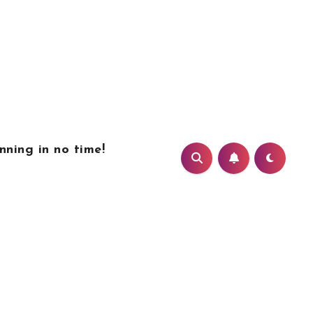
nning in no time!