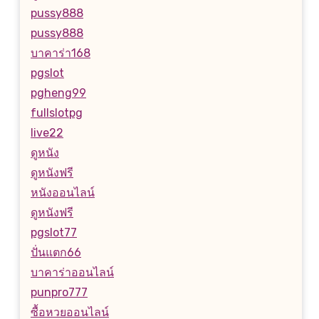
pussy888
pussy888
บาคาร่า168
pgslot
pgheng99
fullslotpg
live22
ดูหนัง
ดูหนังฟรี
หนังออนไลน์
ดูหนังฟรี
pgslot77
ปั่นแตก66
บาคาร่าออนไลน์
punpro777
ซื้อหวยออนไลน์