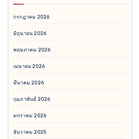
กรกฎาคม 2026
มิถุนายน 2026
พฤษภาคม 2026
เมษายน 2026
มีนาคม 2026
กุมภาพันธ์ 2026
มกราคม 2026
ธันวาคม 2025