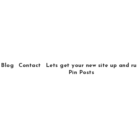
Blog
Contact
Lets get your new site up and ru
Pin Posts