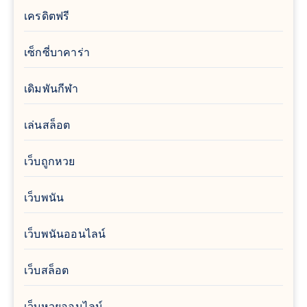
เครดิตฟรี
เซ็กซี่บาคาร่า
เดิมพันกีฬา
เล่นสล็อต
เว็บถูกหวย
เว็บพนัน
เว็บพนันออนไลน์
เว็บสล็อต
เว็บหวยออนไลน์