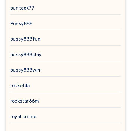
puntaek77
Pussy888
pussy888fun
pussy888play
pussy888win
rocket45
rockstar66m
royal online