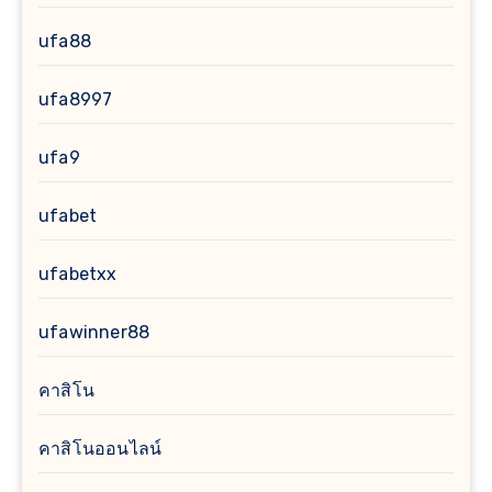
ufa88
ufa8997
ufa9
ufabet
ufabetxx
ufawinner88
คาสิโน
คาสิโนออนไลน์