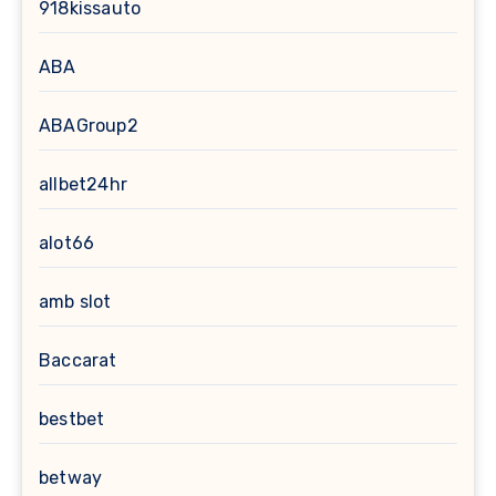
918kissauto
ABA
ABAGroup2
allbet24hr
alot66
amb slot
Baccarat
bestbet
betway