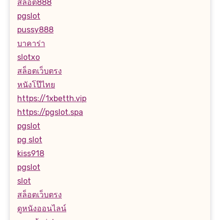
สล็อต888
pgslot
pussy888
บาคาร่า
slotxo
สล็อตเว็บตรง
หนังโป๊ไทย
https://1xbetth.vip
https://pgslot.spa
pgslot
pg slot
kiss918
pgslot
slot
สล็อตเว็บตรง
ดูหนังออนไลน์