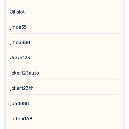
Jilislot
jinda55
jinda888
Joker123
joker123auto
joker123th
juad888
judhai168