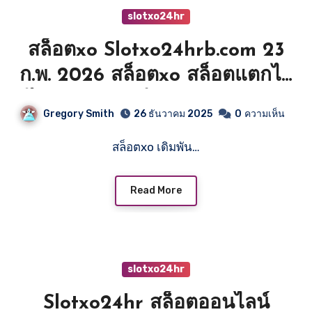
slotxo24hr
สล็อตxo Slotxo24hrb.com 23
ก.พ. 2026 สล็อตxo สล็อตแตกไว
ไม่ผ่านเอเย่นต์ จ่ายจริง สมาชิก
Gregory Smith
26 ธันวาคม 2025
0
ความเห็น
ใหม่รับ 200% แอดมินมืออาชีพ
สล็อตxo เดิมพัน…
สล็อตค่ายดังรวมครบ เล่นฟรีก็มี
สล็อตxo สมัครวันนี้ รับสิทธิพิเศษ
Read More
ทันที Top 4 by Marti
slotxo24hr
Slotxo24hr สล็อตออนไลน์