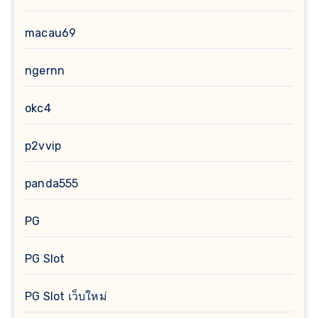
macau69
ngernn
okc4
p2vvip
panda555
PG
PG Slot
PG Slot เว็บใหม่