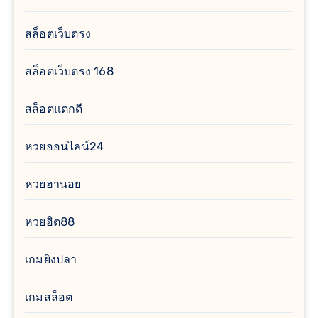
สล็อตเว็บตรง
สล็อตเว็บตรง 168
สล็อตแตกดี
หวยออนไลน์24
หวยฮานอย
หวยฮิต88
เกมยิงปลา
เกมสล็อต