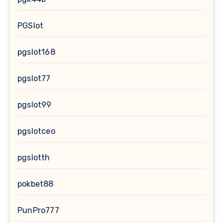
PGSlot
pgslot168
pgslot77
pgslot99
pgslotceo
pgslotth
pokbet88
PunPro777