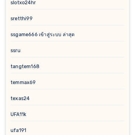
slotxo24hr
sretthi99
ssgame666 เข้าสู่ระบบ ล่าสุด
ssru
tangtem168
temmax69
texas24
UFA11k
ufa191