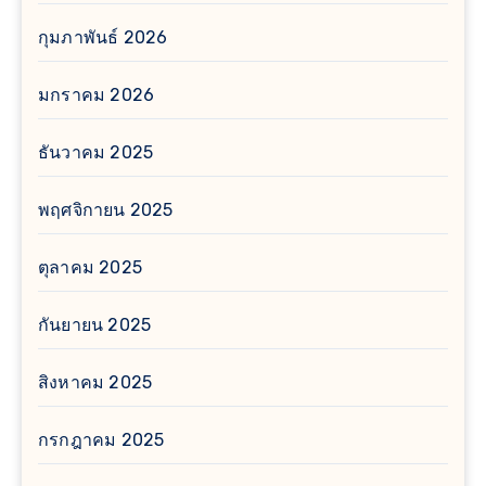
กุมภาพันธ์ 2026
มกราคม 2026
ธันวาคม 2025
พฤศจิกายน 2025
ตุลาคม 2025
กันยายน 2025
สิงหาคม 2025
กรกฎาคม 2025