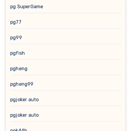
pg SuperGame
pg77
pg99
pgfish
pgheng
pgheng99
pgjoker auto
pgjoker auto
pgk44b