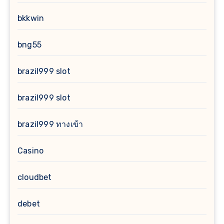
bkkwin
bng55
brazil999 slot
brazil999 slot
brazil999 ทางเข้า
Casino
cloudbet
debet