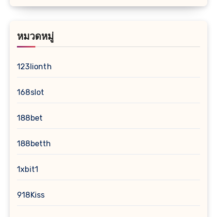
หมวดหมู่
123lionth
168slot
188bet
188betth
1xbit1
918Kiss