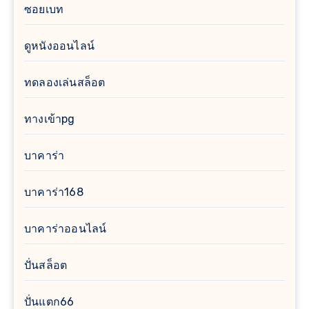
ซอยเบท
ดูหนังออนไลน์
ทดลองเล่นสล็อต
ทางเข้าpg
บาคาร่า
บาคาร่า168
บาคาร่าออนไลน์
ปั่นสล็อต
ปั่นแตก66