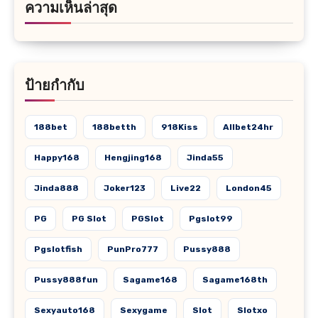
ความเห็นล่าสุด
ป้ายกำกับ
188bet
188betth
918Kiss
Allbet24hr
Happy168
Hengjing168
Jinda55
Jinda888
Joker123
Live22
London45
PG
PG Slot
PGSlot
Pgslot99
Pgslotfish
PunPro777
Pussy888
Pussy888fun
Sagame168
Sagame168th
Sexyauto168
Sexygame
Slot
Slotxo