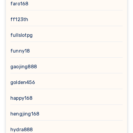
faro168
ff123th
fullslotpg
funny18
gaojing888
golden456
happy168
hengjing168
hydra888