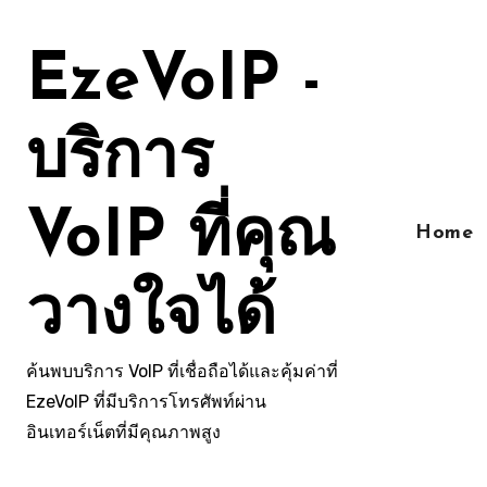
Skip
to
EzeVoIP -
content
บริการ
VoIP ที่คุณ
Home
วางใจได้
ค้นพบบริการ VoIP ที่เชื่อถือได้และคุ้มค่าที่
EzeVoIP ที่มีบริการโทรศัพท์ผ่าน
อินเทอร์เน็ตที่มีคุณภาพสูง