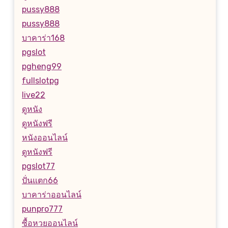
pussy888
pussy888
บาคาร่า168
pgslot
pgheng99
fullslotpg
live22
ดูหนัง
ดูหนังฟรี
หนังออนไลน์
ดูหนังฟรี
pgslot77
ปั่นแตก66
บาคาร่าออนไลน์
punpro777
ซื้อหวยออนไลน์