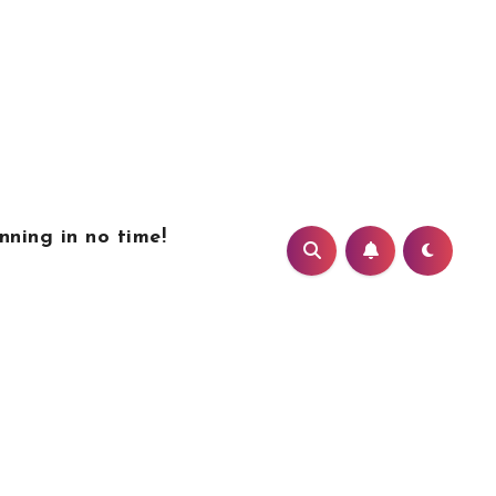
nning in no time!