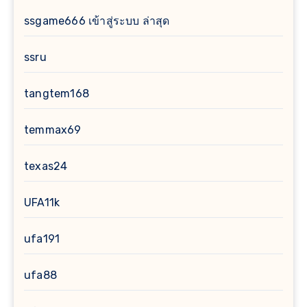
ssgame666 เข้าสู่ระบบ ล่าสุด
ssru
tangtem168
temmax69
texas24
UFA11k
ufa191
ufa88