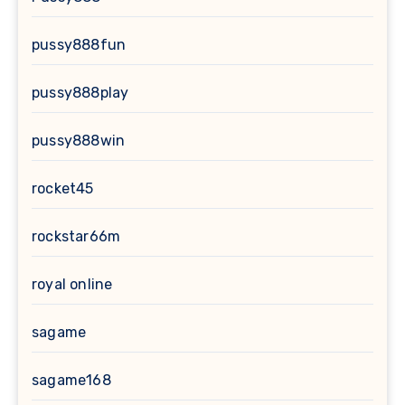
pussy888fun
pussy888play
pussy888win
rocket45
rockstar66m
royal online
sagame
sagame168