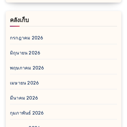
คลังเก็บ
กรกฎาคม 2026
มิถุนายน 2026
พฤษภาคม 2026
เมษายน 2026
มีนาคม 2026
กุมภาพันธ์ 2026