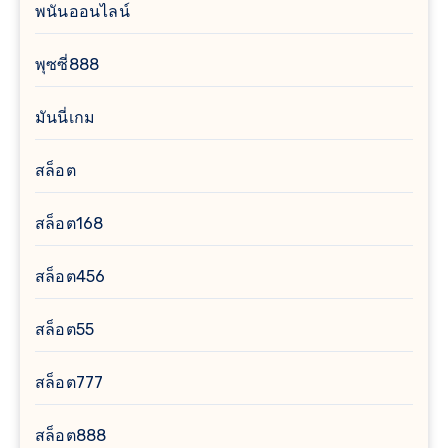
พนันออนไลน์
พุซซี่888
มันนี่เกม
สล็อต
สล็อต168
สล็อต456
สล็อต55
สล็อต777
สล็อต888