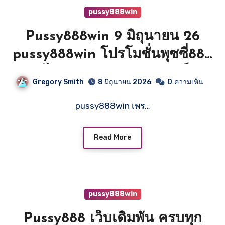
pussy888win
Pussy888win 9 มิถุนายน 26
pussy888win โปรโมชั่นพุซซี่888
ถอนได้จริง สมัครรับ 500 สล็อต
Gregory Smith
8 มิถุนายน 2026
0
ความเห็น
ออนไลน์ยอดนิยม โอนเร็วทุกบิล
pussy888win เพร…
pussy888win ระบบดี ทำกำไรไม่
สะดุด Top 58 by James
Read More
pussy888win.one
pussy888win
Pussy888 เว็บเดิมพัน ครบทุก