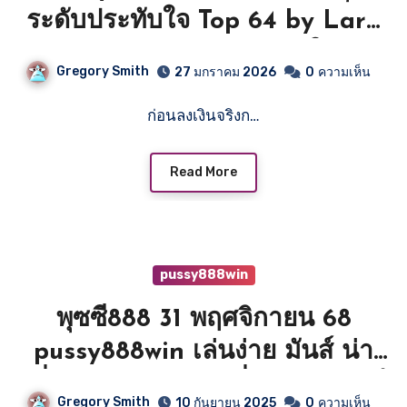
ระดับประทับใจ Top 64 by Lara
pussy888win.site สมาชิกใหม่รับ
Gregory Smith
27 มกราคม 2026
0
ความเห็น
500 เล่นง่าย แตกหนัก ใช้งานลื่น
ก่อนลงเงินจริงก…
ไหล pussy888 ท้าให้ลอง ลุยเลย
10 มี.ค. 69
Read More
pussy888win
พุซซี่888 31 พฤศจิกายน 68
pussy888win เล่นง่าย มันส์ น่า
เชื่อถือ ทางเข้า พุซซี่888 เงินชัวร์
Gregory Smith
10 กันยายน 2025
0
ความเห็น