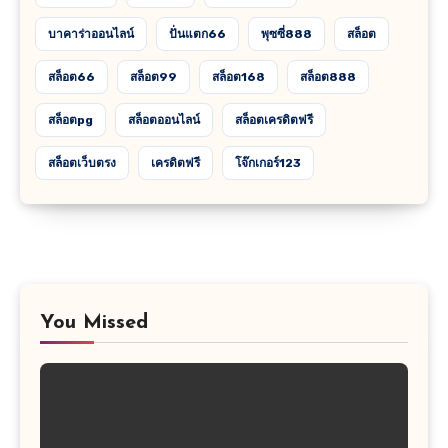
บาคาร่าออนไลน์
ปั่นแตก66
พุซซี่888
สล็อต
สล็อต66
สล็อต99
สล็อต168
สล็อต888
สล็อตpg
สล็อตออนไลน์
สล็อตเครดิตฟรี
สล็อตเว็บตรง
เครดิตฟรี
โจ๊กเกอร์123
You Missed