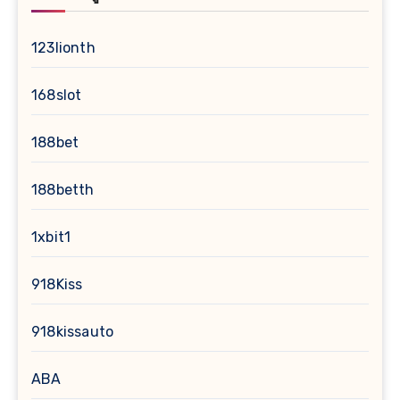
123lionth
168slot
188bet
188betth
1xbit1
918Kiss
918kissauto
ABA