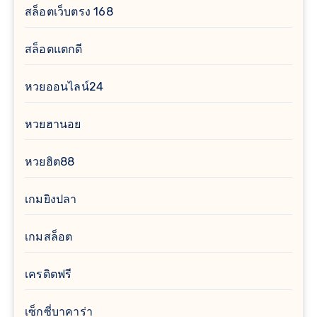
สล็อตเว็บตรง 168
สล็อตแตกดี
หวยออนไลน์24
หวยฮานอย
หวยฮิต88
เกมยิงปลา
เกมสล็อต
เครดิตฟรี
เซ็กซี่บาคาร่า