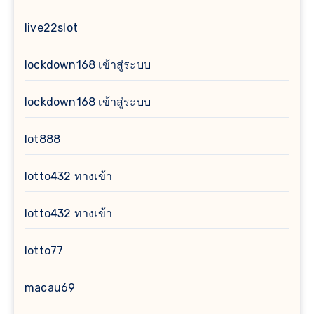
live22slot
lockdown168 เข้าสู่ระบบ
lockdown168 เข้าสู่ระบบ
lot888
lotto432 ทางเข้า
lotto432 ทางเข้า
lotto77
macau69