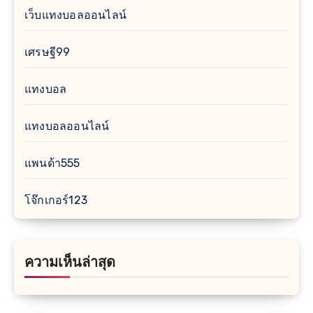
เว็บแทงบอลออนไลน์
เศรษฐี99
แทงบอล
แทงบอลออนไลน์
แพนด้า555
โจ๊กเกอร์123
ความเห็นล่าสุด