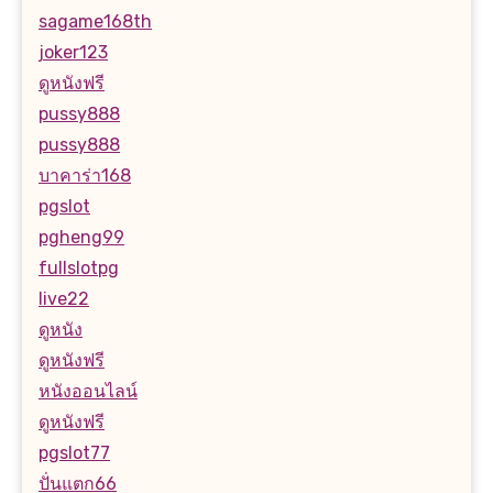
sagame168th
joker123
ดูหนังฟรี
pussy888
pussy888
บาคาร่า168
pgslot
pgheng99
fullslotpg
live22
ดูหนัง
ดูหนังฟรี
หนังออนไลน์
ดูหนังฟรี
pgslot77
ปั่นแตก66