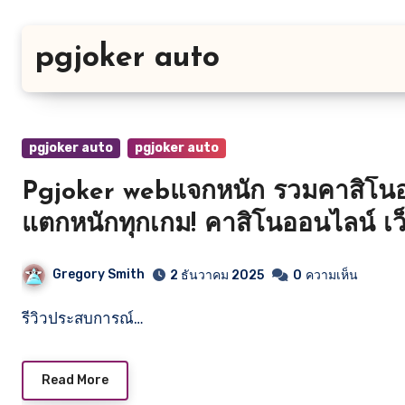
pgjoker auto
pgjoker auto
pgjoker auto
Pgjoker webแจกหนัก รวมคาสิโนออน
แตกหนักทุกเกม! คาสิโนออนไลน์ เว็บใหญ่ ทดลองเล่น
Lamont 26 ธันวาคม 25
Gregory Smith
2 ธันวาคม 2025
0
ความเห็น
รีวิวประสบการณ์…
Read More