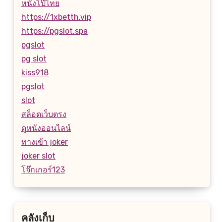
หนังโป๊ไทย
https://1xbetth.vip
https://pgslot.spa
pgslot
pg slot
kiss918
pgslot
slot
สล็อตเว็บตรง
ดูหนังออนไลน์
ทางเข้า joker
joker slot
โจ๊กเกอร์123
คลังเก็บ