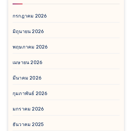
กรกฎาคม 2026
มิถุนายน 2026
พฤษภาคม 2026
เมษายน 2026
มีนาคม 2026
กุมภาพันธ์ 2026
มกราคม 2026
ธันวาคม 2025