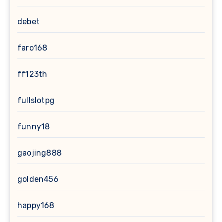
debet
faro168
ff123th
fullslotpg
funny18
gaojing888
golden456
happy168