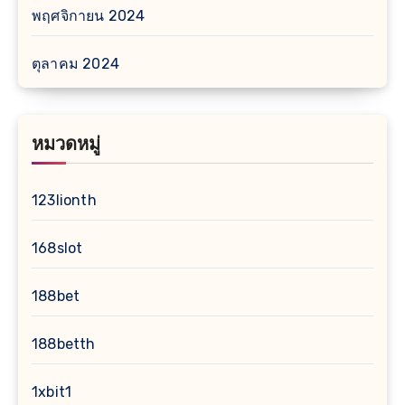
พฤศจิกายน 2024
ตุลาคม 2024
หมวดหมู่
123lionth
168slot
188bet
188betth
1xbit1