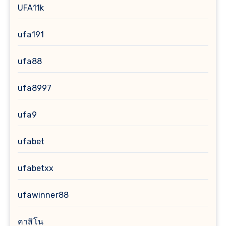
UFA11k
ufa191
ufa88
ufa8997
ufa9
ufabet
ufabetxx
ufawinner88
คาสิโน