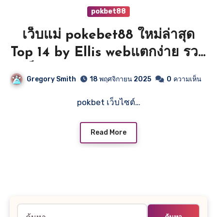
pokbet88
เว็บแม่ pokebet88 ใหม่ล่าสุด
Top 14 by Ellis webแตกง่าย รวม
สล็อตทุกค่าย แตกหนัก จ่ายจริง
Gregory Smith
18 พฤศจิกายน 2025
0
ความเห็น
เล่นได้ไม่จำกัด 25 ธ.ค. 25 คาสิโน
pokbet เว็บไซต์…
Read More
ค้นหา