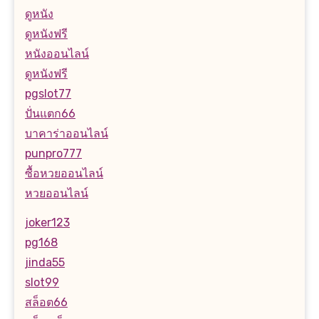
ดูหนัง
ดูหนังฟรี
หนังออนไลน์
ดูหนังฟรี
pgslot77
ปั่นแตก66
บาคาร่าออนไลน์
punpro777
ซื้อหวยออนไลน์
หวยออนไลน์
joker123
pg168
jinda55
slot99
สล็อต66