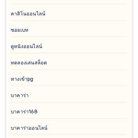
คาสิโนออนไลน์
ซอยเบท
ดูหนังออนไลน์
ทดลองเล่นสล็อต
ทางเข้าpg
บาคาร่า
บาคาร่า168
บาคาร่าออนไลน์