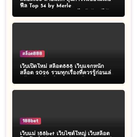
ฟีล Top 54 by Merle
Tangtem168e.com ฝากไม่ถึงร้อย ได้
สอยตังแน่ ฝาก-ถอน อัตโนมัติ การันตี
กำไรหลักแสน tangtem168 ห้ามพลาด
โปรดีรออยู่ 5 กันยา 2026
สล็อต888
เว็บเปิดใหม่ สล็อต888 เว็บแจกหนัก
สล็อต 2026 รวมทุกเรื่องที่ควรรู้ก่อนเล่น
พร้อมเทคนิคเลือกเกมยอดนิยม ทดลอง
เล่น Top 31 by Carmel jin888.asia 11
ก.ย. 69 คาสิโนออนไลน์
188bet
เว็บแม่ 188bet เว็บไซต์ใหญ่ เว็บสล็อต