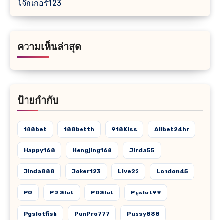
โจ๊กเกอร์123
ความเห็นล่าสุด
ป้ายกำกับ
188bet
188betth
918Kiss
Allbet24hr
Happy168
Hengjing168
Jinda55
Jinda888
Joker123
Live22
London45
PG
PG Slot
PGSlot
Pgslot99
Pgslotfish
PunPro777
Pussy888