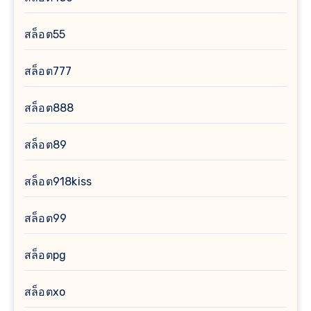
สล็อต55
สล็อต777
สล็อต888
สล็อต89
สล็อต918kiss
สล็อต99
สล็อตpg
สล็อตxo