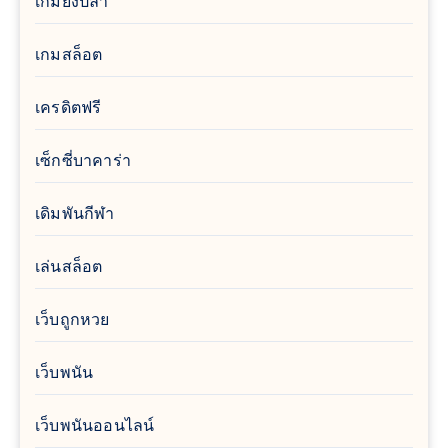
เกมยิงปลา
เกมสล็อต
เครดิตฟรี
เซ็กซี่บาคาร่า
เดิมพันกีฬา
เล่นสล็อต
เว็บถูกหวย
เว็บพนัน
เว็บพนันออนไลน์