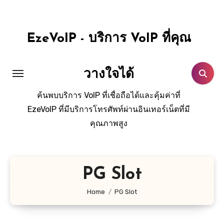
Skip
to
content
EzeVoIP - บริการ VoIP ที่คุณ
วางใจได้
ค้นพบบริการ VoIP ที่เชื่อถือได้และคุ้มค่าที่
EzeVoIP ที่มีบริการโทรศัพท์ผ่านอินเทอร์เน็ตที่มี
คุณภาพสูง
PG Slot
Home
PG Slot