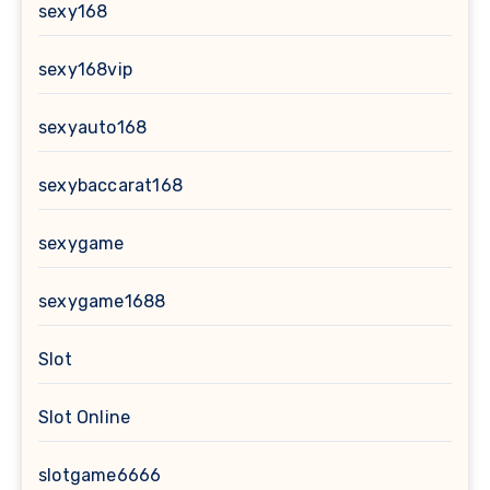
sexy168
sexy168vip
sexyauto168
sexybaccarat168
sexygame
sexygame1688
Slot
Slot Online
slotgame6666