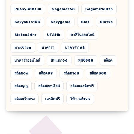
Pussy888fun
Sagame168
Sagame168th
Sexyauto168
Sexygame
Slot
Slotxo
Slotxo24hr
UFA11k
คาสิโนออนไลน์
ทางเข้าpg
บาคาร่า
บาคาร่า168
บาคาร่าออนไลน์
ปั่นแตก66
พุซซี่888
สล็อต
สล็อต66
สล็อต99
สล็อต168
สล็อต888
สล็อตpg
สล็อตออนไลน์
สล็อตเครดิตฟรี
สล็อตเว็บตรง
เครดิตฟรี
โจ๊กเกอร์123