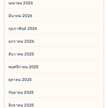
เมษายน 2026
มีนาคม 2026
กุมภาพันธ์ 2026
มกราคม 2026
ธันวาคม 2025
พฤศจิกายน 2025
ตุลาคม 2025
กันยายน 2025
สิงหาคม 2025