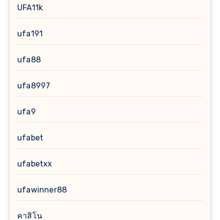
UFA11k
ufa191
ufa88
ufa8997
ufa9
ufabet
ufabetxx
ufawinner88
คาสิโน