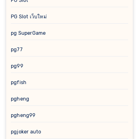
PG Slot
PG Slot เว็บใหม่
pg SuperGame
pg77
pg99
pgfish
pgheng
pgheng99
pgjoker auto