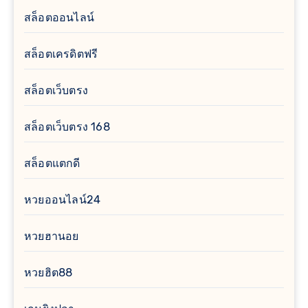
สล็อตออนไลน์
สล็อตเครดิตฟรี
สล็อตเว็บตรง
สล็อตเว็บตรง 168
สล็อตแตกดี
หวยออนไลน์24
หวยฮานอย
หวยฮิต88