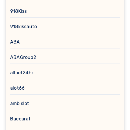
918Kiss
918kissauto
ABA
ABAGroup2
allbet24hr
alot66
amb slot
Baccarat