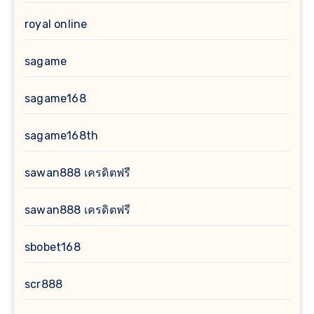
royal online
sagame
sagame168
sagame168th
sawan888 เครดิตฟรี
sawan888 เครดิตฟรี
sbobet168
scr888