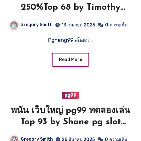
250%Top 68 by Timothy
Pgheng99.me เข้าสู่ระบบ
Gregory Smith
13 เมษายน 2025
0
ความเห็น
สล็อตpg ตอบโจทย์นักเดิมพันถอน
Pgheng99 สล็อตเ…
ได้ไม่อั้น pgheng99 แจกโบนัสอัน
ลิมิต 15 เม.ย 68
Read More
pg99
พนัน เว็บใหญ่ pg99 ทดลองเล่น
Top 93 by Shane pg slot
pgslot.today 10 pgslot webตรง
Gregory Smith
26 มีนาคม 2025
0
ความเห็น