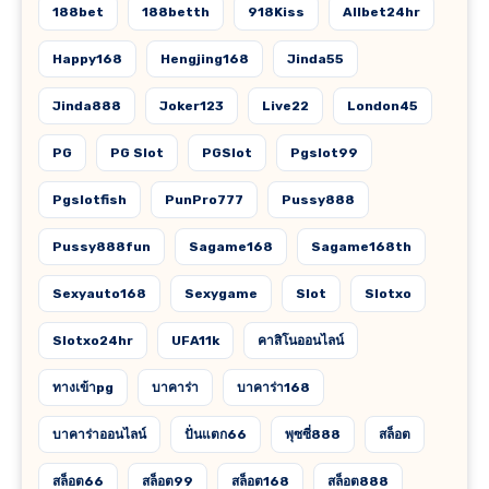
188bet
188betth
918Kiss
Allbet24hr
Happy168
Hengjing168
Jinda55
Jinda888
Joker123
Live22
London45
PG
PG Slot
PGSlot
Pgslot99
Pgslotfish
PunPro777
Pussy888
Pussy888fun
Sagame168
Sagame168th
Sexyauto168
Sexygame
Slot
Slotxo
Slotxo24hr
UFA11k
คาสิโนออนไลน์
ทางเข้าpg
บาคาร่า
บาคาร่า168
บาคาร่าออนไลน์
ปั่นแตก66
พุซซี่888
สล็อต
สล็อต66
สล็อต99
สล็อต168
สล็อต888