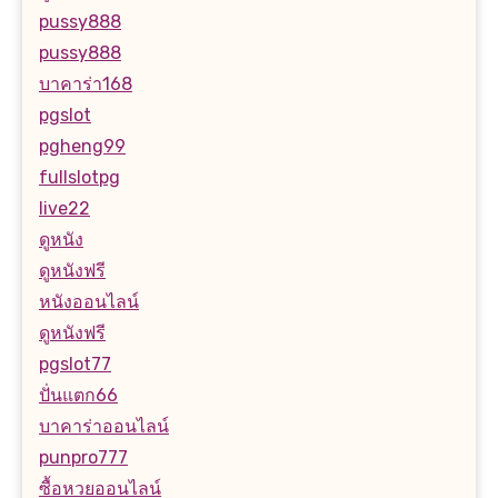
pussy888
pussy888
บาคาร่า168
pgslot
pgheng99
fullslotpg
live22
ดูหนัง
ดูหนังฟรี
หนังออนไลน์
ดูหนังฟรี
pgslot77
ปั่นแตก66
บาคาร่าออนไลน์
punpro777
ซื้อหวยออนไลน์