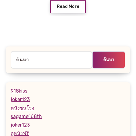
Read More
ค้นหา
สำหรับ:
918kiss
joker123
หนังชนโรง
sagame168th
joker123
ดูหนังฟรี