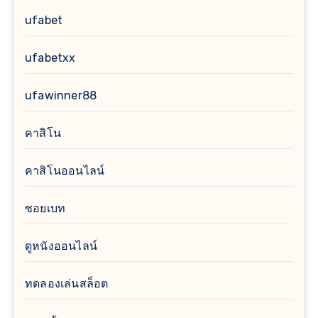
ufabet
ufabetxx
ufawinner88
คาสิโน
คาสิโนออนไลน์
ซอยเบท
ดูหนังออนไลน์
ทดลองเล่นสล็อต