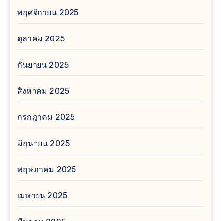
พฤศจิกายน 2025
ตุลาคม 2025
กันยายน 2025
สิงหาคม 2025
กรกฎาคม 2025
มิถุนายน 2025
พฤษภาคม 2025
เมษายน 2025