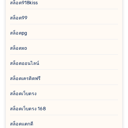
สล็อต918kiss
สล็อต99
สล็อตpg
สล็อตxo
สล็อตออนไลน์
สล็อตเครดิตฟรี
สล็อตเว็บตรง
สล็อตเว็บตรง 168
สล็อตแตกดี