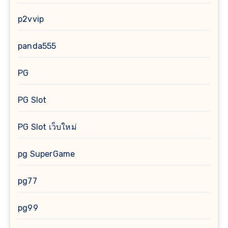
p2vvip
panda555
PG
PG Slot
PG Slot เว็บใหม่
pg SuperGame
pg77
pg99