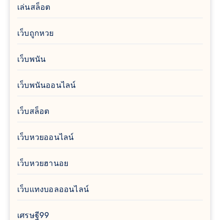
เล่นสล็อต
เว็บถูกหวย
เว็บพนัน
เว็บพนันออนไลน์
เว็บสล็อต
เว็บหวยออนไลน์
เว็บหวยฮานอย
เว็บแทงบอลออนไลน์
เศรษฐี99