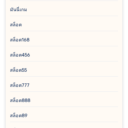
มันนี่เกม
สล็อต
สล็อต168
สล็อต456
สล็อต55
สล็อต777
สล็อต888
สล็อต89