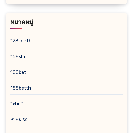
หมวดหมู่
123lionth
168slot
188bet
188betth
1xbit1
918Kiss