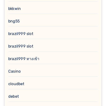
bkkwin
bng55
brazil999 slot
brazil999 slot
brazil999 ทางเข้า
Casino
cloudbet
debet