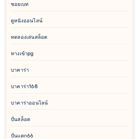
ซอยเบท
ดูหนังออนไลน์
ทดลองเล่นสล็อต
ทางเข้าpg
บาคาร่า
บาคาร่า168
บาคาร่าออนไลน์
ปั่นสล็อต
ปั่นแตก66