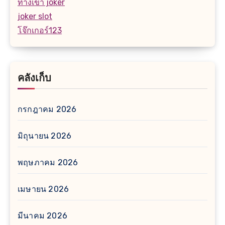
ทางเข้า joker
joker slot
โจ๊กเกอร์123
คลังเก็บ
กรกฎาคม 2026
มิถุนายน 2026
พฤษภาคม 2026
เมษายน 2026
มีนาคม 2026