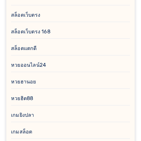
สล็อตเว็บตรง
สล็อตเว็บตรง 168
สล็อตแตกดี
หวยออนไลน์24
หวยฮานอย
หวยฮิต88
เกมยิงปลา
เกมสล็อต