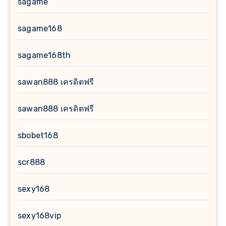
sagame
sagame168
sagame168th
sawan888 เครดิตฟรี
sawan888 เครดิตฟรี
sbobet168
scr888
sexy168
sexy168vip