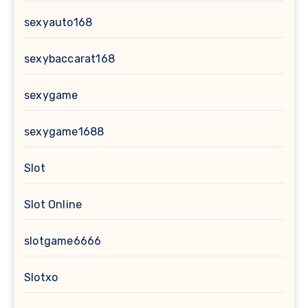
sexyauto168
sexybaccarat168
sexygame
sexygame1688
Slot
Slot Online
slotgame6666
Slotxo