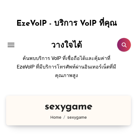
Skip
to
content
EzeVoIP - บริการ VoIP ที่คุณ
วางใจได้
ค้นพบบริการ VoIP ที่เชื่อถือได้และคุ้มค่าที่
EzeVoIP ที่มีบริการโทรศัพท์ผ่านอินเทอร์เน็ตที่มี
คุณภาพสูง
sexygame
Home
sexygame