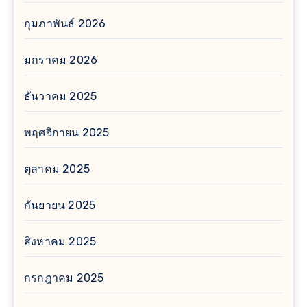
กุมภาพันธ์ 2026
มกราคม 2026
ธันวาคม 2025
พฤศจิกายน 2025
ตุลาคม 2025
กันยายน 2025
สิงหาคม 2025
กรกฎาคม 2025