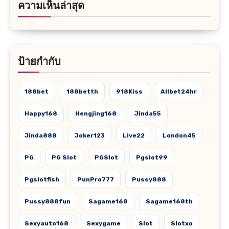
ความเห็นล่าสุด
ป้ายกำกับ
188bet
188betth
918Kiss
Allbet24hr
Happy168
Hengjing168
Jinda55
Jinda888
Joker123
Live22
London45
PG
PG Slot
PGSlot
Pgslot99
Pgslotfish
PunPro777
Pussy888
Pussy888fun
Sagame168
Sagame168th
Sexyauto168
Sexygame
Slot
Slotxo