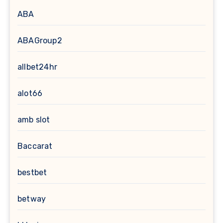
ABA
ABAGroup2
allbet24hr
alot66
amb slot
Baccarat
bestbet
betway