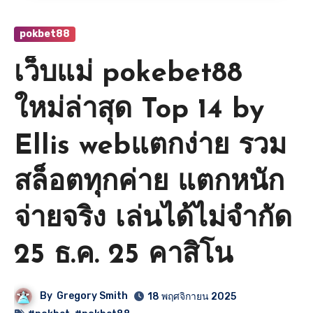
pokbet88
เว็บแม่ pokebet88
ใหม่ล่าสุด Top 14 by
Ellis webแตกง่าย รวม
สล็อตทุกค่าย แตกหนัก
จ่ายจริง เล่นได้ไม่จำกัด
25 ธ.ค. 25 คาสิโน
By
Gregory Smith
18 พฤศจิกายน 2025