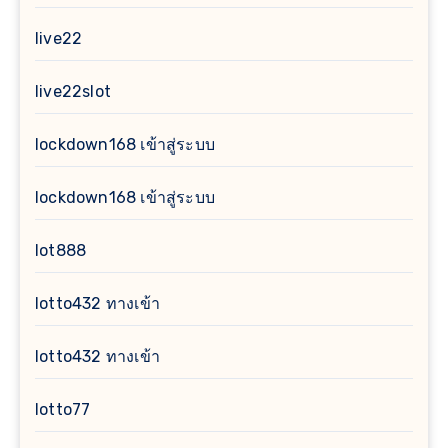
live22
live22slot
lockdown168 เข้าสู่ระบบ
lockdown168 เข้าสู่ระบบ
lot888
lotto432 ทางเข้า
lotto432 ทางเข้า
lotto77