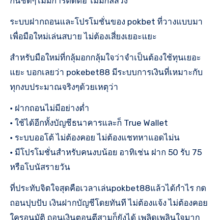
กันชัดๆไม่มีการตัดต่อ ไม่มีกลลวง
ระบบฝากถอนและโปรโมชั่นของ pokbet ที่วางแบบมา
เพื่อมือใหม่เล่นสบาย ไม่ต้องเสี่ยงเยอะแยะ
สำหรับมือใหม่ที่กลุ้มอกกลุ้มใจว่าจำเป็นต้องใช้ทุนเยอะ
แยะ บอกเลยว่า pokebet88 มีระบบการเงินที่เหมาะกับ
ทุกงบประมาณจริงๆด้วยเหตุว่า
• ฝากถอนไม่มีอย่างต่ำ
• ใช้ได้อีกทั้งบัญชีธนาคารและก็ True Wallet
• ระบบออโต้ ไม่ต้องคอย ไม่ต้องแชทหาแอดไม่น
• มีโปรโมชั่นสำหรับคนงบน้อย อาทิเช่น ฝาก 50 รับ 75
หรือโบนัสรายวัน
ที่ประทับจิตใจสุดคือเวลาเล่นpokbet88แล้วได้กำไร กด
ถอนปุบปับ เงินฝากบัญชีโดยทันที ไม่ต้องแจ้ง ไม่ต้องคอย
ใครอนุมัติ ถอนเงินตอนตีสามก็ยังได้ เพลิดเพลินใจมาก