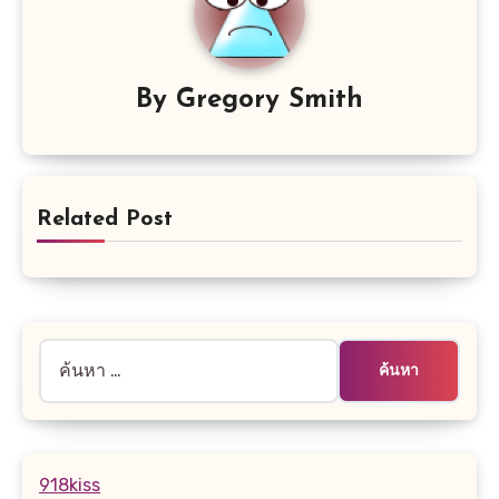
By
Gregory Smith
Related Post
ค้นหา
สำหรับ:
918kiss