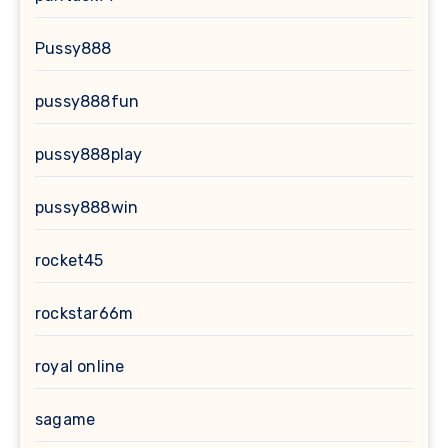
Pussy888
pussy888fun
pussy888play
pussy888win
rocket45
rockstar66m
royal online
sagame