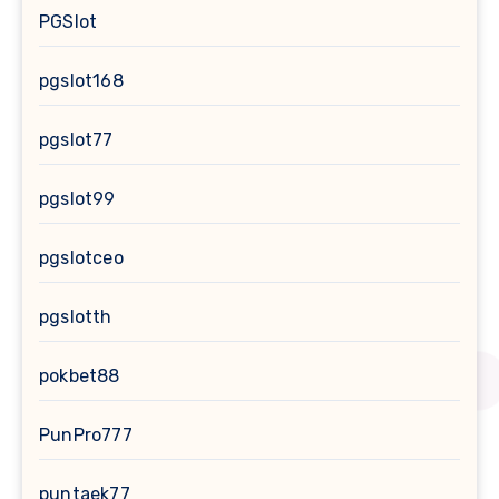
PGSlot
pgslot168
pgslot77
pgslot99
pgslotceo
pgslotth
pokbet88
PunPro777
puntaek77