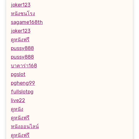
joker123
หนังชนโรง
sagame168th
joker123
ดูหนังฟรี
pussy888
pussy888
บาคาร่า168
pgslot
pgheng99
fullslotpg
live22
ดูหนัง
ดูหนังฟรี
หนังออนไลน์
ดูหนังฟรี