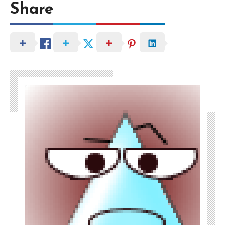
Share