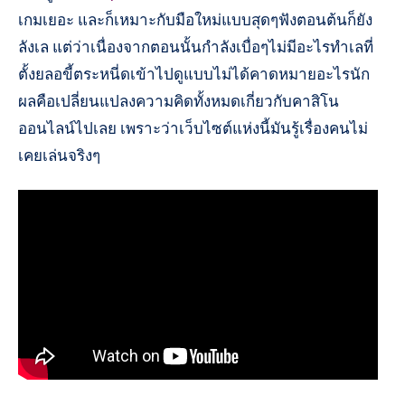
เกมเยอะ และก็เหมาะกับมือใหม่แบบสุดๆฟังตอนต้นก็ยัง
ลังเล แต่ว่าเนื่องจากตอนนั้นกำลังเบื่อๆไม่มีอะไรทำเลที่
ตั้งยลอขี้ตระหนี่ดเข้าไปดูแบบไม่ได้คาดหมายอะไรนัก
ผลคือเปลี่ยนแปลงความคิดทั้งหมดเกี่ยวกับคาสิโน
ออนไลน์ไปเลย เพราะว่าเว็บไซต์แห่งนี้มันรู้เรื่องคนไม่
เคยเล่นจริงๆ