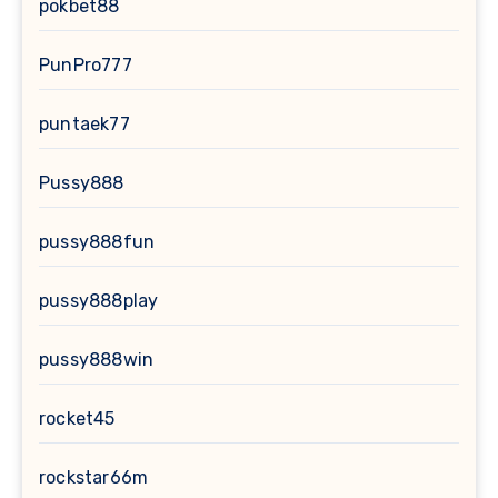
pokbet88
PunPro777
puntaek77
Pussy888
pussy888fun
pussy888play
pussy888win
rocket45
rockstar66m