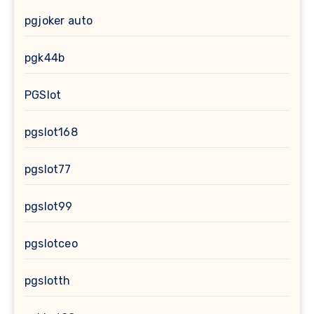
pgjoker auto
pgk44b
PGSlot
pgslot168
pgslot77
pgslot99
pgslotceo
pgslotth