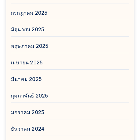
กรกฎาคม 2025
มิถุนายน 2025
พฤษภาคม 2025
เมษายน 2025
มีนาคม 2025
กุมภาพันธ์ 2025
มกราคม 2025
ธันวาคม 2024