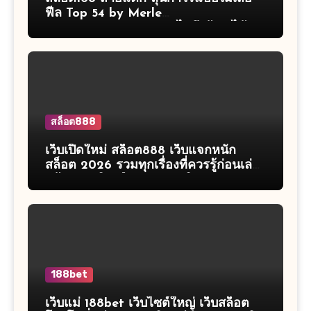
ฟีล Top 54 by Merle
Tangtem168e.com ฝากไม่ถึงร้อย ได้
สอยตังแน่ ฝาก-ถอน อัตโนมัติ การันตี
กำไรหลักแสน tangtem168 ห้ามพลาด
โปรดีรออยู่ 5 กันยา 2026
สล็อต888
เว็บเปิดใหม่ สล็อต888 เว็บแจกหนัก
สล็อต 2026 รวมทุกเรื่องที่ควรรู้ก่อนเล่น
พร้อมเทคนิคเลือกเกมยอดนิยม ทดลอง
เล่น Top 31 by Carmel jin888.asia 11
ก.ย. 69 คาสิโนออนไลน์
188bet
เว็บแม่ 188bet เว็บไซต์ใหญ่ เว็บสล็อต