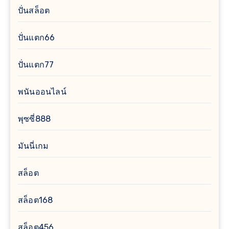
ปั่นสล็อต
ปั่นแตก66
ปั่นแตก77
พนันออนไลน์
พุซซี่888
มันนี่เกม
สล็อต
สล็อต168
สล็อต456