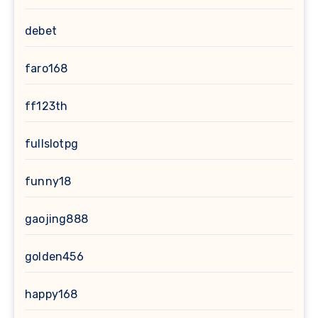
debet
faro168
ff123th
fullslotpg
funny18
gaojing888
golden456
happy168