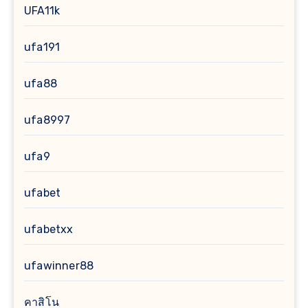
UFA11k
ufa191
ufa88
ufa8997
ufa9
ufabet
ufabetxx
ufawinner88
คาสิโน