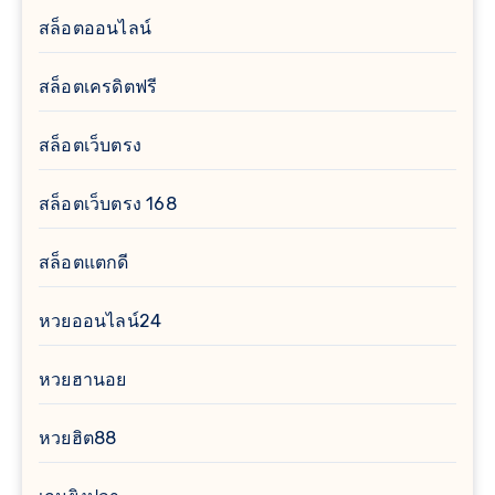
สล็อตออนไลน์
สล็อตเครดิตฟรี
สล็อตเว็บตรง
สล็อตเว็บตรง 168
สล็อตแตกดี
หวยออนไลน์24
หวยฮานอย
หวยฮิต88