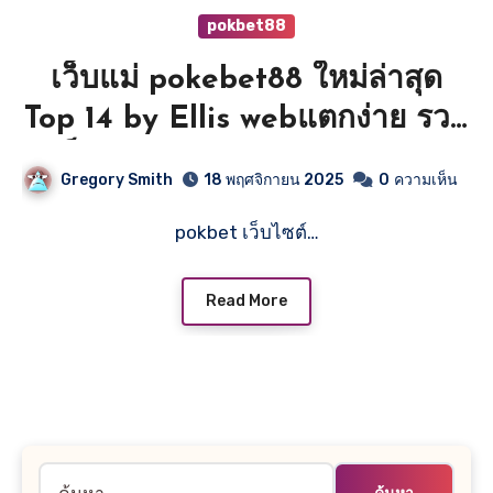
pokbet88
เว็บแม่ pokebet88 ใหม่ล่าสุด
Top 14 by Ellis webแตกง่าย รวม
สล็อตทุกค่าย แตกหนัก จ่ายจริง
Gregory Smith
18 พฤศจิกายน 2025
0
ความเห็น
เล่นได้ไม่จำกัด 25 ธ.ค. 25 คาสิโน
pokbet เว็บไซต์…
Read More
ค้นหา