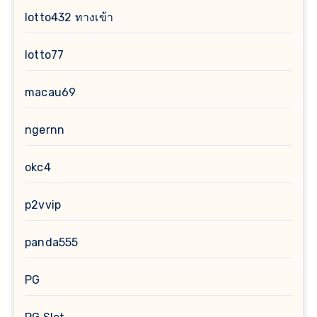
lotto432 ทางเข้า
lotto77
macau69
ngernn
okc4
p2vvip
panda555
PG