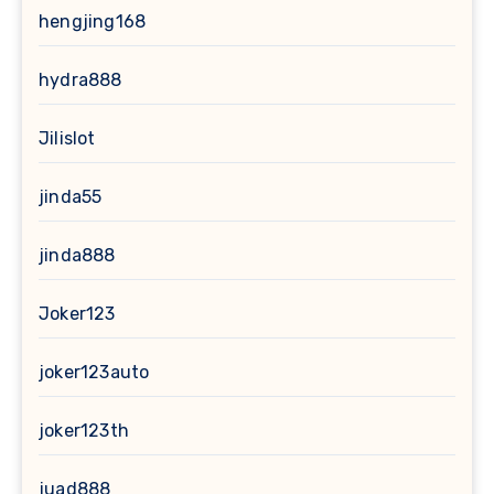
hengjing168
hydra888
Jilislot
jinda55
jinda888
Joker123
joker123auto
joker123th
juad888