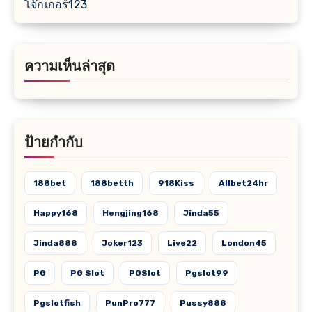
โจ๊กเกอร์123
ความเห็นล่าสุด
ป้ายกำกับ
188bet
188betth
918Kiss
Allbet24hr
Happy168
Hengjing168
Jinda55
Jinda888
Joker123
Live22
London45
PG
PG Slot
PGSlot
Pgslot99
Pgslotfish
PunPro777
Pussy888