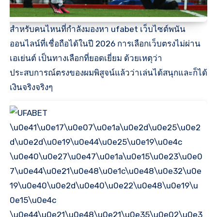
สำหรับคนไหนที่กำลังมองหา ufabet เว็บไซต์พนัน
ออนไลน์ที่เชื่อถือได้ในปี 2026 การเลือกเว็บตรงไม่ผ่าน
เอเย่นต์ เป็นทางเลือกที่ยอดเยี่ยม ด้วยเหตุว่า
ประสบการณ์ตรงของผมพิสูจน์แล้วว่าเล่นได้สนุกและก็ได้
เงินจริงจริงๆ