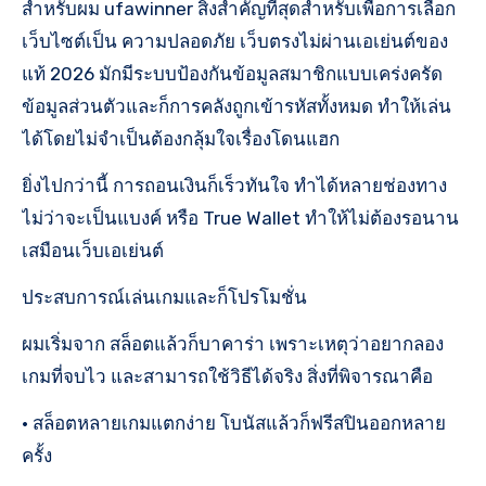
สำหรับผม ufawinner สิ่งสำคัญที่สุดสำหรับเพื่อการเลือก
เว็บไซต์เป็น ความปลอดภัย เว็บตรงไม่ผ่านเอเย่นต์ของ
แท้ 2026 มักมีระบบป้องกันข้อมูลสมาชิกแบบเคร่งครัด
ข้อมูลส่วนตัวและก็การคลังถูกเข้ารหัสทั้งหมด ทำให้เล่น
ได้โดยไม่จำเป็นต้องกลุ้มใจเรื่องโดนแฮก
ยิ่งไปกว่านี้ การถอนเงินก็เร็วทันใจ ทำได้หลายช่องทาง
ไม่ว่าจะเป็นแบงค์ หรือ True Wallet ทำให้ไม่ต้องรอนาน
เสมือนเว็บเอเย่นต์
ประสบการณ์เล่นเกมและก็โปรโมชั่น
ผมเริ่มจาก สล็อตแล้วก็บาคาร่า เพราะเหตุว่าอยากลอง
เกมที่จบไว และสามารถใช้วิธีได้จริง สิ่งที่พิจารณาคือ
• สล็อตหลายเกมแตกง่าย โบนัสแล้วก็ฟรีสปินออกหลาย
ครั้ง