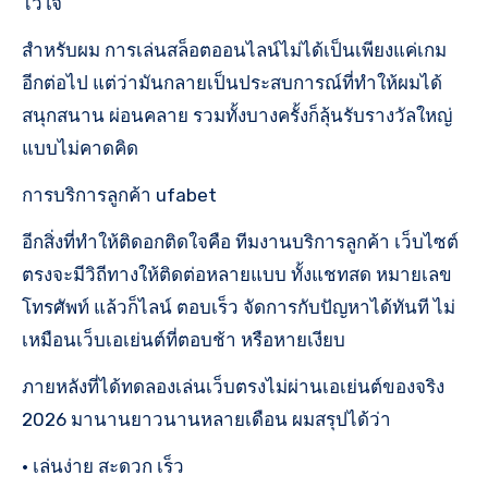
ไว้ใจ
สำหรับผม การเล่นสล็อตออนไลน์ไม่ได้เป็นเพียงแค่เกม
อีกต่อไป แต่ว่ามันกลายเป็นประสบการณ์ที่ทำให้ผมได้
สนุกสนาน ผ่อนคลาย รวมทั้งบางครั้งก็ลุ้นรับรางวัลใหญ่
แบบไม่คาดคิด
การบริการลูกค้า ufabet
อีกสิ่งที่ทำให้ติดอกติดใจคือ ทีมงานบริการลูกค้า เว็บไซต์
ตรงจะมีวิถีทางให้ติดต่อหลายแบบ ทั้งแชทสด หมายเลข
โทรศัพท์ แล้วก็ไลน์ ตอบเร็ว จัดการกับปัญหาได้ทันที ไม่
เหมือนเว็บเอเย่นต์ที่ตอบช้า หรือหายเงียบ
ภายหลังที่ได้ทดลองเล่นเว็บตรงไม่ผ่านเอเย่นต์ของจริง
2026 มานานยาวนานหลายเดือน ผมสรุปได้ว่า
• เล่นง่าย สะดวก เร็ว