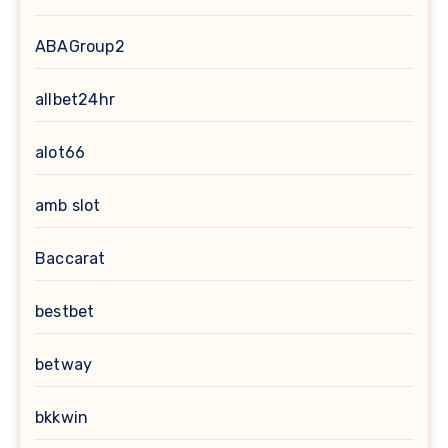
ABAGroup2
allbet24hr
alot66
amb slot
Baccarat
bestbet
betway
bkkwin