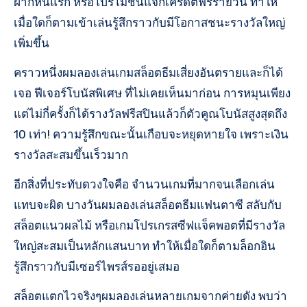
ฝากหนแรก หรือโปรโมชั่นแจกเครดิตฟรีรายวัน ทำให้
เมื่อใดก็ตามเข้าเล่นรู้สึกราวกับมีโอกาสชนะรางวัลใหญ่
เพิ่มขึ้น
คราวหนึ่งผมลองเล่นเกมสล็อตธีมเสี่ยงอันตรายและก็ได้
เจอ ฟีเจอร์โบนัสพิเศษ ที่ไม่เคยเห็นมาก่อน การหมุนเพียง
แต่ไม่กี่ครั้งก็ได้รางวัลฟรีสปินแล้วก็ตัวคูณโบนัสสูงสุดถึง
10 เท่า! ความรู้สึกขณะนั้นเกือบจะหยุดหายใจ เพราะเงิน
รางวัลสะสมขึ้นเร็วมาก
อีกสิ่งที่ประทับดวงใจคือ จำนวนเกมที่มากจนเลือกเล่น
แทบจะผิด บางวันผมลองเล่นสล็อตธีมแฟนตาซี สลับกับ
สล็อตแนวผลไม้ หรือเกมโปรเกรสซีฟแจ็คพอตที่มีรางวัล
ใหญ่สะสมเป็นหลักแสนบาท ทำให้เมื่อใดก็ตามล็อกอิน
รู้สึกราวกับมีเซอร์ไพรส์รออยู่เสมอ
สล็อตแตกไวจริงๆผมลองเล่นหลายเกมจากค่ายดัง พบว่า