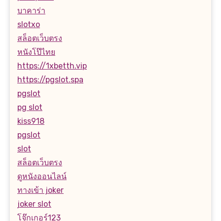
บาคาร่า
slotxo
สล็อตเว็บตรง
หนังโป๊ไทย
https://1xbetth.vip
https://pgslot.spa
pgslot
pg slot
kiss918
pgslot
slot
สล็อตเว็บตรง
ดูหนังออนไลน์
ทางเข้า joker
joker slot
โจ๊กเกอร์123