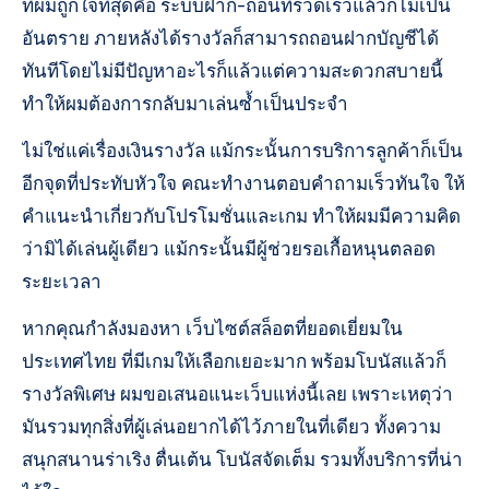
ที่ผมถูกใจที่สุดคือ ระบบฝาก-ถอนที่รวดเร็วแล้วก็ไม่เป็น
อันตราย ภายหลังได้รางวัลก็สามารถถอนฝากบัญชีได้
ทันทีโดยไม่มีปัญหาอะไรก็แล้วแต่ความสะดวกสบายนี้
ทำให้ผมต้องการกลับมาเล่นซ้ำเป็นประจำ
ไม่ใช่แค่เรื่องเงินรางวัล แม้กระนั้นการบริการลูกค้าก็เป็น
อีกจุดที่ประทับหัวใจ คณะทำงานตอบคำถามเร็วทันใจ ให้
คำแนะนำเกี่ยวกับโปรโมชั่นและเกม ทำให้ผมมีความคิด
ว่ามิได้เล่นผู้เดียว แม้กระนั้นมีผู้ช่วยรอเกื้อหนุนตลอด
ระยะเวลา
หากคุณกำลังมองหา เว็บไซต์สล็อตที่ยอดเยี่ยมใน
ประเทศไทย ที่มีเกมให้เลือกเยอะมาก พร้อมโบนัสแล้วก็
รางวัลพิเศษ ผมขอเสนอแนะเว็บแห่งนี้เลย เพราะเหตุว่า
มันรวมทุกสิ่งที่ผู้เล่นอยากได้ไว้ภายในที่เดียว ทั้งความ
สนุกสนานร่าเริง ตื่นเต้น โบนัสจัดเต็ม รวมทั้งบริการที่น่า