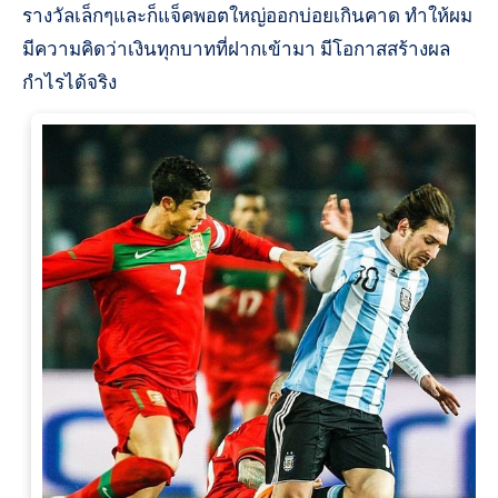
รางวัลเล็กๆและก็แจ็คพอตใหญ่ออกบ่อยเกินคาด ทำให้ผม
มีความคิดว่าเงินทุกบาทที่ฝากเข้ามา มีโอกาสสร้างผล
กำไรได้จริง