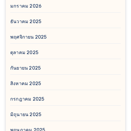
มกราคม 2026
ธันวาคม 2025
พฤศจิกายน 2025
ตุลาคม 2025
กันยายน 2025
สิงหาคม 2025
กรกฎาคม 2025
มิถุนายน 2025
พฤษภาคม 2025