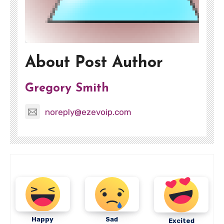
About Post Author
Gregory Smith
noreply@ezevoip.com
Happy
Sad
Excited