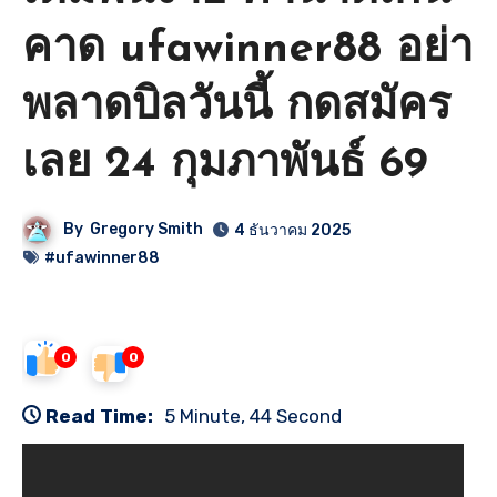
คาด ufawinner88 อย่า
พลาดบิลวันนี้ กดสมัคร
เลย 24 กุมภาพันธ์ 69
By
Gregory Smith
4 ธันวาคม 2025
#ufawinner88
0
0
Read Time:
5 Minute, 44 Second