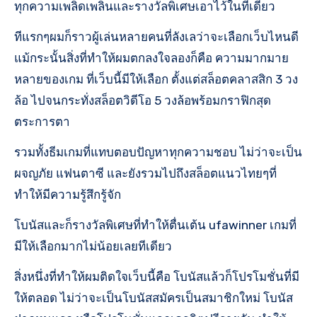
ทุกความเพลิดเพลินและรางวัลพิเศษเอาไว้ในที่เดียว
ทีแรกๆผมก็ราวผู้เล่นหลายคนที่ลังเลว่าจะเลือกเว็บไหนดี
แม้กระนั้นสิ่งที่ทำให้ผมตกลงใจลองก็คือ ความมากมาย
หลายของเกม ที่เว็บนี้มีให้เลือก ตั้งแต่สล็อตคลาสสิก 3 วง
ล้อ ไปจนกระทั่งสล็อตวิดีโอ 5 วงล้อพร้อมกราฟิกสุด
ตระการตา
รวมทั้งธีมเกมที่แทบตอบปัญหาทุกความชอบ ไม่ว่าจะเป็น
ผจญภัย แฟนตาซี และยังรวมไปถึงสล็อตแนวไทยๆที่
ทำให้มีความรู้สึกรู้จัก
โบนัสและก็รางวัลพิเศษที่ทำให้ตื่นเต้น ufawinner เกมที่
มีให้เลือกมากไม่น้อยเลยทีเดียว
สิ่งหนึ่งที่ทำให้ผมติดใจเว็บนี้คือ โบนัสแล้วก็โปรโมชั่นที่มี
ให้ตลอด ไม่ว่าจะเป็นโบนัสสมัครเป็นสมาชิกใหม่ โบนัส