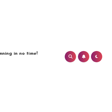
nning in no time!