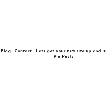
Blog
Contact
Lets get your new site up and ru
Pin Posts