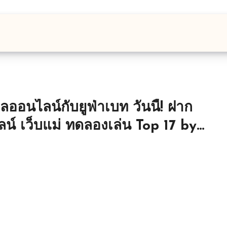
อนไลน์กับยูฟ่าเบท วันนี้! ฝาก
องเล่น Top 17 by