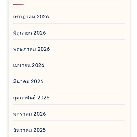
กรกฎาคม 2026
มิถุนายน 2026
พฤษภาคม 2026
เมษายน 2026
มีนาคม 2026
กุมภาพันธ์ 2026
มกราคม 2026
ธันวาคม 2025