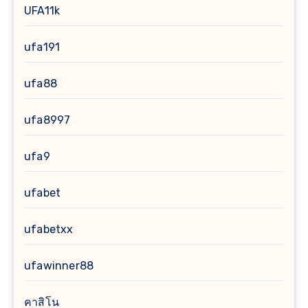
UFA11k
ufa191
ufa88
ufa8997
ufa9
ufabet
ufabetxx
ufawinner88
คาสิโน