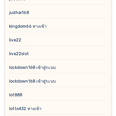
judhai168
kingdom66 ทางเข้า
live22
live22slot
lockdown168 เข้าสู่ระบบ
lockdown168 เข้าสู่ระบบ
lot888
lotto432 ทางเข้า