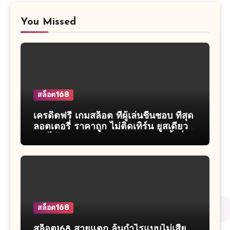
You Missed
สล็อต168
เครดิตฟรี เกมสล็อต ที่ผู้เล่นชื่นชอบ ที่สุด
ลอตเตอรี่ ราคาถูก ไม่ติดเทิร์น ยูสเดียว
เล่นได้ทุกเกม hengjing168 ลงทุนทั้งที่
ต้อง ที่นี่เท่านั้น Top 42 by Patricia
hengjing168d.com 10 กรกฎาคม 2026
สล็อต168
สล็อต168 สายแตก ลุ้นกำไรแบบไม่เสีย