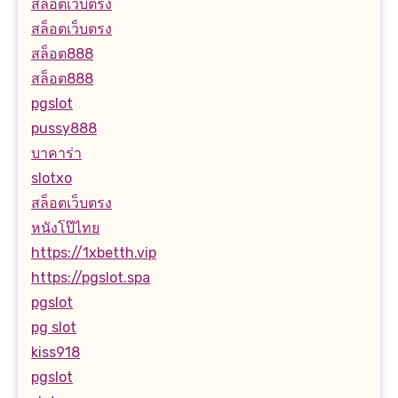
สล็อตเว็บตรง
สล็อตเว็บตรง
สล็อต888
สล็อต888
pgslot
pussy888
บาคาร่า
slotxo
สล็อตเว็บตรง
หนังโป๊ไทย
https://1xbetth.vip
https://pgslot.spa
pgslot
pg slot
kiss918
pgslot