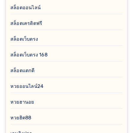
สล็อตออนไลน์
สล็อตเครดิตฟรี
สล็อตเว็บตรง
สล็อตเว็บตรง 168
สล็อตแตกดี
หวยออนไลน์24
หวยฮานอย
หวยฮิต88