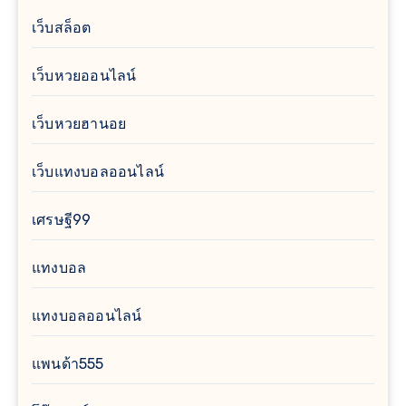
เว็บสล็อต
เว็บหวยออนไลน์
เว็บหวยฮานอย
เว็บแทงบอลออนไลน์
เศรษฐี99
แทงบอล
แทงบอลออนไลน์
แพนด้า555