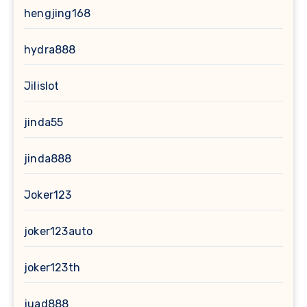
hengjing168
hydra888
Jilislot
jinda55
jinda888
Joker123
joker123auto
joker123th
juad888