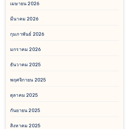
เมษายน 2026
มีนาคม 2026
กุมภาพันธ์ 2026
มกราคม 2026
ธันวาคม 2025
พฤศจิกายน 2025
ตุลาคม 2025
กันยายน 2025
สิงหาคม 2025