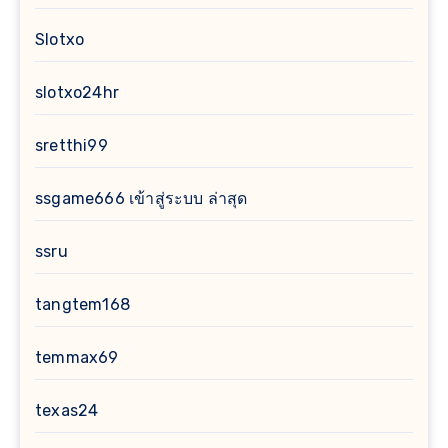
Slotxo
slotxo24hr
sretthi99
ssgame666 เข้าสู่ระบบ ล่าสุด
ssru
tangtem168
temmax69
texas24