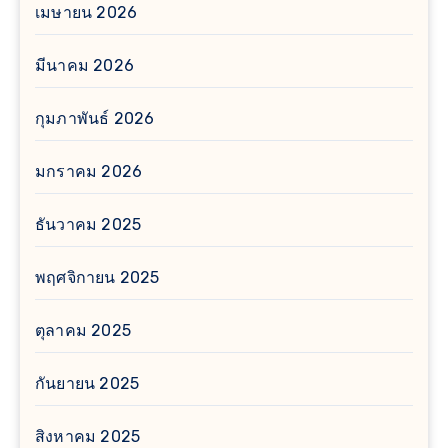
เมษายน 2026
มีนาคม 2026
กุมภาพันธ์ 2026
มกราคม 2026
ธันวาคม 2025
พฤศจิกายน 2025
ตุลาคม 2025
กันยายน 2025
สิงหาคม 2025