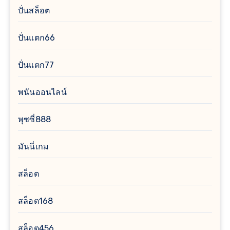
ปั่นสล็อต
ปั่นแตก66
ปั่นแตก77
พนันออนไลน์
พุซซี่888
มันนี่เกม
สล็อต
สล็อต168
สล็อต456