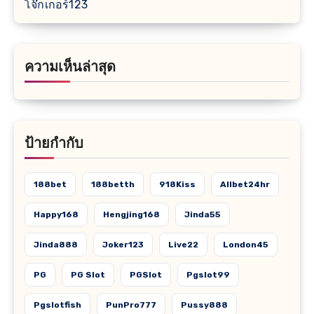
โจ๊กเกอร์123
ความเห็นล่าสุด
ป้ายกำกับ
188bet
188betth
918Kiss
Allbet24hr
Happy168
Hengjing168
Jinda55
Jinda888
Joker123
Live22
London45
PG
PG Slot
PGSlot
Pgslot99
Pgslotfish
PunPro777
Pussy888