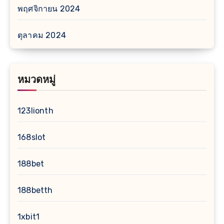
พฤศจิกายน 2024
ตุลาคม 2024
หมวดหมู่
123lionth
168slot
188bet
188betth
1xbit1