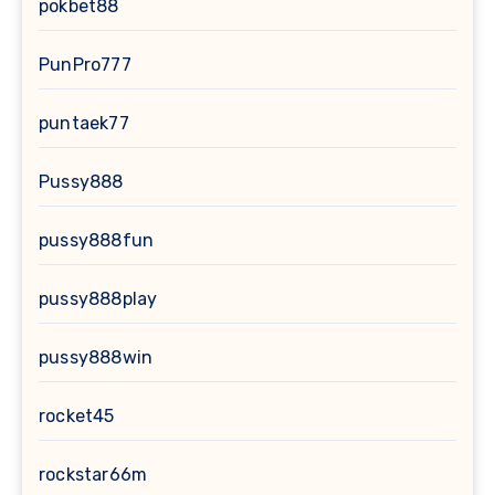
pokbet88
PunPro777
puntaek77
Pussy888
pussy888fun
pussy888play
pussy888win
rocket45
rockstar66m