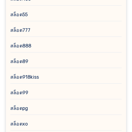
สล็อต55
สล็อต777
สล็อต888
สล็อต89
สล็อต918kiss
สล็อต99
สล็อตpg
สล็อตxo