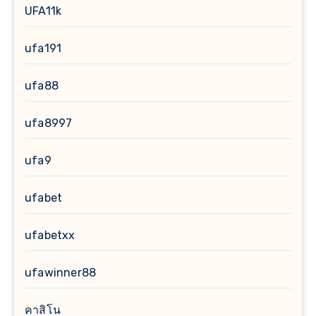
UFA11k
ufa191
ufa88
ufa8997
ufa9
ufabet
ufabetxx
ufawinner88
คาสิโน