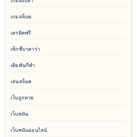
เกมยิงปลา
เกมสล็อต
เครดิตฟรี
เซ็กซี่บาคาร่า
เดิมพันกีฬา
เล่นสล็อต
เว็บถูกหวย
เว็บพนัน
เว็บพนันออนไลน์