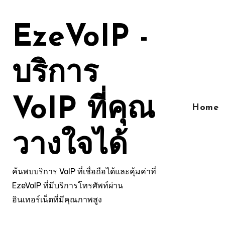
Skip
to
EzeVoIP -
content
บริการ
VoIP ที่คุณ
Home
วางใจได้
ค้นพบบริการ VoIP ที่เชื่อถือได้และคุ้มค่าที่
EzeVoIP ที่มีบริการโทรศัพท์ผ่าน
อินเทอร์เน็ตที่มีคุณภาพสูง