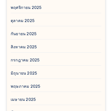
พฤศจิกายน 2025
ตุลาคม 2025
กันยายน 2025
สิงหาคม 2025
กรกฎาคม 2025
มิถุนายน 2025
พฤษภาคม 2025
เมษายน 2025