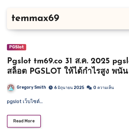
temmax69
PGSlot
Pgslot tm69.co 31 ส.ค. 2025 pgs
สล็อต PGSLOT ให้ได้กำไรสูง พนัน
60 by Mildred
Gregory Smith
6 มิถุนายน 2025
0
ความเห็น
pgslot เว็บไซต์…
Read More