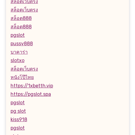
สล็อตเว็บตรง
สล็อตเว็บตรง
สล็อต888
สล็อต888
pgslot
pussy888
บาคาร่า
slotxo
สล็อตเว็บตรง
หนังโป๊ไทย
https://1xbetth.vip
https://pgslot.spa
pgslot
pg slot
kiss918
pgslot