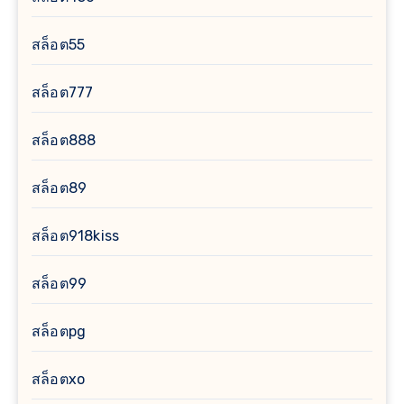
สล็อต55
สล็อต777
สล็อต888
สล็อต89
สล็อต918kiss
สล็อต99
สล็อตpg
สล็อตxo