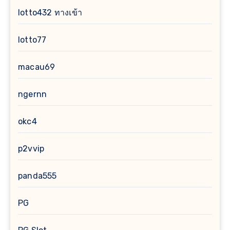
lotto432 ทางเข้า
lotto77
macau69
ngernn
okc4
p2vvip
panda555
PG