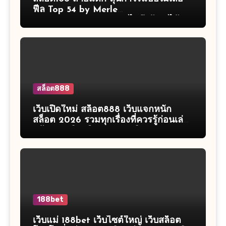
ฟีล Top 54 by Merle
Tangtem168e.com ฝากไม่ถึงร้อย ได้
สอยตังแน่ ฝาก-ถอน อัตโนมัติ การันตี
กำไรหลักแสน tangtem168 ห้ามพลาด
โปรดีรออยู่ 5 กันยา 2026
สล็อต888
เว็บเปิดใหม่ สล็อต888 เว็บแจกหนัก
สล็อต 2026 รวมทุกเรื่องที่ควรรู้ก่อนเล่น
พร้อมเทคนิคเลือกเกมยอดนิยม ทดลอง
เล่น Top 31 by Carmel jin888.asia 11
ก.ย. 69 คาสิโนออนไลน์
188bet
เว็บแม่ 188bet เว็บไซต์ใหญ่ เว็บสล็อต