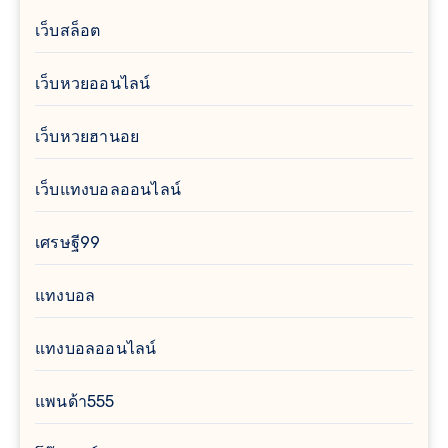
เว็บสล็อต
เว็บหวยออนไลน์
เว็บหวยฮานอย
เว็บแทงบอลออนไลน์
เศรษฐี99
แทงบอล
แทงบอลออนไลน์
แพนด้า555