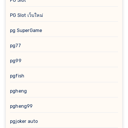
PG Slot
PG Slot เว็บใหม่
pg SuperGame
pg77
pg99
pgfish
pgheng
pgheng99
pgjoker auto