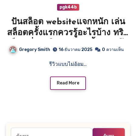
pgk44b
ปั่นสล็อต websiteแจกหนัก เล่น
สล็อตครั้งแรกควรรู้อะไรบ้าง ทริค
เล็กๆ ที่ช่วยให้เล่นสนุกขึ้น คาสิโน
Gregory Smith
16 ธันวาคม 2025
0
ความเห็น
ออนไลน์ เว็บเปิดใหม่ เครดิตฟรี
รีวิวแบบไม่อ้อม…
Top 1 by Carmelo 13
November 68
Read More
ค้นหา