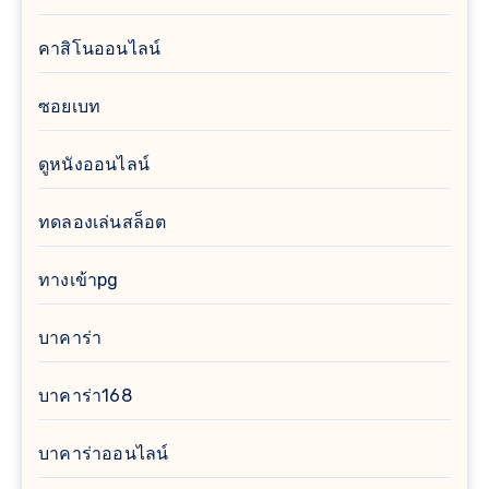
คาสิโนออนไลน์
ซอยเบท
ดูหนังออนไลน์
ทดลองเล่นสล็อต
ทางเข้าpg
บาคาร่า
บาคาร่า168
บาคาร่าออนไลน์