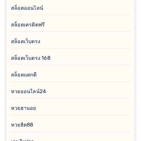
สล็อตออนไลน์
สล็อตเครดิตฟรี
สล็อตเว็บตรง
สล็อตเว็บตรง 168
สล็อตแตกดี
หวยออนไลน์24
หวยฮานอย
หวยฮิต88