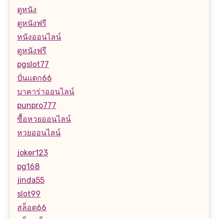
ดูหนัง
ดูหนังฟรี
หนังออนไลน์
ดูหนังฟรี
pgslot77
ปั่นแตก66
บาคาร่าออนไลน์
punpro777
ซื้อหวยออนไลน์
หวยออนไลน์
joker123
pg168
jinda55
slot99
สล็อต66