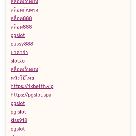
สล็อตเว็บตรง
สล็อตเว็บตรง
สล็อต888
สล็อต888
pgslot
pussy888
บาคาร่า
slotxo
สล็อตเว็บตรง
หนังโป๊ไทย
https://1xbetth.vip
https://pgslot.spa
pgslot
pg slot
kiss918
pgslot