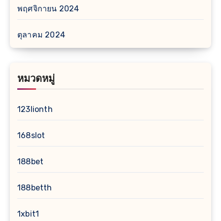
พฤศจิกายน 2024
ตุลาคม 2024
หมวดหมู่
123lionth
168slot
188bet
188betth
1xbit1