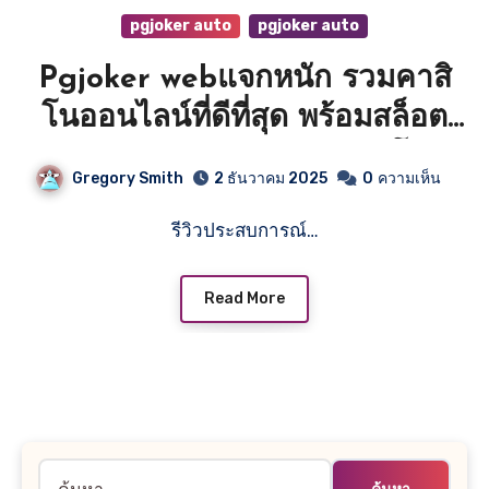
pgjoker auto
pgjoker auto
Pgjoker webแจกหนัก รวมคาสิ
โนออนไลน์ที่ดีที่สุด พร้อมสล็อต
PG แตกหนักทุกเกม! คาสิโน
Gregory Smith
2 ธันวาคม 2025
0
ความเห็น
ออนไลน์ เว็บใหญ่ ทดลองเล่น Top
รีวิวประสบการณ์…
35 by Lamont 26 ธันวาคม 25
Read More
ค้นหา