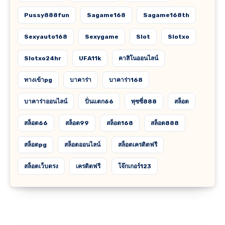
Pussy888fun
Sagame168
Sagame168th
Sexyauto168
Sexygame
Slot
Slotxo
Slotxo24hr
UFA11k
คาสิโนออนไลน์
ทางเข้าpg
บาคาร่า
บาคาร่า168
บาคาร่าออนไลน์
ปั่นแตก66
พุซซี่888
สล็อต
สล็อต66
สล็อต99
สล็อต168
สล็อต888
สล็อตpg
สล็อตออนไลน์
สล็อตเครดิตฟรี
สล็อตเว็บตรง
เครดิตฟรี
โจ๊กเกอร์123