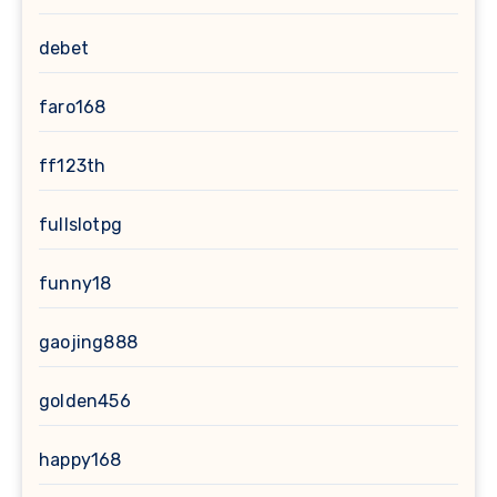
debet
faro168
ff123th
fullslotpg
funny18
gaojing888
golden456
happy168