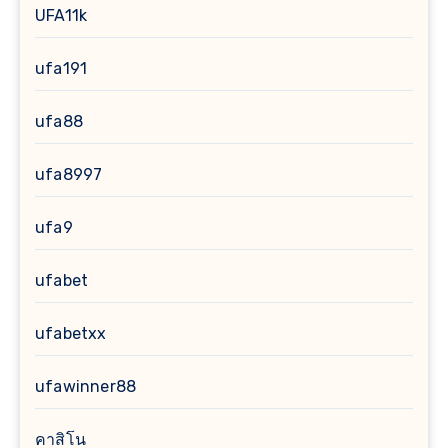
UFA11k
ufa191
ufa88
ufa8997
ufa9
ufabet
ufabetxx
ufawinner88
คาสิโน