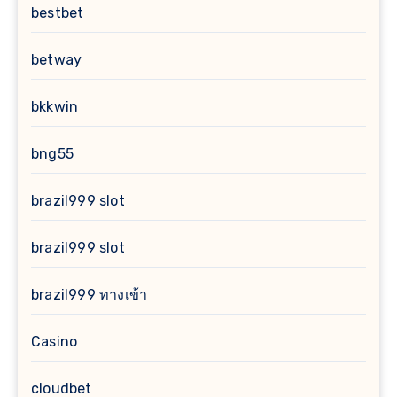
bestbet
betway
bkkwin
bng55
brazil999 slot
brazil999 slot
brazil999 ทางเข้า
Casino
cloudbet