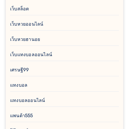
เว็บสล็อต
เว็บหวยออนไลน์
เว็บหวยฮานอย
เว็บแทงบอลออนไลน์
เศรษฐี99
แทงบอล
แทงบอลออนไลน์
แพนด้า555