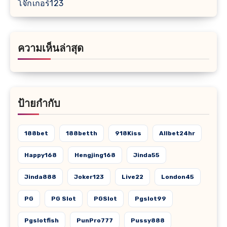
โจ๊กเกอร์123
ความเห็นล่าสุด
ป้ายกำกับ
188bet
188betth
918Kiss
Allbet24hr
Happy168
Hengjing168
Jinda55
Jinda888
Joker123
Live22
London45
PG
PG Slot
PGSlot
Pgslot99
Pgslotfish
PunPro777
Pussy888