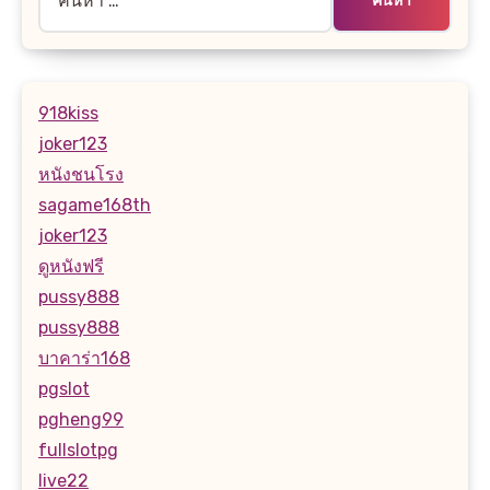
สำหรับ:
918kiss
joker123
หนังชนโรง
sagame168th
joker123
ดูหนังฟรี
pussy888
pussy888
บาคาร่า168
pgslot
pgheng99
fullslotpg
live22