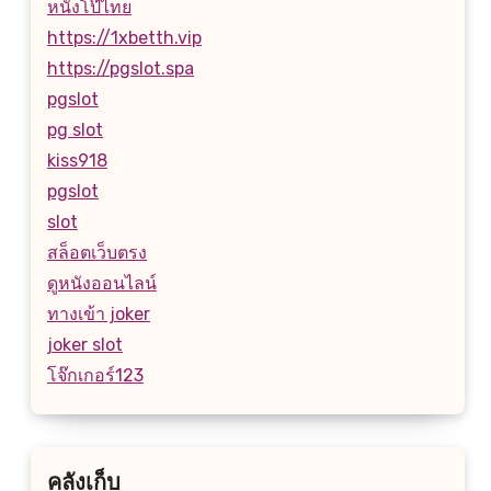
หนังโป๊ไทย
https://1xbetth.vip
https://pgslot.spa
pgslot
pg slot
kiss918
pgslot
slot
สล็อตเว็บตรง
ดูหนังออนไลน์
ทางเข้า joker
joker slot
โจ๊กเกอร์123
คลังเก็บ