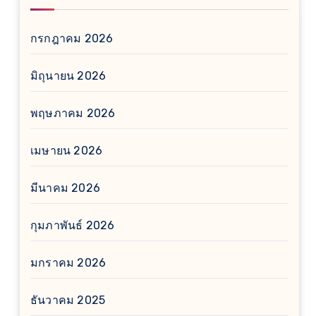
กรกฎาคม 2026
มิถุนายน 2026
พฤษภาคม 2026
เมษายน 2026
มีนาคม 2026
กุมภาพันธ์ 2026
มกราคม 2026
ธันวาคม 2025