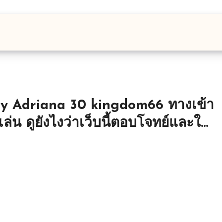
 by Adriana 30 kingdom66 ทางเข้า
ล่น ดูยังไงว่าเว็บนี้ตอบโจทย์และใช้