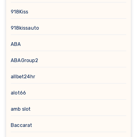
918Kiss
918kissauto
ABA
ABAGroup2
allbet24hr
alot66
amb slot
Baccarat