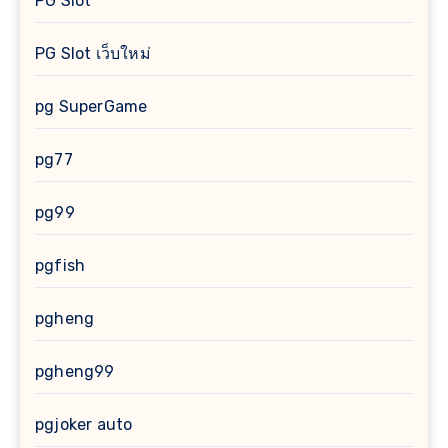
PG Slot
PG Slot เว็บใหม่
pg SuperGame
pg77
pg99
pgfish
pgheng
pgheng99
pgjoker auto