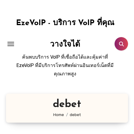
Skip
to
content
EzeVoIP - บริการ VoIP ที่คุณ
วางใจได้
ค้นพบบริการ VoIP ที่เชื่อถือได้และคุ้มค่าที่
EzeVoIP ที่มีบริการโทรศัพท์ผ่านอินเทอร์เน็ตที่มี
คุณภาพสูง
debet
Home
debet