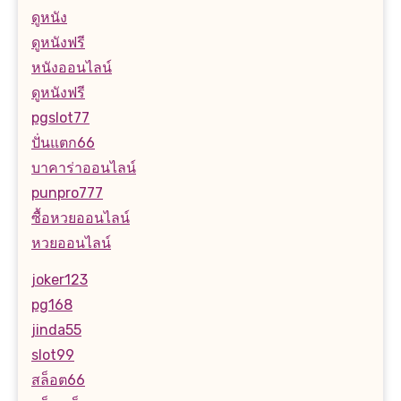
ดูหนัง
ดูหนังฟรี
หนังออนไลน์
ดูหนังฟรี
pgslot77
ปั่นแตก66
บาคาร่าออนไลน์
punpro777
ซื้อหวยออนไลน์
หวยออนไลน์
joker123
pg168
jinda55
slot99
สล็อต66