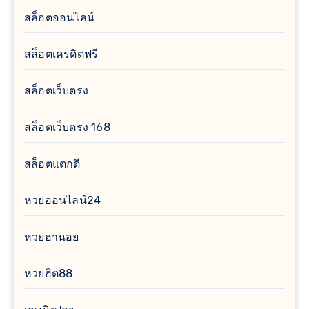
สล็อตออนไลน์
สล็อตเครดิตฟรี
สล็อตเว็บตรง
สล็อตเว็บตรง 168
สล็อตแตกดี
หวยออนไลน์24
หวยฮานอย
หวยฮิต88