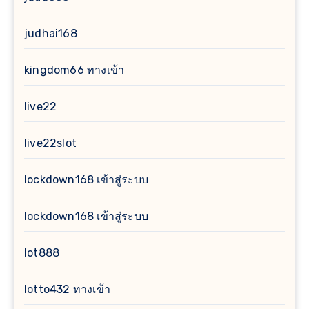
judhai168
kingdom66 ทางเข้า
live22
live22slot
lockdown168 เข้าสู่ระบบ
lockdown168 เข้าสู่ระบบ
lot888
lotto432 ทางเข้า