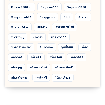
Pussy888fun
Sagame168
Sagame168th
Sexyauto168
Sexygame
Slot
Slotxo
Slotxo24hr
UFA11k
คาสิโนออนไลน์
ทางเข้าpg
บาคาร่า
บาคาร่า168
บาคาร่าออนไลน์
ปั่นแตก66
พุซซี่888
สล็อต
สล็อต66
สล็อต99
สล็อต168
สล็อต888
สล็อตpg
สล็อตออนไลน์
สล็อตเครดิตฟรี
สล็อตเว็บตรง
เครดิตฟรี
โจ๊กเกอร์123