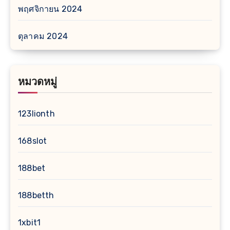
พฤศจิกายน 2024
ตุลาคม 2024
หมวดหมู่
123lionth
168slot
188bet
188betth
1xbit1