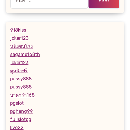
สำหรับ:
918kiss
joker123
หนังชนโรง
sagame168th
joker123
ดูหนังฟรี
pussy888
pussy888
บาคาร่า168
pgslot
pgheng99
fullslotpg
live22