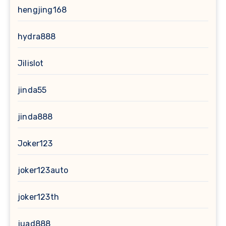
hengjing168
hydra888
Jilislot
jinda55
jinda888
Joker123
joker123auto
joker123th
juad888