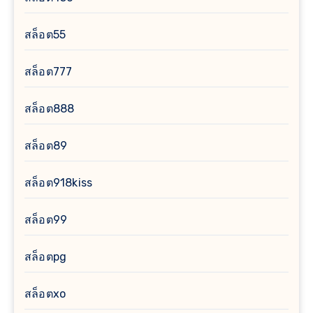
สล็อต55
สล็อต777
สล็อต888
สล็อต89
สล็อต918kiss
สล็อต99
สล็อตpg
สล็อตxo