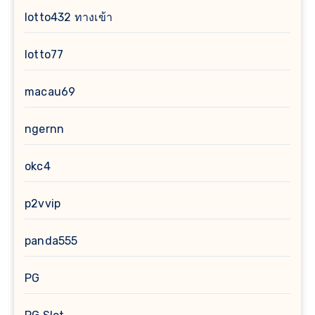
lotto432 ทางเข้า
lotto77
macau69
ngernn
okc4
p2vvip
panda555
PG