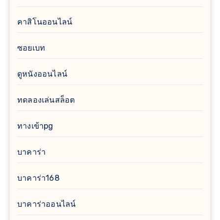
คาสิโนออนไลน์
ซอยเบท
ดูหนังออนไลน์
ทดลองเล่นสล็อต
ทางเข้าpg
บาคาร่า
บาคาร่า168
บาคาร่าออนไลน์