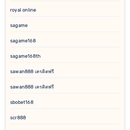
royal online
sagame
sagame168
sagame168th
sawan888 เครดิตฟรี
sawan888 เครดิตฟรี
sbobet168
scr888