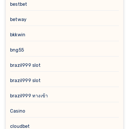
bestbet
betway
bkkwin
bng55
brazil999 slot
brazil999 slot
brazil999 ทางเข้า
Casino
cloudbet