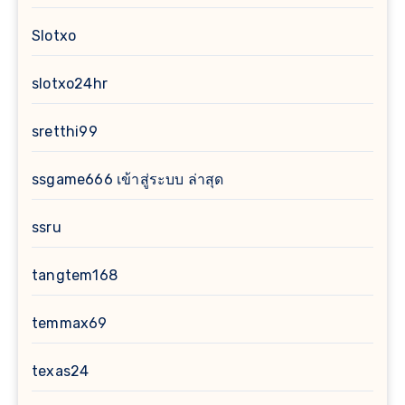
Slotxo
slotxo24hr
sretthi99
ssgame666 เข้าสู่ระบบ ล่าสุด
ssru
tangtem168
temmax69
texas24