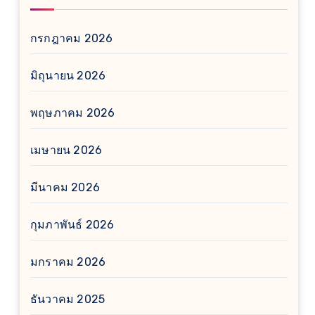
กรกฎาคม 2026
มิถุนายน 2026
พฤษภาคม 2026
เมษายน 2026
มีนาคม 2026
กุมภาพันธ์ 2026
มกราคม 2026
ธันวาคม 2025