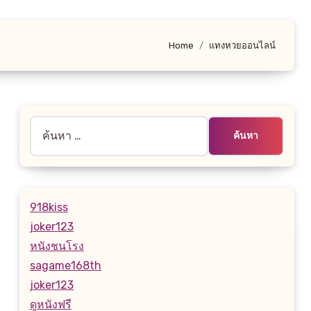
Home
แทงหวยออนไลน์
ค้นหา
สำหรับ:
918kiss
joker123
หนังชนโรง
sagame168th
joker123
ดูหนังฟรี