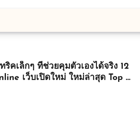
ิคเล็กๆ ที่ช่วยคุมตัวเองได้จริง 12
ิดใหม่ ใหม่ล่าสุด Top 97