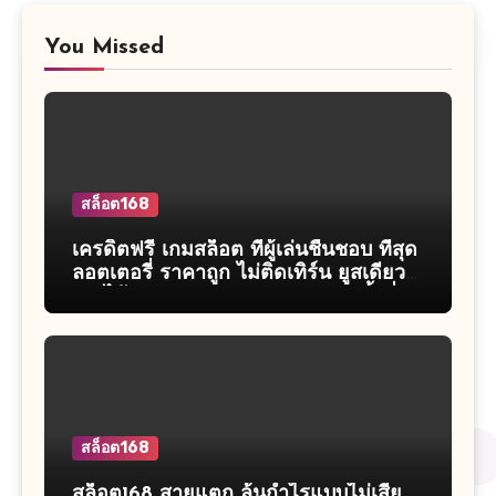
You Missed
สล็อต168
เครดิตฟรี เกมสล็อต ที่ผู้เล่นชื่นชอบ ที่สุด
ลอตเตอรี่ ราคาถูก ไม่ติดเทิร์น ยูสเดียว
เล่นได้ทุกเกม hengjing168 ลงทุนทั้งที่
ต้อง ที่นี่เท่านั้น Top 42 by Patricia
hengjing168d.com 10 กรกฎาคม 2026
สล็อต168
สล็อต168 สายแตก ลุ้นกำไรแบบไม่เสีย