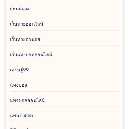
เว็บสล็อต
เว็บหวยออนไลน์
เว็บหวยฮานอย
เว็บแทงบอลออนไลน์
เศรษฐี99
แทงบอล
แทงบอลออนไลน์
แพนด้า555