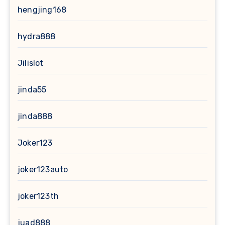
hengjing168
hydra888
Jilislot
jinda55
jinda888
Joker123
joker123auto
joker123th
juad888