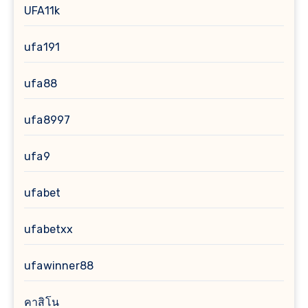
UFA11k
ufa191
ufa88
ufa8997
ufa9
ufabet
ufabetxx
ufawinner88
คาสิโน