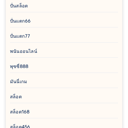
ปั่นสล็อต
ปั่นแตก66
ปั่นแตก77
พนันออนไลน์
พุซซี่888
มันนี่เกม
สล็อต
สล็อต168
สล็อต456