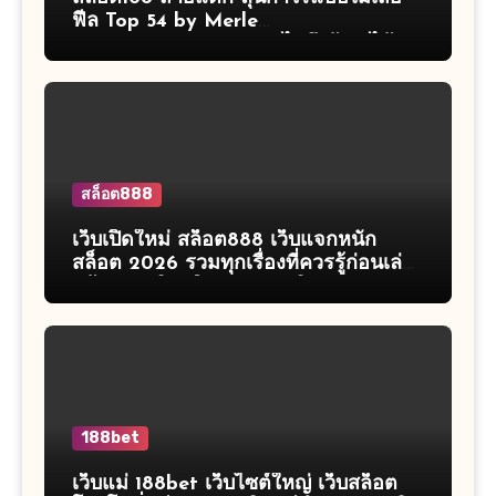
ฟีล Top 54 by Merle
Tangtem168e.com ฝากไม่ถึงร้อย ได้
สอยตังแน่ ฝาก-ถอน อัตโนมัติ การันตี
กำไรหลักแสน tangtem168 ห้ามพลาด
โปรดีรออยู่ 5 กันยา 2026
สล็อต888
เว็บเปิดใหม่ สล็อต888 เว็บแจกหนัก
สล็อต 2026 รวมทุกเรื่องที่ควรรู้ก่อนเล่น
พร้อมเทคนิคเลือกเกมยอดนิยม ทดลอง
เล่น Top 31 by Carmel jin888.asia 11
ก.ย. 69 คาสิโนออนไลน์
188bet
เว็บแม่ 188bet เว็บไซต์ใหญ่ เว็บสล็อต