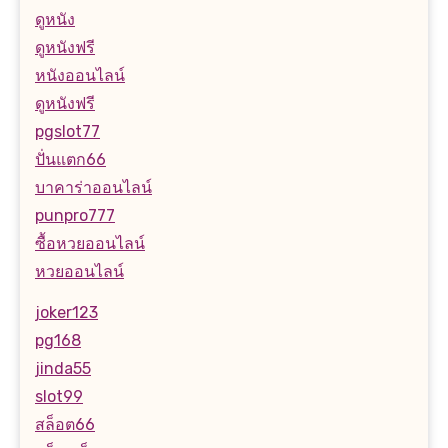
ดูหนัง
ดูหนังฟรี
หนังออนไลน์
ดูหนังฟรี
pgslot77
ปั่นแตก66
บาคาร่าออนไลน์
punpro777
ซื้อหวยออนไลน์
หวยออนไลน์
joker123
pg168
jinda55
slot99
สล็อต66