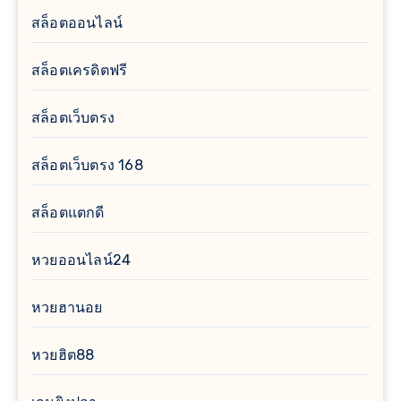
สล็อตออนไลน์
สล็อตเครดิตฟรี
สล็อตเว็บตรง
สล็อตเว็บตรง 168
สล็อตแตกดี
หวยออนไลน์24
หวยฮานอย
หวยฮิต88