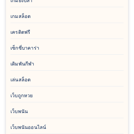
เกมยิงปลา
เกมสล็อต
เครดิตฟรี
เซ็กซี่บาคาร่า
เดิมพันกีฬา
เล่นสล็อต
เว็บถูกหวย
เว็บพนัน
เว็บพนันออนไลน์