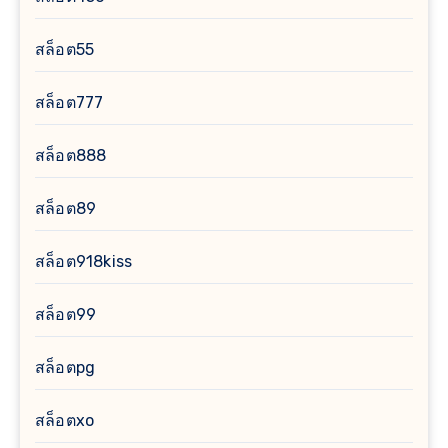
สล็อต55
สล็อต777
สล็อต888
สล็อต89
สล็อต918kiss
สล็อต99
สล็อตpg
สล็อตxo