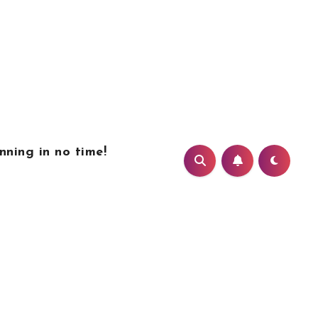
nning in no time!