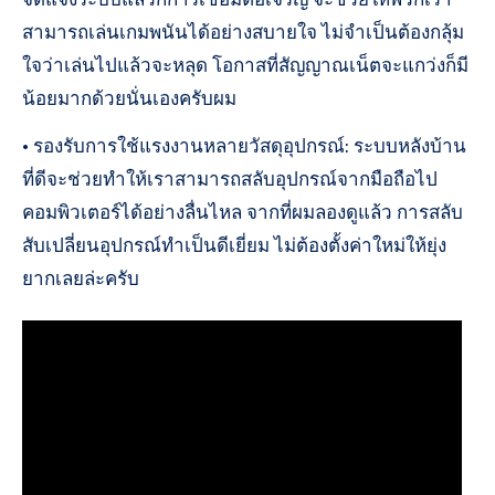
สามารถเล่นเกมพนันได้อย่างสบายใจ ไม่จำเป็นต้องกลุ้ม
ใจว่าเล่นไปแล้วจะหลุด โอกาสที่สัญญาณเน็ตจะแกว่งก็มี
น้อยมากด้วยนั่นเองครับผม
• รองรับการใช้แรงงานหลายวัสดุอุปกรณ์: ระบบหลังบ้าน
ที่ดีจะช่วยทำให้เราสามารถสลับอุปกรณ์จากมือถือไป
คอมพิวเตอร์ได้อย่างลื่นไหล จากที่ผมลองดูแล้ว การสลับ
สับเปลี่ยนอุปกรณ์ทำเป็นดีเยี่ยม ไม่ต้องตั้งค่าใหม่ให้ยุ่ง
ยากเลยล่ะครับ