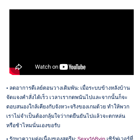
• ลดอาการดีเลย์ตอนวางเดิมพัน: เมื่อระบบข้างหลังบ้าน
จัดแจงคำสั่งได้เร็ว เวลาเรากดพนันไปและจากนั้นก็จะ
ตอบสนองใกล้เคียงกับจังหวะจริงของเกมด้วย ทำให้พวก
เราไม่จำเป็นต้องกลุ้มใจว่ากดยืนยันไปแล้วจะตกหล่น
หรือช้าไหมนั่นเองขอรับ
• รักษาความต่อเนื่องของสตรีม:
Sexy168vip
เซิร์ฟเวอร์ที่