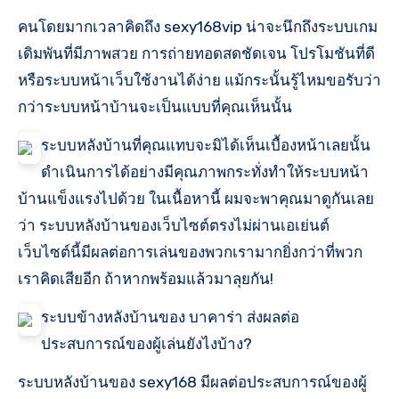
คนโดยมากเวลาคิดถึง sexy168vip น่าจะนึกถึงระบบเกม
เดิมพันที่มีภาพสวย การถ่ายทอดสดชัดเจน โปรโมชันที่ดี
หรือระบบหน้าเว็บใช้งานได้ง่าย แม้กระนั้นรู้ไหมขอรับว่า
กว่าระบบหน้าบ้านจะเป็นแบบที่คุณเห็นนั้น
ระบบหลังบ้านที่คุณแทบจะมิได้เห็นเบื้องหน้าเลยนั้น
ดำเนินการได้อย่างมีคุณภาพกระทั่งทำให้ระบบหน้า
บ้านแข็งแรงไปด้วย ในเนื้อหานี้ ผมจะพาคุณมาดูกันเลย
ว่า ระบบหลังบ้านของเว็บไซต์ตรงไม่ผ่านเอเย่นต์
เว็บไซต์นี้มีผลต่อการเล่นของพวกเรามากยิ่งกว่าที่พวก
เราคิดเสียอีก ถ้าหากพร้อมแล้วมาลุยกัน!
ระบบข้างหลังบ้านของ บาคาร่า ส่งผลต่อ
ประสบการณ์ของผู้เล่นยังไงบ้าง?
ระบบหลังบ้านของ sexy168 มีผลต่อประสบการณ์ของผู้