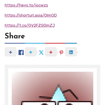
https://heys.to/iocwzs
https://shorturl.asia/0lmOD
https://t.co/GV2FZGDmZJ
Share