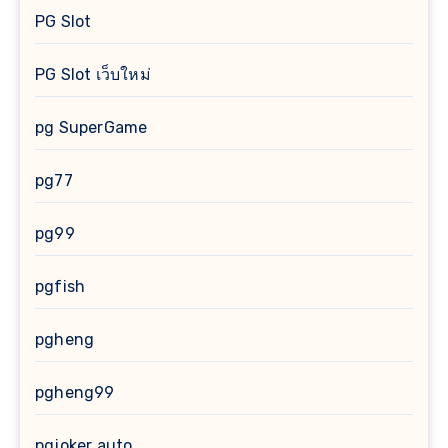
PG Slot
PG Slot เว็บใหม่
pg SuperGame
pg77
pg99
pgfish
pgheng
pgheng99
pgjoker auto