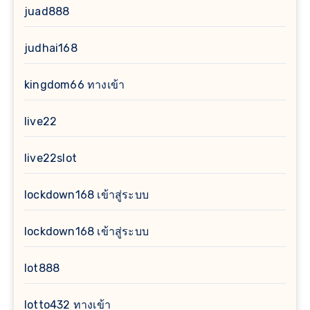
juad888
judhai168
kingdom66 ทางเข้า
live22
live22slot
lockdown168 เข้าสู่ระบบ
lockdown168 เข้าสู่ระบบ
lot888
lotto432 ทางเข้า