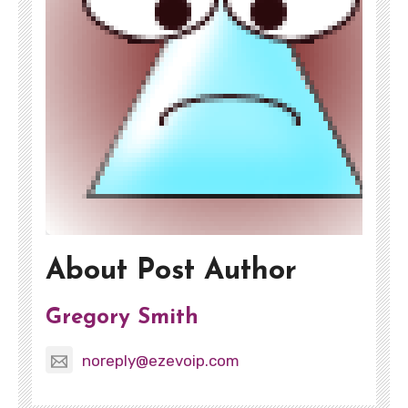
About Post Author
Gregory Smith
noreply@ezevoip.com