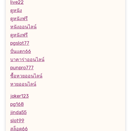
live22
ดูหนัง
ดูหนังฟรี
หนังออนไลน์
ดูหนังฟรี
pgslot77
ปั่นแตก66
บาคาร่าออนไลน์
punpro777
ซื้อหวยออนไลน์
หวยออนไลน์
joker123
pg168
jinda55
slot99
สล็อต66