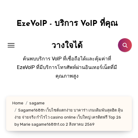
Skip
to
content
EzeVoIP - บริการ VoIP ที่คุณ
วางใจได้
ค้นพบบริการ VoIP ที่เชื่อถือได้และคุ้มค่าที่
EzeVoIP ที่มีบริการโทรศัพท์ผ่านอินเทอร์เน็ตที่มี
คุณภาพสูง
Home
sagame
Sagame168th เว็บไซต์แตกง่าย บาคาร่า เกมเดิมพันสุดฮิต ลุ้น
ง่าย จ่ายจริง กำไรไว casino online เว็บใหญ่ เครดิตฟรี Top 26
by Marie sagame168th1.co 2 สิงหาคม 2569