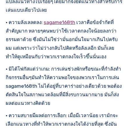
แปลงแนวทางไปเรื่อยๆโดยมากจึงยึดแนวทางสำหรับการ
เล่นแบบเดียวไปเลย
• ความลังเลลดลง:
sagame168th
เวลาคือข้อจำกัดที่
สำคัญมาก หลายๆคนพบว่าใช้เวลาตกลงใจน้อยลงกว่า
ธรรมดาด้วย ซึ่งมันไม่ใช่ว่ามั่นอกมั่นใจมากเกินไปครับ
ผม แต่เพราะว่าไม่ว่างกลับไปคิดหรือลังเลอีก มันก็เลย
ทำให้ดูเหมือนกับว่าพวกเราตกลงใจเร็วขึ้นนั่นเอง
• มิได้โฟกัสแต่ว่าเกม: การเล่นช่วงพักหรือขณะที่กำลังทำ
กิจกรรมอื่นๆมันทำให้ความพอใจของพวกเราในการเล่น
sagame168th ไม่ได้อยู่ที่บาคาร่าอย่างเดียวด้วย พอต้อง
ตัดสินใจในสภาพแวดล้อมที่มีสิ่งรบกวนมากมาย มันก็ส่ง
ผลต่อแนวทางคิดด้วย
• ความสบายมีผลต่อการเลือก: เมื่อมีเวลาน้อย เรามักจะ
เลือกแนวทางที่ทำให้พวกเราตกลงใจได้ง่ายที่สุด ซึ่งมัน