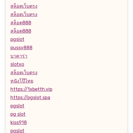
สล็อตเว็บตรง
สล็อตเว็บตรง
สล็อต888
สล็อต888
pgslot
pussy888
บาคาร่า
slotxo
สล็อตเว็บตรง
หนังโป๊ไทย
https://1xbetth.vip
https://pgslot.spa
pgslot
pg slot
kiss918
pgslot