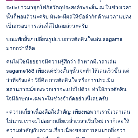
ระยะยาวมาจุดโฟกัสวัตถุประสงค์ระยะสั้น ณ ในช่วงเวลา
นั้นก็พอแล้วนะครับ มันจะมีผลให้ข้อจำกัดด้านเวลาแปลง
เป็นกรอบการเล่นที่ดีไปเลยล่ะนะครับ
ขณะพักสั้นๆเปลี่ยนรูปแบบการตัดสินใจเล่น sagame
มากกว่าที่คิด
คนไม่ใช่น้อยอาจมีความรู้สึกว่า ถ้าหากมีเวลาเล่น
sagame168 เพียงแค่ช่วงสั้นๆนั้นจะทำให้เล่นเร็วขึ้น แต่
ว่าที่จริงแล้ว วิธีคิด การตัดสินใจ หรือการประเมิน
สถานการณ์ของพวกเราจะแปรไปด้วย ทำให้การตัดสิน
ใจมีลักษณะเฉพาะในช่วงจำกัดอย่างนี้เลยครับ
• ความเกี่ยวเนื่องคือสิ่งสำคัญ: เพียงพอพวกเรามีเวลาเล่น
ไม่นาน เราจะไม่อยากเสียเวล่ำเวลาเริ่มใหม่ เราก็เลยให้
ความสำคัญกับความเกี่ยวเนื่องของการเล่นมากยิ่งกว่า