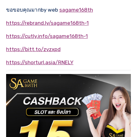
ขอขอบคุณมากby web
sagame168th
https://rebrand.ly/sagame168th-1
https://cutly.info/sagame168th-1
https://bitt.to/zvzxpd
https://shorturl.asia/RNELY