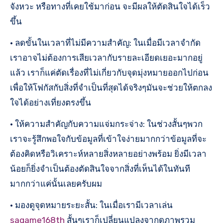
จังหวะ หรือทางที่เคยใช้มาก่อน จะมีผลให้ตัดสินใจได้เร็ว
ขึ้น
• ลดขั้นในเวลาที่ไม่มีความสำคัญ: ในเมื่อมีเวลาจำกัด
เราอาจไม่ต้องการเสียเวลากับรายละเอียดเยอะมากอยู่
แล้ว เราก็แค่ตัดเรื่องที่ไม่เกี่ยวกับจุดมุ่งหมายออกไปก่อน
เพื่อให้โฟกัสกับสิ่งที่จำเป็นที่สุดได้จริงๆมันจะช่วยให้ตกลง
ใจได้อย่างเที่ยงตรงขึ้น
• ให้ความสำคัญกับความแจ่มกระจ่าง: ในช่วงสั้นๆพวก
เราจะรู้สึกพอใจกับข้อมูลที่เข้าใจง่ายมากกว่าข้อมูลที่จะ
ต้องคิดหรือวิเคราะห์หลายสิ่งหลายอย่างพร้อม ยิ่งมีเวลา
น้อยก็ยิ่งจำเป็นต้องตัดสินใจจากสิ่งที่เห็นได้ในทันที
มากกว่าแค่นั้นเลยครับผม
• มองดูจุดหมายระยะสั้น: ในเมื่อเรามีเวลาเล่น
sagame168th
สั้นๆเราก็เปลี่ยนแปลงจากดูภาพรวม