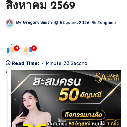
สิงหาคม 2569
By
Gregory Smith
5 มิถุนายน 2026
#sagame
0
0
Read Time:
4 Minute, 33 Second
เ