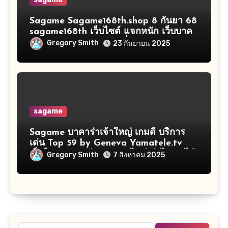
Sagame Sagame168th.shop 8 กันยา 68
sagame168th เว็บไซต์ แจกหนัก เว็บบาคา
ร่า อันดับ 1 คนเล่นเยอะที่สุด การันตีความ
Gregory Smith
23 กันยายน 2025
มั่นคง พนัน เว็บเปิดใหม่ sagame168th
ทดลองเล่น Top 37 by Maynard
sagame
Sagame บาคาร่าเจ้าใหญ่ เกมดี บริการ
เด่น Top 59 by Geneva Yamatele.tv
เว็บใหญ่ การันตียอดถอน ไพ่ดี กำไรมา ไม้
Gregory Smith
7 สิงหาคม 2025
ต่อไม้บาคาร่าแตกง่าย จ่ายเต็มทุกตา บา
คาร่า เว็บนี้ ไม่มีคำว่าขาดทุน 10 สิงหา 68