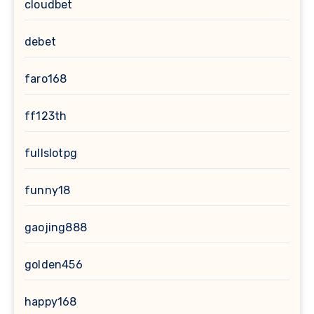
cloudbet
debet
faro168
ff123th
fullslotpg
funny18
gaojing888
golden456
happy168