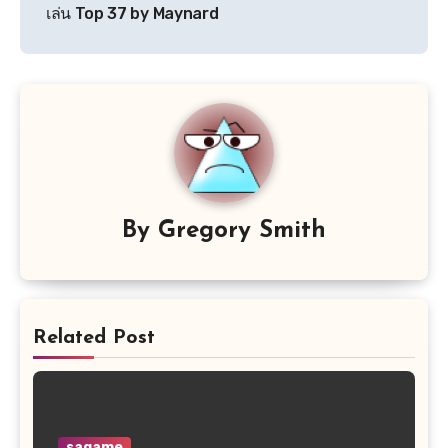
เล่น Top 37 by Maynard
By
Gregory Smith
Related Post
sagame