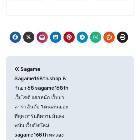
แนะแนว
Sagame
เรื่อง
Sagame168th.shop 8
กันยา 68 sagame168th
เว็บไซต์ แจกหนัก เว็บบา
คาร่า อันดับ 1 คนเล่นเยอะ
ที่สุด การันตีความมั่นคง
พนัน เว็บเปิดใหม่
sagame168th ทดลอง