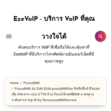
Skip
to
content
EzeVoIP - บริการ VoIP ที่คุณ
วางใจได้
ค้นพบบริการ VoIP ที่เชื่อถือได้และคุ้มค่าที่
EzeVoIP ที่มีบริการโทรศัพท์ผ่านอินเทอร์เน็ตที่มี
คุณภาพสูง
Home
Pussy888
Pussy888 26 JUN 2026 pussy888fun ลิขสิทธิ์แท้ คืนยอด
เสีย 10% ฝาก-ถอน 3 วิ 10 ล้าน ก็ถอนได้ พุซซี่888 มาตรฐาน
ระดับสากล Top 10 by Terri pussy888fun.live