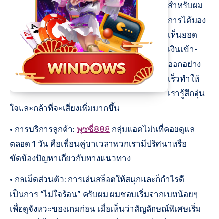
สำหรับผม
การได้มอง
เห็นยอด
เงินเข้า-
ออกอย่าง
เร็วทำให้
เรารู้สึกอุ่น
ใจและกล้าที่จะเสี่ยงเพิ่มมากขึ้น
• การบริการลูกค้า:
พุซซี่888
กลุ่มแอดไม่นที่คอยดูแล
ตลอด 1 วัน คือเพื่อนคู่ขาเวลาพวกเรามีปริศนาหรือ
ขัดข้องปัญหาเกี่ยวกับทางแนวทาง
• กลเม็ดส่วนตัว: การเล่นสล็อตให้สนุกและก็กำไรดี
เป็นการ “ไม่ใจร้อน” ครับผม ผมชอบเริ่มจากเบทน้อยๆ
เพื่อดูจังหวะของเกมก่อน เมื่อเห็นว่าสัญลักษณ์พิเศษเริ่ม