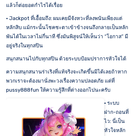
แล้วก็ต่อยอดกำไรได้เรื่อย
• Jackpot ที่เอื้อมถึง: ผมเคยมีจังหวะที่ลงพนันเพียงแต่
หลักสิบ แม้กระนั้นโชคชะตาเข้าข้างจนถึงกลายเป็นหลัก
พันได้ในเวลาไม่กี่นาที ซึ่งมันพิสูจน์ให้เห็นว่า “โอกาส” มี
อยู่จริงในทุกสปิน
สนุกสนานไปกับทุกสปิน ด้วยระบบป้อมปราการหัวใจได้
ความสนุกสนานร่าเริงที่แท้จริงจะเกิดขึ้นมิได้เลยถ้าหาก
พวกเราจะต้องมานั่งพะวงเรื่องความปลอดภัย แต่ที่
pussy888fun ให้ความรู้สึกที่ต่างออกไปนะครับ
• ระบบ
ฝาก-ถอนที่
ไว: นี่เป็น
หัวใจหลัก