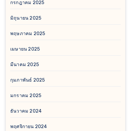
กรกฎาคม 2025
มิถุนายน 2025
พฤษภาคม 2025
เมษายน 2025
มีนาคม 2025
กุมภาพันธ์ 2025
มกราคม 2025
ธันวาคม 2024
พฤศจิกายน 2024