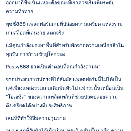
ออกมาถี่ขึ้น นั่นแหละคือขณะที่เราควรเริ่มเพิ่มระดับ
ความท้าทาย
พุซซี่888 แพลตฟอร์มเกมที่ปล่อยความเครียด แหล่งรวม
เกมสล็อตที่เล่นง่าย แตกจริง
แม้คุณกำลังมองหาพื้นที่สำหรับพักจากความเหนื่อยล้าใน
ทุกวัน การก้าวเข้าสู่โลกของ
Pussy888 อาจเป็นคำตอบที่คุณกำลังตามหา
จากประสบการณ์ตรงที่ได้สัมผัส แพลตฟอร์มนี้ไม่ได้เป็น
แค่เพียงแหล่งรวมเกมเดิมพันทั่วไป แม้กระนั้นเหมือนเป็น
“โอเอซิส” ของความเพลิดเพลินที่ช่วยปลดปล่อยความ
ตึงเครียดได้อย่างมีประสิทธิภาพ
เสน่ห์ที่ทำให้ลืมความวุ่นวาย
อย่างแรกที่สัมผัสได้เมื่อเปิดแอปพลิเคชันขึ้นมาคือ ความ