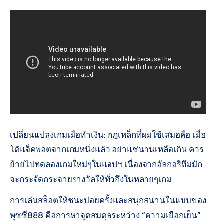
เปลี่ยนแปลงเกมเมื่อทำเงิน: กฎเหล็กที่ผมใช้เสมอคือ เมื่อ
ได้แจ็คพอตจากเกมหนึ่งแล้ว อย่าแช่นานเหลือเกิน ควร
ย้ายไปทดลองเกมใหม่ๆในแอปฯ เนื่องจากอัลกอริทึมมัก
จะกระจัดกระจายรางวัลให้ทั่วถึงในหลายๆเกม
การเล่นสล็อตให้ชนะบ่อยครั้งและสนุกสนานในแบบของ
พุซซี่888 คือการหาจุดสมดุลระหว่าง “ความเยือกเย็น”