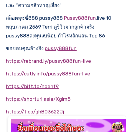
และ “ความกล้าหาญเสี่ยง”
สล็อตพุซซี่888 pussy888
Pussy888fun
.live 10
พฤษภาคม 2569 Terri ดูรีวิวจากลูกค้าจริง
pussy888ลงทุนงบน้อย กำไรหลักแสน Top 86
ขอขอบคุณอ้างอิง
pussy888fun
https://rebrand.ly/pussy888fun-live
https://cutly.info/pussy888fun-live
https://bitt.to/noenf9
https://shorturl.asia/XgIm5
https://t.co/ghB03622Jj