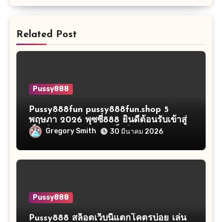
Related Post
Pussy888
Pussy888fun pussy888fun.shop 5
พฤษภา 2026 พุซซี่888 ยินดีต้อนรับเข้าสู่
เว็บเดิมพัน ครบวงจร เช็คอินทุกวันรับ 100
Gregory Smith
30 มีนาคม 2026
เว็บเดียวที่สายพรีเมียมเลือกใช้บริการสล็อต
แตกง่าย พุซซี่888 ยกระดับการลงทุนกับ
พุซซี่888ฟัน Top 39 by Alexander
Pussy888
Pussy888 สล็อตเว็บนี้แตกโคตรบ่อย เล่น