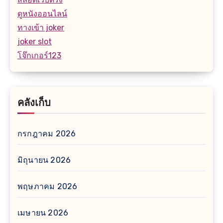
ดูหนังออนไลน์
ทางเข้า joker
joker slot
โจ๊กเกอร์123
คลังเก็บ
กรกฎาคม 2026
มิถุนายน 2026
พฤษภาคม 2026
เมษายน 2026