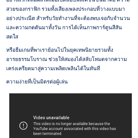
สวยของกราฟิก รวมทั้งเสียงเพลงประกอบที่วางแบบมา
อย่างประณีต สำหรับวัยทำงานที่จะต้องพบเจอกับจำนวน
และความกดดันมาทั้งวัน การได้เห็นภาพการ์ตูนสีสัน
สดใส
หรือธีมเกมที่พาเราย้อนไปในยุคเทพนิยายรวมทั้ง
อารยธรรมโบราณ ช่วยให้สมองได้สลับโหมดจากความ
เคร่งเครียดมาสู่ความเพลิดเพลินได้ในทันที
ความง่ายที่เป็นมิตรต่อผู้เล่น