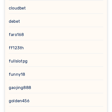
cloudbet
debet
faro168
ff123th
fullslotpg
funny18
gaojing888
golden456