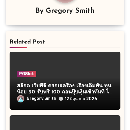
By
Gregory Smith
Related Post
PGSlot
สล็อต เว็บพีจี ครอบเครื่อง เรื่องเดิมพัน ทุน
น้อย 20 รับฟรี 100 ถอนปุ๊บเงินเข้าทันที ไม่
ต้องรอ ลุ้นโบนัส ของรางวัลอื่นๆมากมาย
Gregory Smith
12 มิถุนายน 2026
สล็อตเว็บตรง เกมดีที่ผู้เล่นเลือก Top 97 by
Lenard Kodmhai.com 8 สิงหาคม 2026