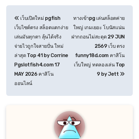
แนะแนว
เว็บเปิดใหม่ pgfish
ทางเข้าpg เล่นสล็อตค่าย
เรื่อง
เว็บไซต์ตรง สล็อตแตกง่าย
ใหญ่ เกมเยอะ โบนัสแน่น
เล่นมันทุกตา ลุ้นได้จริง
ฝากถอนไม่สะดุด 29 JUN
จ่ายไวถูกใจสายปั่น ใหม่
2569 เว็บ ตรง
ล่าสุด Top 41 by Corrine
funny18d.com คาสิโน
Pgslotfish4.com 17
เว็บใหญ่ ทดลองเล่น Top
MAY 2026 คาสิโน
9 by Jett
ออนไลน์