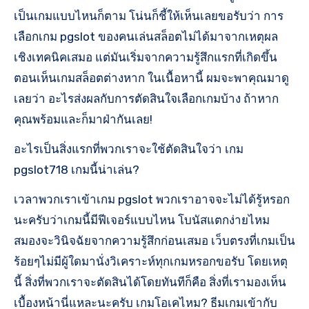
เป็นเกมแบบไหนก็ตาม โน่นก็ชี้ให้เห็นเลยขอรับว่า การ
เลือกเกม pgslot ของคนเล่นสล็อตไม่ได้มาจากเหตุผล
เชิงเทคนิคเสมอ แต่มันเริ่มจากความรู้สึกแรกที่เกิดขึ้น
ตอนเห็นเกมสล็อตต่างหาก ในเนื้อหานี้ ผมจะพาคุณมาดู
เลยว่า อะไรส่งผลกับการตัดสินใจเลือกเกมบ้าง ถ้าหาก
คุณพร้อมและก็มาฝ่ากันเลย!
อะไรเป็นสิ่งแรกที่พวกเราจะใช้ตัดสินใจว่า เกม
pgslot718 เกมนี้น่าเล่น?
เวลาพวกเราเข้าเกม pgslot พวกเราอาจจะไม่ได้รู้หรอก
นะครับว่าเกมนี้มีฟีเจอร์แบบไหน โบนัสแตกง่ายไหม
สมองจะวินิจฉัยจากความรู้สึกก่อนเสมอ เว็บตรงที่เกมเป็น
ร้อยๆไม่มีผู้ใดมานั่งวิเคราะห์ทุกเกมหรอกขอรับ โดยเหตุ
นี้ สิ่งที่พวกเราจะตัดสินได้โดยทันทีก็คือ สิ่งที่เรามองเห็น
เบื้องหน้านี่แหละนะครับ เกมโอเคไหม? ธีมเกมเข้ากับ