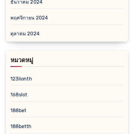
ธันวาคม 2024
พฤศจิกายน 2024
ตุลาคม 2024
หมวดหมู่
123lionth
168slot
188bet
188betth