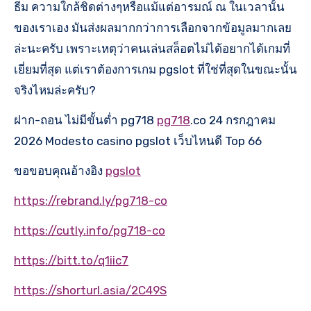
ธีม ความใกล้ชิดต่างๆหรือแม้แต่อารมณ์ ณ ในเวลานั้น
ของเราเอง มันส่งผลมากกว่าการเลือกจากข้อมูลมากเลย
ล่ะนะครับ เพราะเหตุว่าคนเล่นสล็อตไม่ได้อยากได้เกมที่
เยี่ยมที่สุด แต่เราต้องการเกม pgslot ที่ใช่ที่สุดในขณะนั้น
จริงไหมล่ะครับ?
ฝาก-ถอน ไม่มีขั้นต่ำ pg718
pg718
.co 24 กรกฎาคม
2026 Modesto casino pgslot เว็บไหนดี Top 66
ขอขอบคุณอ้างอิง
pgslot
https://rebrand.ly/pg718-co
https://cutly.info/pg718-co
https://bitt.to/q1iic7
https://shorturl.asia/2C49S