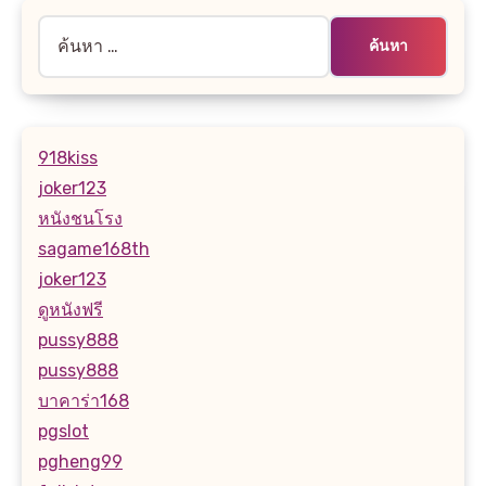
ค้นหา
สำหรับ:
918kiss
joker123
หนังชนโรง
sagame168th
joker123
ดูหนังฟรี
pussy888
pussy888
บาคาร่า168
pgslot
pgheng99