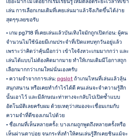
เยอะมากไม่ได้อยากเริ่มเรียนรู้ใหม่ตลอดระยะเวลาที่เข้า
เล่น การเลือกเกมเดิมที่เคยเล่นมาแล้วจึงเกิดขึ้นได้ง่าย
สุดๆๆเลยขอรับ
• เกม pg718 ที่เคยเล่นแล้วบันเทิงใจมักถูกเปิดก่อน: ผู้คน
จำนวนไม่ใช้น้อยมีเกมประจำที่เปิดแทบทุกวันอยู่แล้ว
เพราะว่าคิดว่าคุ้นมือกว่า เข้าใจจังหวะเกมมากกว่า และ
เล่นได้แบบไม่ต้องคิดมากมาย ทำให้เกมเดิมมีโอกาสถูก
เลือกมากกว่าเกมใหม่นั่นเองครับ
• ความจำจากการเล่น:
pgslot
ถ้าเกมไหนที่เล่นแล้วลุ้น
สนุกสนาน หรือเคยทำกำไรได้ดี คนเล่นจะจำความรู้สึก
นั้นเอาไว้ และมีลักษณะท่าทางจะกลับไปเปิดซ้ำแบบ
อัตโนมัติเลยครับผม ด้วยเหตุว่าสมองจะเชื่อมเกมกับ
ความจำที่ดีของเกมไปด้วย
• ชื่อเกมที่เห็นหลายครั้ง: บางเกมถูกพูดถึงหลายครั้งหรือ
เห็นผ่านตาบ่อย จนกระทั่งทำให้คนเล่นรู้สึกเคยชินแม้จะ