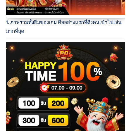
1. ภาพรวมทั้งธีมของเกม คืออย่างแรกที่ดึงคนเข้าไปเล่น
มากที่สุด