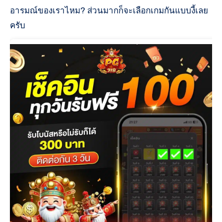
อารมณ์ของเราไหม? ส่วนมากก็จะเลือกเกมกันแบบงี้เลย
ครับ