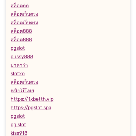
สล็อต66
สล็อตเว็บตรง
สล็อตเว็บตรง
สล็อต888
สล็อต888
pgslot
pussy888
บาคาร่า
slotxo
สล็อตเว็บตรง
หนังโป๊ไทย
https://1xbetth.vip
https://pgslot.spa
pgslot
pg slot
kiss918