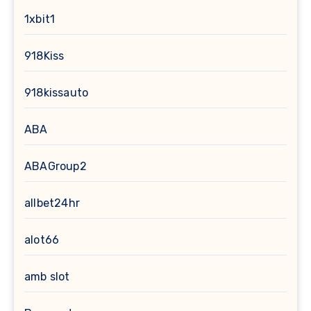
1xbit1
918Kiss
918kissauto
ABA
ABAGroup2
allbet24hr
alot66
amb slot