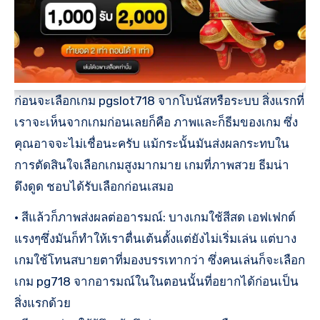
ก่อนจะเลือกเกม pgslot718 จากโบนัสหรือระบบ สิ่งแรกที่
เราจะเห็นจากเกมก่อนเลยก็คือ ภาพและก็ธีมของเกม ซึ่ง
คุณอาจจะไม่เชื่อนะครับ แม้กระนั้นมันส่งผลกระทบใน
การตัดสินใจเลือกเกมสูงมากมาย เกมที่ภาพสวย ธีมน่า
ดึงดูด ชอบได้รับเลือกก่อนเสมอ
• สีแล้วก็ภาพส่งผลต่ออารมณ์: บางเกมใช้สีสด เอฟเฟกต์
แรงๆซึ่งมันก็ทำให้เราตื่นเต้นตั้งแต่ยังไม่เริ่มเล่น แต่บาง
เกมใช้โทนสบายตาที่มองบรรเทากว่า ซึ่งคนเล่นก็จะเลือก
เกม pg718 จากอารมณ์ในในตอนนั้นที่อยากได้ก่อนเป็น
สิ่งแรกด้วย