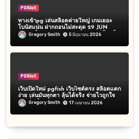
PGSlot
ทางเข้าpg เล่นสล็อตค่ายใหญ่ เกมเยอะ
โบนัสแน่น ฝากถอนไม่สะดุด 29 JUN
2569 เว็บ ตรง funny18d.com คาสิโน เว็บ
Gregory Smith
5 มิถุนายน 2026
ใหญ่ ทดลองเล่น Top 9 by Jett
PGSlot
เว็บเปิดใหม่ pgfish เว็บไซต์ตรง สล็อตแตก
ง่าย เล่นมันทุกตา ลุ้นได้จริง จ่ายไวถูกใจ
สายปั่น ใหม่ล่าสุด Top 41 by Corrine
Gregory Smith
17 เมษายน 2026
Pgslotfish4.com 17 MAY 2026 คาสิโน
ออนไลน์