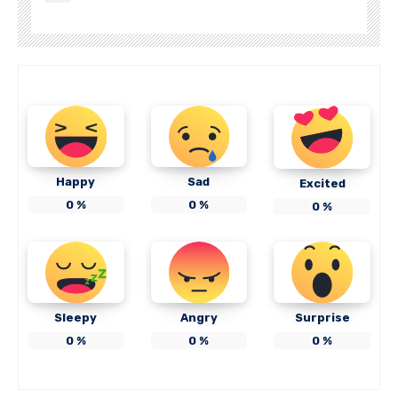
Happy
Sad
Excited
0
%
0
%
0
%
Sleepy
Angry
Surprise
0
%
0
%
0
%