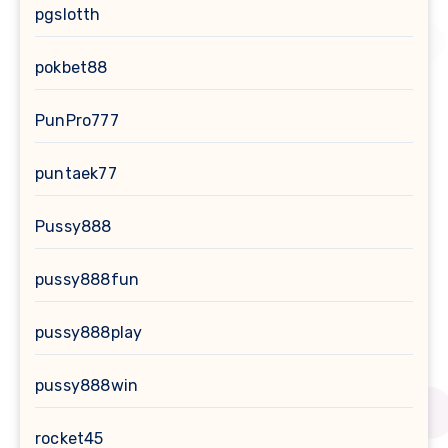
pgslotth
pokbet88
PunPro777
puntaek77
Pussy888
pussy888fun
pussy888play
pussy888win
rocket45