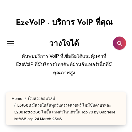
Skip
to
content
EzeVoIP - บริการ VoIP ที่คุณ
วางใจได้
ค้นพบบริการ VoIP ที่เชื่อถือได้และคุ้มค่าที่
EzeVoIP ที่มีบริการโทรศัพท์ผ่านอินเทอร์เน็ตที่มี
คุณภาพสูง
Home
เว็บหวยออนไลน์
Lot888 มีหวยให้ลุ้นทุกวันตรวจหวยฟรี ไม่มีขั่นต่ำบาทละ
1,200 lotto888 ไม่อั้น แทงตัวไหนตัวนั้น Top 70 by Gabrielle
lot888.org 24 March 2568