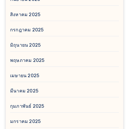
สิงหาคม 2025
กรกฎาคม 2025
มิถุนายน 2025
พฤษภาคม 2025
เมษายน 2025
มีนาคม 2025
กุมภาพันธ์ 2025
มกราคม 2025