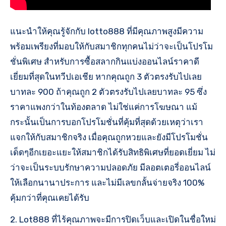
แนะนำให้คุณรู้จักกับ lotto888 ที่มีคุณภาพสูงมีความ
พร้อมเพรียงที่มอบให้กับสมาชิกทุกคนไม่ว่าจะเป็นโปรโม
ชั่นพิเศษ สำหรับการซื้อสลากกินแบ่งออนไลน์ราคาดี
เยี่ยมที่สุดในทวีปเอเชีย หากคุณถูก 3 ตัวตรงรับไปเลย
บาทละ 900 ถ้าคุณถูก 2 ตัวตรงรับไปเลยบาทละ 95 ซึ่ง
ราคาแพงกว่าในท้องตลาด ไม่ใช่แค่การโฆษณา แม้
กระนั้นเป็นการบอกโปรโมชั่นที่คุ้มที่สุดด้วยเหตุว่าเรา
แจกให้กับสมาชิกจริง เมื่อคุณถูกหวยและยังมีโปรโมชั่น
เด็ดๆอีกเยอะแยะให้สมาชิกได้รับสิทธิพิเศษที่ยอดเยี่ยม ไม่
ว่าจะเป็นระบบรักษาความปลอดภัย มีลอตเตอรี่ออนไลน์
ให้เลือกนานาประการ และไม่มีเลขกลั้นจ่ายจริง 100%
คุ้มกว่าที่คุณเคยได้รับ
2. Lot888 ที่ไร้คุณภาพจะมีการปิดเว็บและเปิดในชื่อใหม่