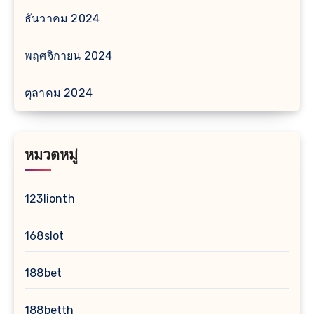
ธันวาคม 2024
พฤศจิกายน 2024
ตุลาคม 2024
หมวดหมู่
123lionth
168slot
188bet
188betth