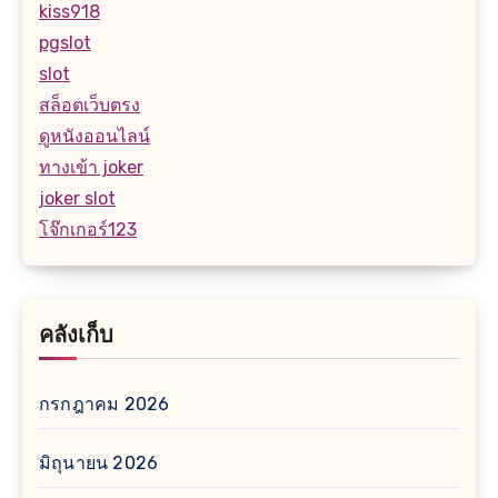
kiss918
pgslot
slot
สล็อตเว็บตรง
ดูหนังออนไลน์
ทางเข้า joker
joker slot
โจ๊กเกอร์123
คลังเก็บ
กรกฎาคม 2026
มิถุนายน 2026