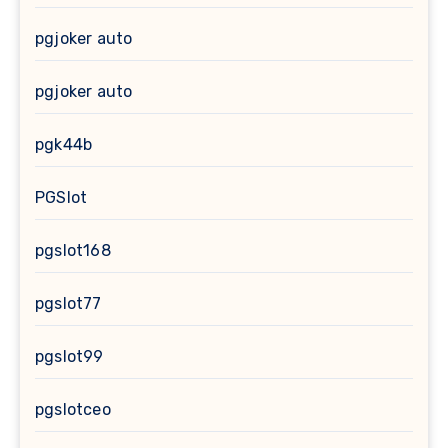
pgjoker auto
pgjoker auto
pgk44b
PGSlot
pgslot168
pgslot77
pgslot99
pgslotceo