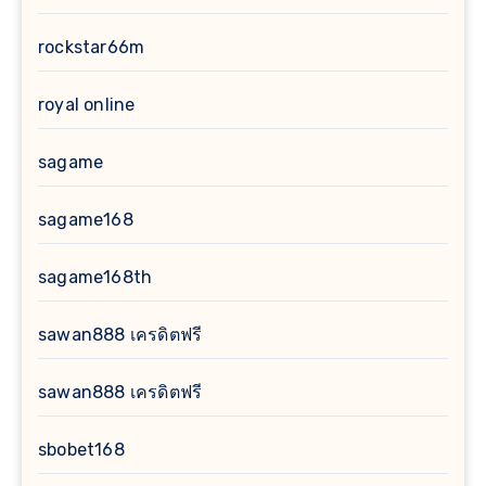
rockstar66m
royal online
sagame
sagame168
sagame168th
sawan888 เครดิตฟรี
sawan888 เครดิตฟรี
sbobet168