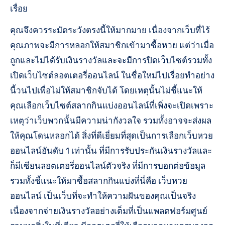
เรื่อย
คุณจึงควรระมัดระวังตรงนี้ให้มากมาย เนื่องจากเว็บที่ไร้
คุณภาพจะมีการหลอกให้สมาชิกเข้ามาซื้อหวย แต่ว่าเมื่อ
ถูกและไม่ได้รับเงินรางวัลและจะมีการปิดเว็บไซต์รวมทั้ง
เปิดเว็บไซต์ลอตเตอรี่ออนไลน์ ในชื่อใหม่ไปเรื่อยทำอย่าง
นี้วนไปเพื่อไม่ให้สมาชิกจับได้ โดยเหตุนั้นไม่ชี้แนะให้
คุณเลือกเว็บไซต์สลากกินแบ่งออนไลน์ที่เพิ่งจะเปิดเพราะ
เหตุว่าเว็บพวกนั้นมีความน่ากังวลใจ รวมทั้งอาจจะส่งผล
ให้คุณโดนหลอกได้ สิ่งที่ดีเยี่ยมที่สุดเป็นการเลือกเว็บหวย
ออนไลน์อันดับ 1 เท่านั้น ที่มีการรับประกันเงินรางวัลและ
ก็มีเซียนลอตเตอรี่ออนไลน์ตัวจริง ที่มีการบอกต่อข้อมูล
รวมทั้งชี้แนะให้มาซื้อสลากกินแบ่งที่นี่คือ เว็บหวย
ออนไลน์ เป็นเว็บที่จะทำให้ความฝันของคุณเป็นจริง
เนื่องจากจ่ายเงินรางวัลอย่างเต็มที่เป็นแพลตฟอร์มศูนย์