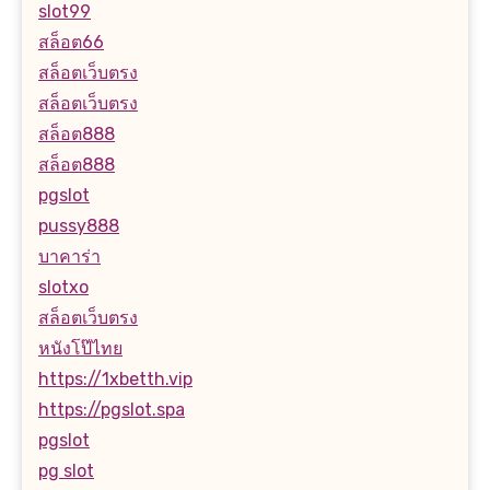
slot99
สล็อต66
สล็อตเว็บตรง
สล็อตเว็บตรง
สล็อต888
สล็อต888
pgslot
pussy888
บาคาร่า
slotxo
สล็อตเว็บตรง
หนังโป๊ไทย
https://1xbetth.vip
https://pgslot.spa
pgslot
pg slot