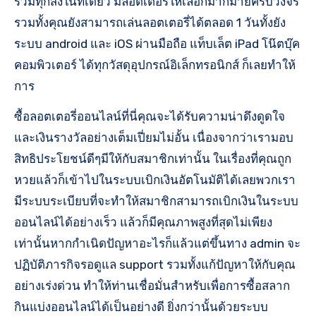
รวมทุกสิ่งในที่เดียว มีลอตเตอรี่ให้เลือกมากมายครบวงจร
รวมทั้งคุณยังสามารถเล่นลอตเตอรี่ได้ตลอด 1 วันทั้งยัง
ระบบ android และ iOS ผ่านมือถือ แท็บเล็ต iPad โน๊ตบุ๊ค
คอมพิวเตอร์ ได้ทุกวัสดุอุปกรณ์อิเล็กทรอนิกส์ ก็เลยทำให้
การ
ซื้อลอตเตอรี่ออนไลน์ที่นี่คุณจะได้รับความน่าดึงดูดใจ
และเงินรางวัลอย่างเต็มเปี่ยมไม่อั้น เนื่องจากว่าเรามอบ
สิทธิประโยชน์ดีๆมีให้กับสมาชิกเท่านั้น ในเรื่องที่คุณถูก
หวยแล้วก็เข้าไปในระบบเบิกเงินอัตโนมัติได้เลยพวกเรา
มีระบบระเบียบที่จะทำให้สมาชิกสามารถเบิกเงินในระบบ
ออนไลน์ได้อย่างเร็ว แล้วก็มีคุณภาพสูงที่สุดไม่เพียง
เท่านั้นหากกำเนิดปัญหาอะไรก็แล้วแต่ขึ้นทาง admin จะ
ปฏิบัติภารกิจรอดูแล support รวมทั้งแก้ปัญหาให้กับคุณ
อย่างเร่งด่วน ทำให้ท่านเชื่อมั่นสำหรับเพื่อการซื้อสลาก
กินแบ่งออนไลน์ได้เป็นอย่างดี ยิ่งกว่านั้นด้วยระบบ