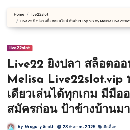
Home
live22slot
Live22 ยิงปลา สล็อตออนไลน์ อันดับ 1 Top 28 by Melisa Live22slot.
live22slot
Live22 ยิงปลา สล็อตออน
Melisa Live22slot.vip ท
เดียวเล่นได้ทุกเกม มีมือ
สมัครก่อน ป้าข้างบ้านมา
By
Gregory Smith
23 กันยายน 2025
#สล็อต