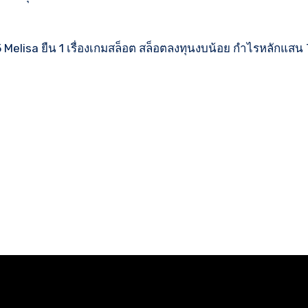
 Melisa ยืน 1 เรื่องเกมสล็อต สล็อตลงทุนงบน้อย กำไรหลักแสน