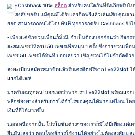
• Cashback 10%:
สล็อต
สำหรับคนใดกันที่รังเกียจรับโบน
สงสัยขอรับ แม้คุณมิได้รับเครดิตฟรีแล้วเล่นเสีย คุณส
ยอด สามารถถอนได้โดยทันที ทุกการกดรับ Cashback ยังได้
• เพียงแค่ชักชวนเพื่อนก็มั่งมี: จำเป็นต้องบอกก่อนว่า กิจ
สะสมเพชรให้ครบ 50 เพชรเพื่อหมุน 1 ครั้ง ซึ่งการชวนเพื
เพชร 50 เพชรได้ทันที บอกเลยว่า เชิญชวนได้ไม่จำกัดด้วย
ลงทะเบียนสมัครสมาชิกแล้วรับเครดิตฟรีจาก live22slot ได้
แรกได้เลย!
มาครับผมทุกคน! บอกเลยว่าพวกเรา live22slot พร้อมแจกเ
พลิกช่องทางสำหรับการได้กำไรของคุณได้มากแค่ไหน โดยที่
เงินที่ดีได้มากขึ้น
นอกเหนือจากนั้น โปรโมชั่นต่างๆของเราก็มิได้มีเพียงแค่เคร
ยืนยันเลยว่า ตอบโจทย์การใช้งานได้อย่างไม่ต้องสงสัย และก