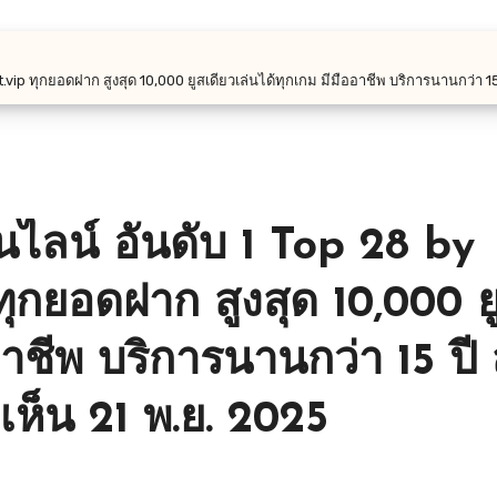
vip ทุกยอดฝาก สูงสุด 10,000 ยูสเดียวเล่นได้ทุกเกม มีมืออาชีพ บริการนานกว่า 15
ไลน์ อันดับ 1 Top 28 by
ุกยอดฝาก สูงสุด 10,000 ย
อาชีพ บริการนานกว่า 15 ปี
เห็น 21 พ.ย. 2025