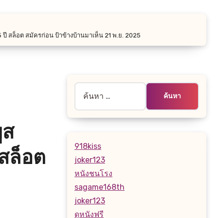
 ปี สล็อต สมัครก่อน ป้าข้างบ้านมาเห็น 21 พ.ย. 2025
ค้นหา
สำหรับ:
ูส
918kiss
 สล็อต
joker123
หนังชนโรง
sagame168th
joker123
ดูหนังฟรี