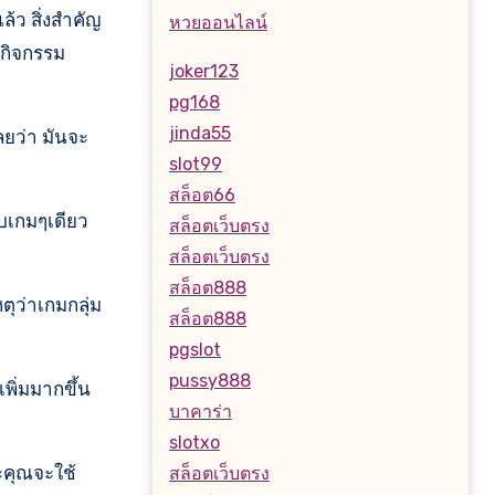
้ว สิ่งสำคัญ
หวยออนไลน์
อกิจกรรม
joker123
pg168
jinda55
ลยว่า มันจะ
slot99
สล็อต66
บเกมๆเดียว
สล็อตเว็บตรง
สล็อตเว็บตรง
สล็อต888
ตุว่าเกมกลุ่ม
สล็อต888
pgslot
pussy888
เพิ่มมากขึ้น
บาคาร่า
slotxo
ะคุณจะใช้
สล็อตเว็บตรง