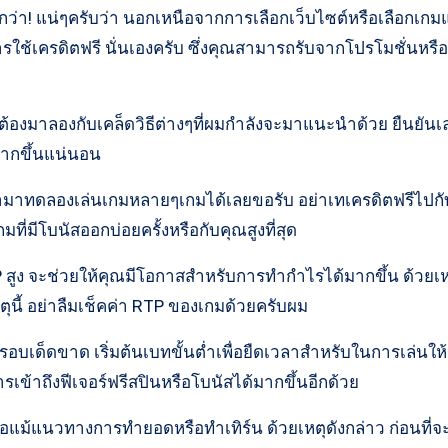
่า! แน่ๆครับว่า นอกเหนือจากการเลือกเว็บไซต์หรือเลือกเกมแล
รใช้เครดิตฟรี นั่นเองครับ ซึ่งคุณสามารถรับจากโปรโมชั่นหรื
ำต้องมาลองกับเคล็ดวิธีต่างๆที่ผมกำลังจะมาแนะนำด้วย ยืนยันเ
ากขึ้นแน่นอน
ำมาทดลองเล่นเกมหลายๆเกมได้เลยขอรับ อย่าเทเครดิตฟรีไปกั
มีโบนัสออกบ่อยครั้งหรือกับคุณสูงที่สุด
TP สูง จะช่วยให้คุณมีโอกาสสำหรับการทำกำไรได้มากขึ้น ด้วยเห
ุนี้ อย่าลืมเช็คค่า RTP ของเกมด้วยครับผม
ี่รอบเด็ดขาด เริ่มต้นเบทขั้นต่ำเพื่อยืดเวลาสำหรับในการเล่นให้
ข้าถึงฟีเจอร์ฟรีสปินหรือโบนัสได้มากขึ้นอีกด้วย
อแม้แนวทางการทำยอดหรือทำเทิร์น ด้วยเหตุดังกล่าว ก่อนที่จ