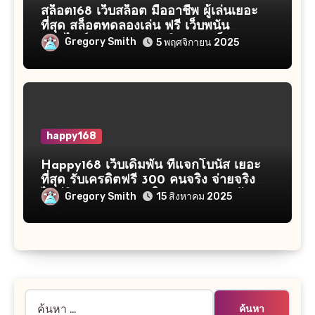
สล็อต168 เว็บสล็อต มืออาชีพ ผู้เล่นเยอะ
ที่สุด สล็อตทดลองเล่น ฟรี เว็บพนัน
ออนไลน์ บอล บาคาร่า ยิงปลา สล็อต
Gregory Smith
5 พฤศจิกายน 2025
สล็อตเครดิตฟรี แตกดี ถอนได้จริง Top 71
by Janice Happy168.uk 25 November
68
happy168
Happy168 เว็บเดิมพัน ที่แจกโบนัส เยอะ
ที่สุด รับเครดิตฟรี 300 คนจริง จ่ายจริง
ไม่มีบิด จ่ายแพงกว่าใคร บอกเลยว่าคุ้ม
Gregory Smith
15 สิงหาคม 2025
สล็อต168 แจ็คพอตแตกดี ที่แฮปปี้168 Top
53 by Gail happy168.nl 20 กันยายน
ค้นหา