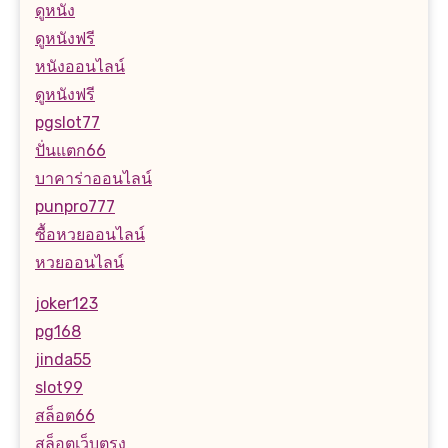
ดูหนัง
ดูหนังฟรี
หนังออนไลน์
ดูหนังฟรี
pgslot77
ปั่นแตก66
บาคาร่าออนไลน์
punpro777
ซื้อหวยออนไลน์
หวยออนไลน์
joker123
pg168
jinda55
slot99
สล็อต66
สล็อตเว็บตรง