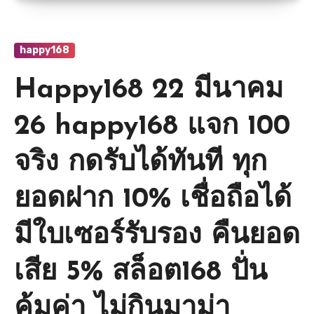
happy168
Happy168 22 มีนาคม
26 happy168 แจก 100
จริง กดรับได้ทันที ทุก
ยอดฝาก 10% เชื่อถือได้
มีใบเซอร์รับรอง คืนยอด
เสีย 5% สล็อต168 ปั่น
คุ้มค่า ไม่กินมาม่า