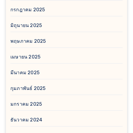
กรกฎาคม 2025
มิถุนายน 2025
พฤษภาคม 2025
เมษายน 2025
มีนาคม 2025
กุมภาพันธ์ 2025
มกราคม 2025
ธันวาคม 2024