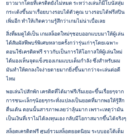
ยาวมากโดยที่เครดิตยังไม่หมด ระหว่างเล่นก็มีโบนัสสุ่ม
กระเด้งขึ้นมาเรื่อยบางรอบได้ตัวคูณ บางรอบได้ฟรีสปิน
เพิ่มอีก ทำให้เกิดความรู้สึกว่าเกมไม่น่าเบื่อเลย
สิ่งที่ผมดูได้เป็น เกมสล็อตใหม่ๆชอบออกแบบมาให้ผู้เล่น
ได้สัมผัสฟีพบร์พิเศษหลายครั้งกว่ารุ่นเก่าๆโดยเฉพาะ
ตอนใช้เครดิตฟรี ราวกับเป็นการให้โอกาสให้ผู้เล่นใหม่
ได้มองเห็นจุดแข็งของเกมแบบเต็มกำลัง ซึ่งสำหรับผม
มันทำให้ตกลงใจง่ายดายมากยิ่งขึ้นมากว่าจะเล่นต่อดี
ไหม
พอเล่นไปสักพัก เครดิตที่ได้มาฟรีเริ่มเยอะขึ้นเรื่อยๆจาก
การชนะเล็กๆน้อยๆกระทั่งแปลงเป็นยอดที่มากพอให้รู้สึก
ตื่นเต้น ตอนนั้นสารภาพเลยว่าลุ้นมาก เพราะเหตุว่ามัน
เป็นเงินที่เราไม่ได้ลงทุนเอง กลับมีโอกาสมากขึ้นได้จริงๆ
สล็อตเครดิตฟรี ศูนย์รวมสล็อตยอดนิยม ระบบออโต้เต็ม