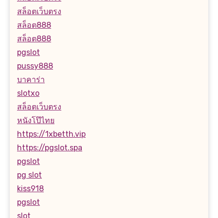
สล็อตเว็บตรง
สล็อต888
สล็อต888
pgslot
pussy888
บาคาร่า
slotxo
สล็อตเว็บตรง
หนังโป๊ไทย
https://1xbetth.vip
https://pgslot.spa
pgslot
pg slot
kiss918
pgslot
slot