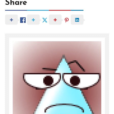
Share