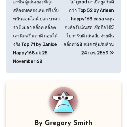
อาชีพ ผู้เล่นเยอะที่สุด
ไม่ good มาเปิดยูสกันดี
สล็อตทดลองเล่น ฟรี เว็บ
กว่า Top 52 by Arleen
พนันออนไลน์ บอล บาคา
happy168.casa หมุน
ร่า ยิงปลา สล็อต สล็อต
กงล้อรับเงินสด เชื่อถือได้มี
เครดิตฟรี แตกดี ถอนได้
ใบการันตี เล่นเสีย จ่ายคืน
จริง Top 71 by Janice
สล็อต168 สมัครลุ้นรับล้าน
Happy168.uk 25
24 ก.พ. 2569
November 68
By
Gregory Smith