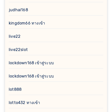
judhai168
kingdom66 ทางเข้า
live22
live22slot
lockdown168 เข้าสู่ระบบ
lockdown168 เข้าสู่ระบบ
lot888
lotto432 ทางเข้า