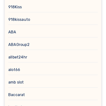
918Kiss
918kissauto
ABA
ABAGroup2
allbet24hr
alot66
amb slot
Baccarat