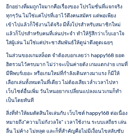
อีกอย่างที่ผมถูกใจมากคือเรื่องของ โปรโมชั่นที่แจกจริง
ทุกๆวัน ไม่ใช่แค่โปรที่เอาไว้ดึงคนสมัคร แต่พอเพียง
เข้าไปแล้วก็ใช้งานได้จริง มีทั้งโปรสำหรับสมาชิกใหม่
แล้วก็โปรสำหรับคนที่เล่นประจำ ทำให้รู้สึกว่าเว็บเอาใจ
ใส่ผู้เล่น ไม่ใช่แค่ประชาสัมพันธ์ให้ดูน่าดึงดูดเฉยๆ
ในส่วนของเกมสล็อต จำต้องบอกเลยว่า happy168 ยอด
ฮิตรวมไว้ครบมาก ไม่ว่าจะเป็นค่ายดัง เกมแตกง่าย เกมที่
มีฟีพบร์เยอะ หรือเกมใหม่ที่กำลังเดินทางมาแรง ก็มีให้
เลือกเล่นทั้งหมดในที่เดียว ไม่ต้องเสียเวล่ำเวลาไปหา
เว็บไซต์อื่นเพิ่ม วันไหนอยากเปลี่ยนแปลงแนวเกมก็ทำ
เป็นโดยทันที
สิ่งที่ทำให้ผมตัดสินใจเล่นกับ เว็บไซต์ happy168 ต่อเนื่อง
หมายถึง”ความไม่กังวลใจ” เวลาใช้งาน ระบบเสถียร เล่น
ลื่น ไม่ค้าง ไม่หลุด และก็ที่สำคัญคือไม่มีเงื่อนไขสลับซับ