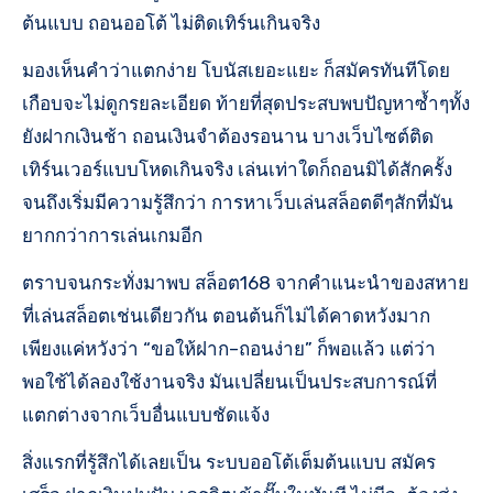
ต้นแบบ ถอนออโต้ ไม่ติดเทิร์นเกินจริง
มองเห็นคำว่าแตกง่าย โบนัสเยอะแยะ ก็สมัครทันทีโดย
เกือบจะไม่ดูกรยละเอียด ท้ายที่สุดประสบพบปัญหาซ้ำๆทั้ง
ยังฝากเงินช้า ถอนเงินจำต้องรอนาน บางเว็บไซต์ติด
เทิร์นเวอร์แบบโหดเกินจริง เล่นเท่าใดก็ถอนมิได้สักครั้ง
จนถึงเริ่มมีความรู้สึกว่า การหาเว็บเล่นสล็อตดีๆสักที่มัน
ยากกว่าการเล่นเกมอีก
ตราบจนกระทั่งมาพบ สล็อต168 จากคำแนะนำของสหาย
ที่เล่นสล็อตเช่นเดียวกัน ตอนต้นก็ไม่ได้คาดหวังมาก
เพียงแค่หวังว่า “ขอให้ฝาก–ถอนง่าย” ก็พอแล้ว แต่ว่า
พอใช้ได้ลองใช้งานจริง มันเปลี่ยนเป็นประสบการณ์ที่
แตกต่างจากเว็บอื่นแบบชัดแจ้ง
สิ่งแรกที่รู้สึกได้เลยเป็น ระบบออโต้เต็มต้นแบบ สมัคร