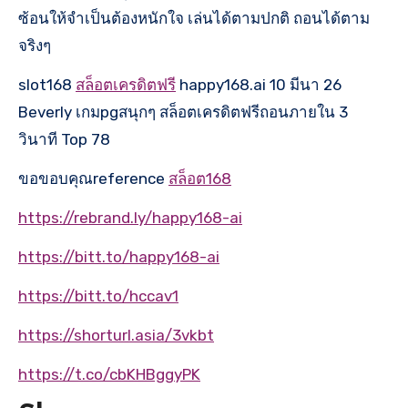
ซ้อนให้จำเป็นต้องหนักใจ เล่นได้ตามปกติ ถอนได้ตาม
จริงๆ
slot168
สล็อตเครดิตฟรี
happy168.ai 10 มีนา 26
Beverly เกมpgสนุกๆ สล็อตเครดิตฟรีถอนภายใน 3
วินาที Top 78
ขอขอบคุณreference
สล็อต168
https://rebrand.ly/happy168-ai
https://bitt.to/happy168-ai
https://bitt.to/hccav1
https://shorturl.asia/3vkbt
https://t.co/cbKHBggyPK