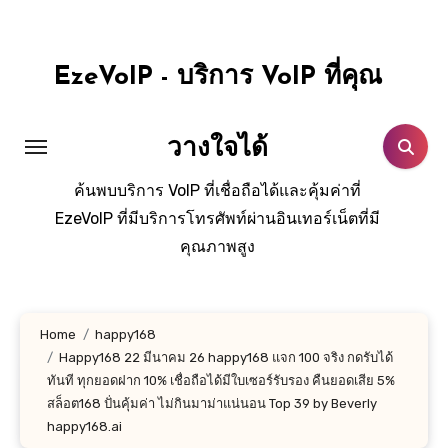
Skip
to
content
EzeVoIP - บริการ VoIP ที่คุณ
วางใจได้
ค้นพบบริการ VoIP ที่เชื่อถือได้และคุ้มค่าที่
EzeVoIP ที่มีบริการโทรศัพท์ผ่านอินเทอร์เน็ตที่มี
คุณภาพสูง
Home
happy168
Happy168 22 มีนาคม 26 happy168 แจก 100 จริง กดรับได้
ทันที ทุกยอดฝาก 10% เชื่อถือได้มีใบเซอร์รับรอง คืนยอดเสีย 5%
สล็อต168 ปั่นคุ้มค่า ไม่กินมาม่าแน่นอน Top 39 by Beverly
happy168.ai