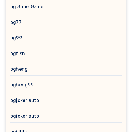
pg SuperGame
pg77
pg99
pgfish
pgheng
pgheng99
pgjoker auto
pgjoker auto
pgk44b