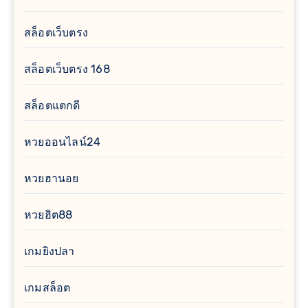
สล็อตเว็บตรง
สล็อตเว็บตรง 168
สล็อตแตกดี
หวยออนไลน์24
หวยฮานอย
หวยฮิต88
เกมยิงปลา
เกมสล็อต