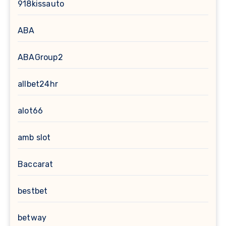
918kissauto
ABA
ABAGroup2
allbet24hr
alot66
amb slot
Baccarat
bestbet
betway