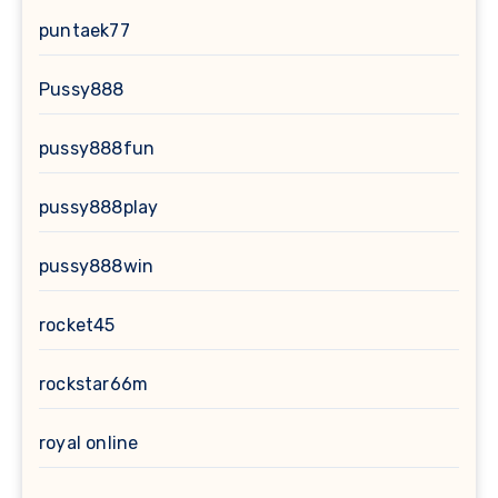
puntaek77
Pussy888
pussy888fun
pussy888play
pussy888win
rocket45
rockstar66m
royal online