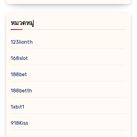
หมวดหมู่
123lionth
168slot
188bet
188betth
1xbit1
918Kiss