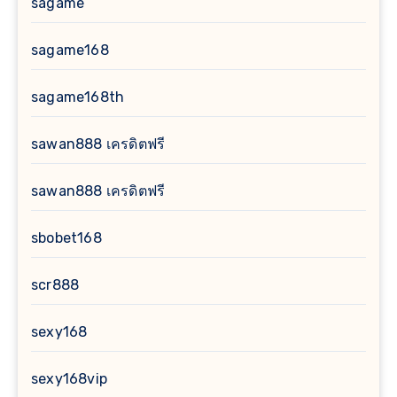
sagame
sagame168
sagame168th
sawan888 เครดิตฟรี
sawan888 เครดิตฟรี
sbobet168
scr888
sexy168
sexy168vip