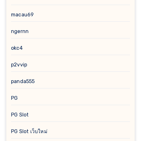
macau69
ngernn
okc4
p2vvip
panda555
PG
PG Slot
PG Slot เว็บใหม่