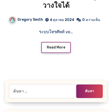
วางใจได้
Gregory Smith
6 ตุลาคม 2024
0
ความเห็น
ระบบโทรศัพท์ vo…
Read More
ค้นหา
สำหรับ: