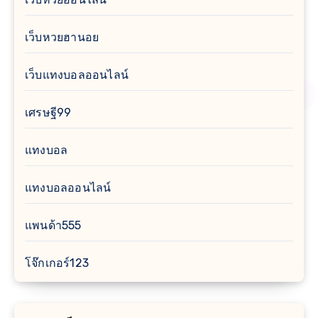
เว็บหวยฮานอย
เว็บแทงบอลออนไลน์
เศรษฐี99
แทงบอล
แทงบอลออนไลน์
แพนด้า555
โจ๊กเกอร์123