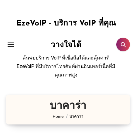
Skip
to
content
EzeVoIP - บริการ VoIP ที่คุณ
วางใจได้
ค้นพบบริการ VoIP ที่เชื่อถือได้และคุ้มค่าที่
EzeVoIP ที่มีบริการโทรศัพท์ผ่านอินเทอร์เน็ตที่มี
คุณภาพสูง
บาคาร่า
Home
บาคาร่า