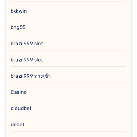
bkkwin
bng55
brazil999 slot
brazil999 slot
brazil999 ทางเข้า
Casino
cloudbet
debet