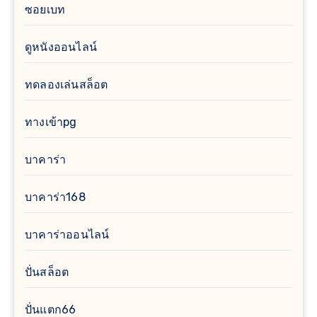
ซอยเบท
ดูหนังออนไลน์
ทดลองเล่นสล็อต
ทางเข้าpg
บาคาร่า
บาคาร่า168
บาคาร่าออนไลน์
ปั่นสล็อต
ปั่นแตก66