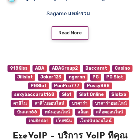
เล่น ยิ่งได้ แจกเงินคืนไม่อั้น บาคา
Sagame แหล่งรวม…
ร่า งบน้อยก็ปั่นได้ 8 เมษา 25
Read More
918Kiss
ABA
ABAGroup2
Baccarat
Casino
Jilislot
Joker123
ngernn
PG
PG Slot
PGSlot
PunPro777
Pussy888
sexybaccarat168
Slot
Slot Online
Slotxo
คาสิโน
คาสิโนออนไลน์
บาคาร่า
บาคาร่าออนไลน์
ปั่นแตก66
พนันออนไลน์
สล็อต
สล็อตออนไลน์
เกมยิงปลา
เว็บพนัน
เว็บพนันออนไลน์
EzeVoIP – บริการ VoIP ที่คุณ