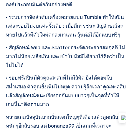
องค์ประกอบมันต่อกันอย่างพอดี
• ระบบการจัดลำดับเครื่องหมายแบบ Tumble ทำให้สปิน
แต่ละรอบไม่จบแค่ครั้งเดียว เมื่อมีการชนะ สัญลักษณ์จะ
หายไปแล้วมีตัวใหม่ตกลงมาแทน ลุ้นต่อได้อีกแบบฟรีๆ
• สัญลักษณ์ Wild และ Scatter กระจัดกระจายสมดุลดี ไม่
มากไม่น้อยเหลือเกิน และเข้าโบนัสมิได้ยากไร้คิดว่าเป็น
ไปไม่ได้
• รอบฟรีสปินมีตัวคูณสะสมที่ไม่มีลิมิต ยิ่งได้คอมโบ
สม่ำเสมอ ตัวคูณยิ่งเพิ่มไม่หยุด ความรู้สึกเวลาคูณทะลุสิบ
แล้วสัญลักษณ์ชนะเรียงต่อกันแบบยาวๆเป็นจุดที่ทำให้
เกมนี้น่าติดตามมาก
หลายเกมปัจจุบันบากบั่นแจกใหญ่ๆทีเดียวแล้วดูดกลับ
หนักๆอีกสิบรอบ แต่ bonanza99 เป็นเกมที่เวลาจะ