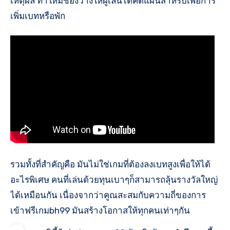
เหตุผล ทำให้มีช่องว่างให้ผู้เล่นได้คิดแผนสำหรับเพื่อการ
เพิ่มเบทหรือพัก
รวมทั้งที่สำคัญคือ มันไม่ใช่เกมที่ต้องลงเบทสูงเพื่อให้ได้
อะไรพิเศษ คนที่เล่นด้วยทุนเบาๆก็สามารถลุ้นรางวัลใหญ่
ได้เหมือนกัน เนื่องจากว่าคูณสะสมกับความถี่ของการ
เข้าฟรีเกมbh99 มันสร้างโอกาสให้ทุกคนเท่าๆกัน