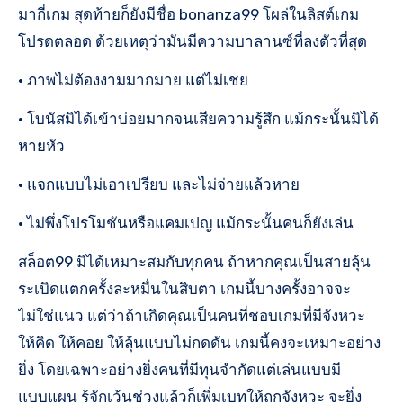
มากี่เกม สุดท้ายก็ยังมีชื่อ bonanza99 โผล่ในลิสต์เกม
โปรดตลอด ด้วยเหตุว่ามันมีความบาลานซ์ที่ลงตัวที่สุด
• ภาพไม่ต้องงามมากมาย แต่ไม่เชย
• โบนัสมิได้เข้าบ่อยมากจนเสียความรู้สึก แม้กระนั้นมิได้
หายหัว
• แจกแบบไม่เอาเปรียบ และไม่จ่ายแล้วหาย
• ไม่พึ่งโปรโมชันหรือแคมเปญ แม้กระนั้นคนก็ยังเล่น
สล็อต99 มิได้เหมาะสมกับทุกคน ถ้าหากคุณเป็นสายลุ้น
ระเบิดแตกครั้งละหมื่นในสิบตา เกมนี้บางครั้งอาจจะ
ไม่ใช่แนว แต่ว่าถ้าเกิดคุณเป็นคนที่ชอบเกมที่มีจังหวะ
ให้คิด ให้คอย ให้ลุ้นแบบไม่กดดัน เกมนี้คงจะเหมาะอย่าง
ยิ่ง โดยเฉพาะอย่างยิ่งคนที่มีทุนจำกัดแต่เล่นแบบมี
แบบแผน รู้จักเว้นช่วงแล้วก็เพิ่มเบทให้ถูกจังหวะ จะยิ่ง