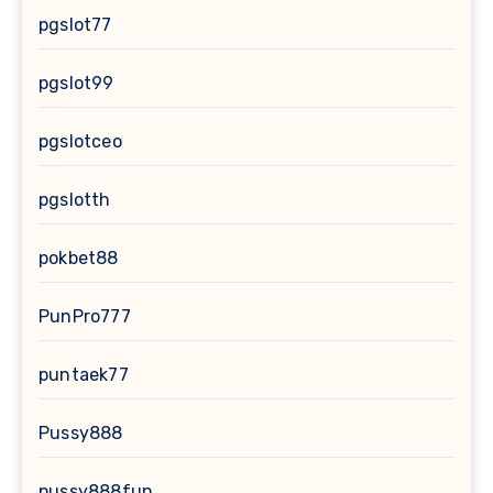
pgslot77
pgslot99
pgslotceo
pgslotth
pokbet88
PunPro777
puntaek77
Pussy888
pussy888fun