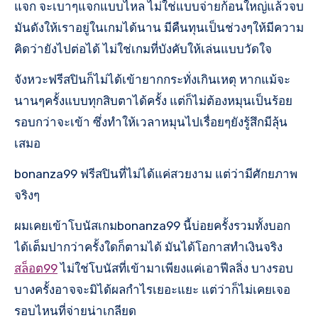
แจก จะเบาๆแจกแบบไหล ไม่ใช่แบบจ่ายก้อนใหญ่แล้วจบ
มันดังให้เราอยู่ในเกมได้นาน มีคืนทุนเป็นช่วงๆให้มีความ
คิดว่ายังไปต่อได้ ไม่ใช่เกมที่บังคับให้เล่นแบบวัดใจ
จังหวะฟรีสปินก็ไม่ได้เข้ายากกระทั่งเกินเหตุ หากแม้จะ
นานๆครั้งแบบทุกสิบตาได้ครั้ง แต่ก็ไม่ต้องหมุนเป็นร้อย
รอบกว่าจะเข้า ซึ่งทำให้เวลาหมุนไปเรื่อยๆยังรู้สึกมีลุ้น
เสมอ
bonanza99 ฟรีสปินที่ไม่ได้แค่สวยงาม แต่ว่ามีศักยภาพ
จริงๆ
ผมเคยเข้าโบนัสเกมbonanza99 นี้บ่อยครั้งรวมทั้งบอก
ได้เต็มปากว่าครั้งใดก็ตามได้ มันได้โอกาสทำเงินจริง
สล็อต99
ไม่ใช่โบนัสที่เข้ามาเพียงแค่เอาฟีลลิ่ง บางรอบ
บางครั้งอาจจะมิได้ผลกำไรเยอะแยะ แต่ว่าก็ไม่เคยเจอ
รอบไหนที่จ่ายน่าเกลียด