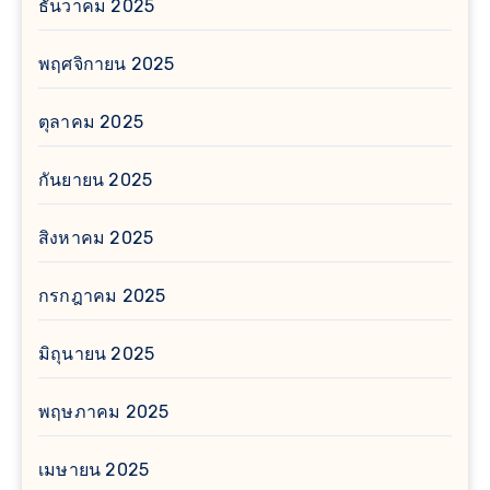
ธันวาคม 2025
พฤศจิกายน 2025
ตุลาคม 2025
กันยายน 2025
สิงหาคม 2025
กรกฎาคม 2025
มิถุนายน 2025
พฤษภาคม 2025
เมษายน 2025