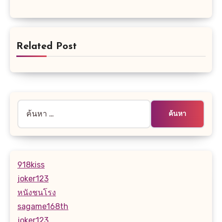
Related Post
ค้นหา
สำหรับ:
918kiss
joker123
หนังชนโรง
sagame168th
joker123