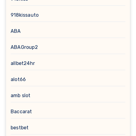
918kissauto
ABA
ABAGroup2
allbet24hr
alot66
amb slot
Baccarat
bestbet