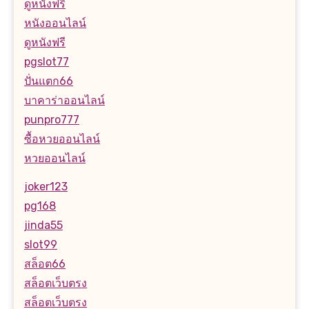
ดูหนังฟรี
หนังออนไลน์
ดูหนังฟรี
pgslot77
ปั่นแตก66
บาคาร่าออนไลน์
punpro777
ซื้อหวยออนไลน์
หวยออนไลน์
joker123
pg168
jinda55
slot99
สล็อต66
สล็อตเว็บตรง
สล็อตเว็บตรง