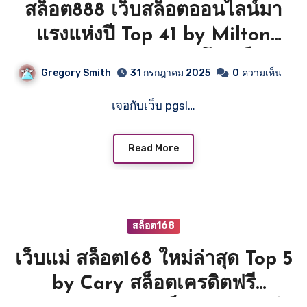
สล็อต888 เว็บสล็อตออนไลน์มา
แรงแห่งปี Top 41 by Milton
bonus888s1.com แจกโปรเด็ดนัก
Gregory Smith
31 กรกฎาคม 2025
0
ความเห็น
ปั่น 300 ได้มาตรฐาน ทั่วโลก
เจอกับเว็บ pgsl…
ยอมรับบาคาร่า สล็อต แตกดี
bonus888 ลงทุนน้อยแต่ทำกำไร
Read More
ได้สูง 7 SEP 2568
สล็อต168
เว็บแม่ สล็อต168 ใหม่ล่าสุด Top 5
by Cary สล็อตเครดิตฟรี