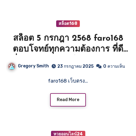
สล็อต168
สล็อต 5 กรกฎา 2568 faro168
ตอบโจทย์ทุกความต้องการ ที่ดี
ที่สุด รับเครดิตฟรี 300 เล่นง่าย
Gregory Smith
23 กรกฎาคม 2025
0
ความเห็น
ถอนได้จริง รีวิว 5 ดาว faro168
faro168 เว็บตรง…
ไม่มีทุน ทุนน้อย สมัครด่วน Top
92 by Kimberley
Read More
moversreview.in
หวยออนไลน์24