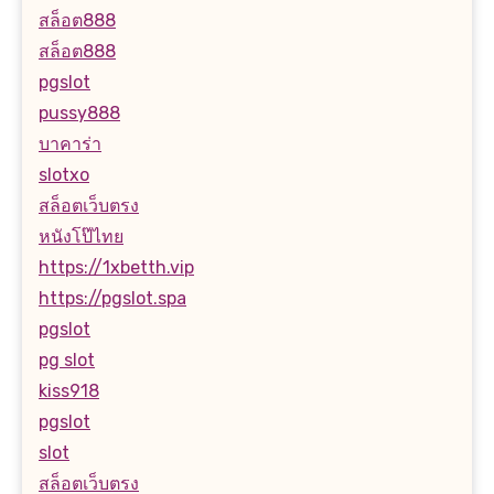
สล็อต888
สล็อต888
pgslot
pussy888
บาคาร่า
slotxo
สล็อตเว็บตรง
หนังโป๊ไทย
https://1xbetth.vip
https://pgslot.spa
pgslot
pg slot
kiss918
pgslot
slot
สล็อตเว็บตรง