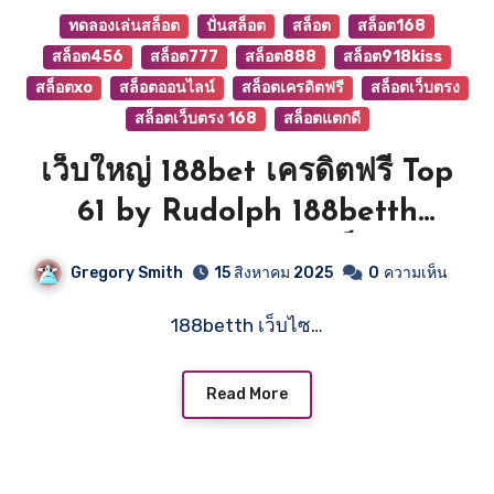
ทดลองเล่นสล็อต
ปั่นสล็อต
สล็อต
สล็อต168
สล็อต456
สล็อต777
สล็อต888
สล็อต918kiss
สล็อตxo
สล็อตออนไลน์
สล็อตเครดิตฟรี
สล็อตเว็บตรง
สล็อตเว็บตรง 168
สล็อตแตกดี
เว็บใหญ่ 188bet เครดิตฟรี Top
61 by Rudolph 188betth
188betthb.com สล็อต
Gregory Smith
15 สิงหาคม 2025
0
ความเห็น
websiteแตกง่าย รวมสูตรสล็อต
188betth เว็บไซ…
พิชิตโบนัสใน 10 นาที 7 SEP
2025 casino online
Read More