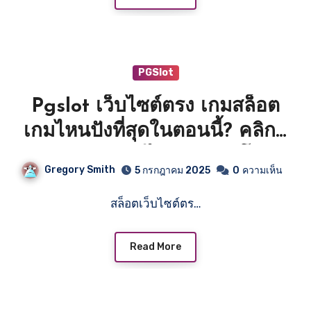
PGSlot
Pgslot เว็บไซต์ตรง เกมสล็อต
เกมไหนปังที่สุดในตอนนี้? คลิกดู
อันดับล่าสุดได้เลย คาสิโน
Gregory Smith
5 กรกฎาคม 2025
0
ความเห็น
ออนไลน์ เว็บใหญ่ pgslot ทดลอง
สล็อตเว็บไซต์ตร…
เล่น Top 56 by Larhonda
fullslotpg planobporto.net 29
Read More
สิงหา 2568