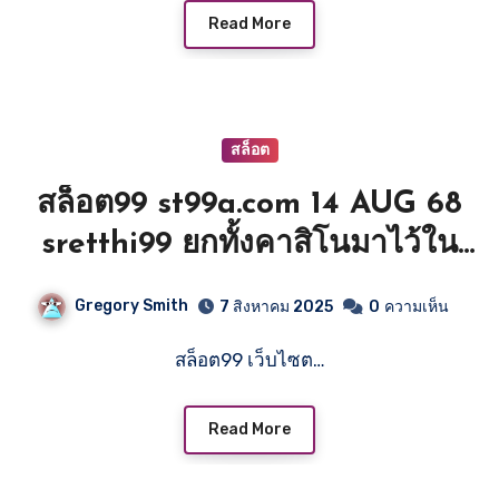
Read More
สล็อต
สล็อต99 st99a.com 14 AUG 68
sretthi99 ยกทั้งคาสิโนมาไว้ใน
มือคุณ แจกวันเกิดรับ 300 บาท
Gregory Smith
7 สิงหาคม 2025
0
ความเห็น
แพลตฟอร์มแท้ มีใบรับรอง
สล็อต99 เว็บไซต…
เศรษฐี99 รับจบ sretthi99 ไม่ต้อง
มีทุนหนา ก็พารวยได้ Top 87 by
Read More
Aimee