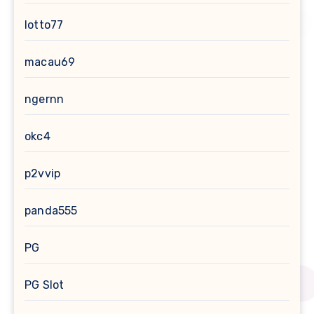
lotto77
macau69
ngernn
okc4
p2vvip
panda555
PG
PG Slot