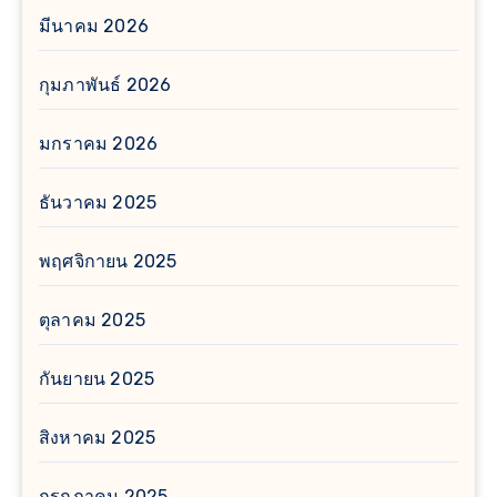
มีนาคม 2026
กุมภาพันธ์ 2026
มกราคม 2026
ธันวาคม 2025
พฤศจิกายน 2025
ตุลาคม 2025
กันยายน 2025
สิงหาคม 2025
กรกฎาคม 2025