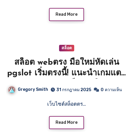
ไหนก็ปั่นได้ Top 99 by Homer
Read More
slotxo24hra.com 17ก.ย. 68
สล็อต
สล็อต webตรง มือใหม่หัดเล่น
pgslot เริ่มตรงนี้! แนะนำเกมแตก
ง่าย casino เว็บเปิดใหม่
Gregory Smith
31 กรกฎาคม 2025
0
ความเห็น
temmax69 เครดิตฟรี Top 8 by
เว็บไซต์สล็อตตร…
Charlotte สล็อต
Temmax69.com 14 SEP 2568
Read More