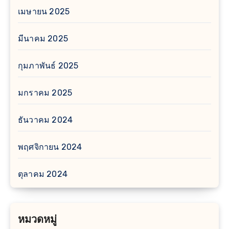
เมษายน 2025
มีนาคม 2025
กุมภาพันธ์ 2025
มกราคม 2025
ธันวาคม 2024
พฤศจิกายน 2024
ตุลาคม 2024
หมวดหมู่