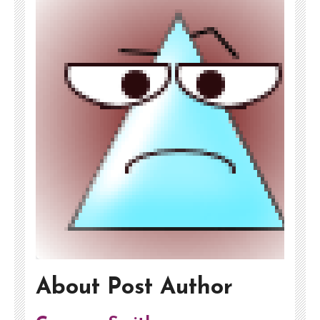
About Post Author