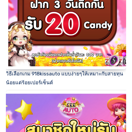
วิธีเลือกเกม 918kissauto แบบง่ายๆให้เหมาะกับสายทุน
น้อยแต่ร้อยเปอร์เซ็นต์