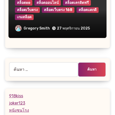
สล็อตxo
สล็อตออนไลน์
สล็อตเครดิตฟรี
สล็อตเว็บตรง
สล็อตเว็บตรง 168
สล็อตแตกดี
เกมสล็อต
เว็บใหญ่ pgslot ใหม่ล่าสุด Top 34 by
Gregory Smith
27 พฤศจิกายน 2025
Estella pgslot fullslotpg.run pgslot
เวปไซต์ตรง รวมเกม pgslot แตกหนัก
RTP สูง เล่นยังไงก็คุ้ม 18 November 25
พนันออนไลน์
ค้นหา
สำหรับ:
918kiss
joker123
หนังชนโรง