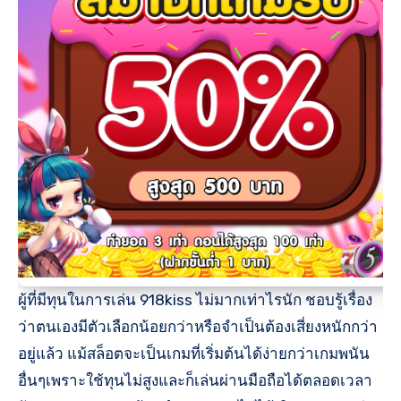
ผู้ที่มีทุนในการเล่น 918kiss ไม่มากเท่าไรนัก ชอบรู้เรื่อง
ว่าตนเองมีตัวเลือกน้อยกว่าหรือจำเป็นต้องเสี่ยงหนักกว่า
อยู่แล้ว แม้สล็อตจะเป็นเกมที่เริ่มต้นได้ง่ายกว่าเกมพนัน
อื่นๆเพราะใช้ทุนไม่สูงและก็เล่นผ่านมือถือได้ตลอดเวลา