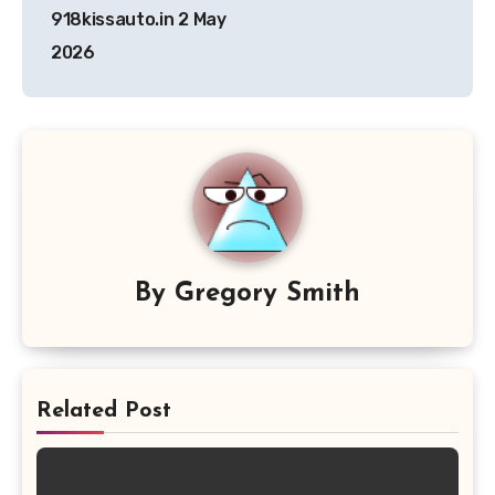
918kissauto.in 2 May
2026
By
Gregory Smith
Related Post