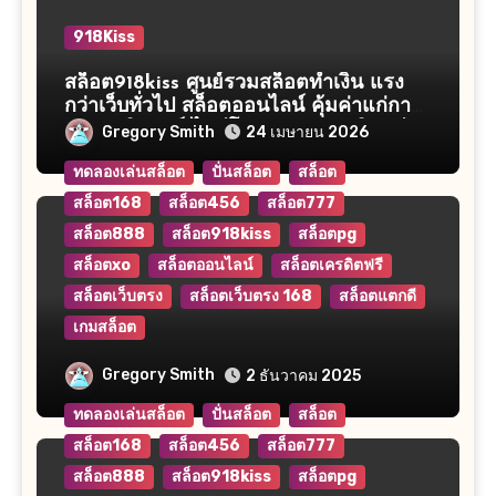
918Kiss
สล็อต918kiss ศูนย์รวมสล็อตทำเงิน แรง
กว่าเว็บทั่วไป สล็อตออนไลน์ คุ้มค่าแก่การ
ลงทุน เงินชัวร์ ไม่มีโกง กดรับ เครดิตฟรี
Gregory Smith
24 เมษายน 2026
ออโต้ 918kissauto สมัครรับโบนัสฟรี Top
ทดลองเล่นสล็อต
ปั่นสล็อต
สล็อต
67 by Harley 918kissauto.in 2 May
2026
สล็อต168
สล็อต456
สล็อต777
สล็อต888
สล็อต918kiss
สล็อตpg
สล็อตxo
สล็อตออนไลน์
สล็อตเครดิตฟรี
สล็อตเว็บตรง
สล็อตเว็บตรง 168
สล็อตแตกดี
เกมสล็อต
เว็บใหญ่ pgslotfish เครดิตฟรี Top 36 by
Gregory Smith
2 ธันวาคม 2025
Bethany pgslotfish pgslotfish3.com
ทดลองเล่นสล็อต
ปั่นสล็อต
สล็อต
pgslotfish websiteใหญ่ เล่นสล็อต
PGSlot สุดมันส์ พร้อมโอกาสทำเงินง่ายๆ
สล็อต168
สล็อต456
สล็อต777
12 November 2025 พนัน
สล็อต888
สล็อต918kiss
สล็อตpg