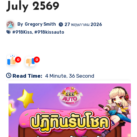
July 2569
By
Gregory Smith
27 พฤษภาคม 2026
#918Kiss
,
#918kissauto
0
0
Read Time:
4 Minute, 36 Second