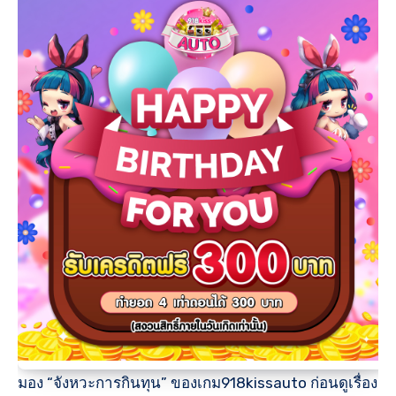
มอง “จังหวะการกินทุน” ของเกม918kissauto ก่อนดูเรื่อง