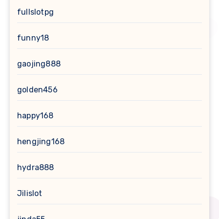
fullslotpg
funny18
gaojing888
golden456
happy168
hengjing168
hydra888
Jilislot