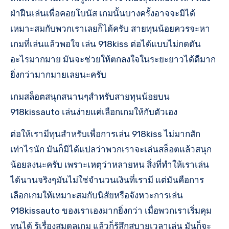
ฝ่าฝืนเล่นเพื่อคอยโบนัส เกมนั้นบางครั้งอาจจะมิได้
เหมาะสมกับพวกเราเลยก็ได้ครับ สายทุนน้อยควรจะหา
เกมที่เล่นแล้วพอใจ เล่น 918kiss ต่อได้แบบไม่กดดัน
อะไรมากมาย มันจะช่วยให้ตกลงใจในระยะยาวได้ดีมาก
ยิ่งกว่ามากมายเลยนะครับ
เกมสล็อตสนุกสนานๆสำหรับสายทุนน้อยบน
918kissauto เล่นง่ายแค่เลือกเกมให้กับตัวเอง
ต่อให้เรามีทุนสำหรับเพื่อการเล่น 918kiss ไม่มากสัก
เท่าไรนัก มันก็มิได้แปลว่าพวกเราจะเล่นสล็อตแล้วสนุก
น้อยลงนะครับ เพราะเหตุว่าหลายหน สิ่งที่ทำให้เราเล่น
ได้นานจริงๆมันไม่ใช่จำนวนเงินที่เรามี แต่มันคือการ
เลือกเกมให้เหมาะสมกับนิสัยหรือจังหวะการเล่น
918kissauto ของเราเองมากยิ่งกว่า เมื่อพวกเราเริ่มคุม
ทุนได้ รู้เรื่องสมดุลเกม แล้วก็รู้สึกสบายเวลาเล่น มันก็จะ