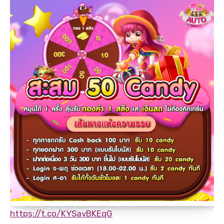
https://t.co/KYSavBKEqG