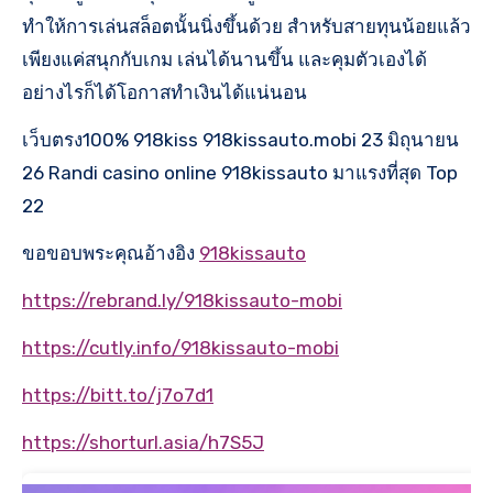
ทำให้การเล่นสล็อตนั้นนิ่งขึ้นด้วย สำหรับสายทุนน้อยแล้ว
เพียงแค่สนุกกับเกม เล่นได้นานขึ้น และคุมตัวเองได้
อย่างไรก็ได้โอกาสทำเงินได้แน่นอน
เว็บตรง100% 918kiss 918kissauto.mobi 23 มิถุนายน
26 Randi casino online 918kissauto มาแรงที่สุด Top
22
ขอขอบพระคุณอ้างอิง
918kissauto
https://rebrand.ly/918kissauto-mobi
https://cutly.info/918kissauto-mobi
https://bitt.to/j7o7d1
https://shorturl.asia/h7S5J