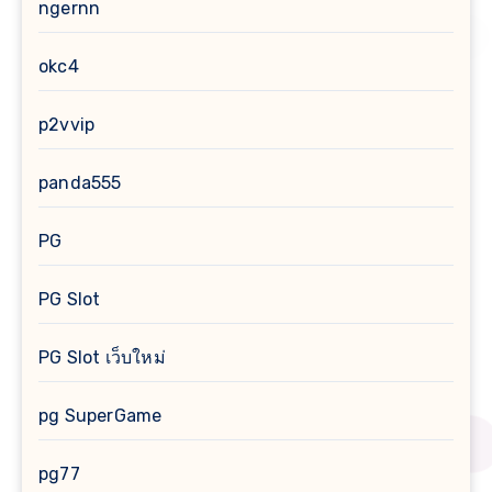
ngernn
okc4
p2vvip
panda555
PG
PG Slot
PG Slot เว็บใหม่
pg SuperGame
pg77