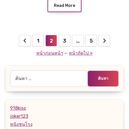
Read More
Posts
1
2
3
…
5
pagination
หน้าก่อนหน้า
—
หน้าถัดไป »
ค้นหา
สำหรับ:
918kiss
joker123
หนังชนโรง