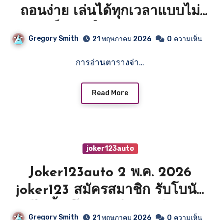
ถอนง่าย เล่นได้ทุกเวลาแบบไม่
สะดุด เว็บเปิดใหม่ live22slot.site
Gregory Smith
21 พฤษภาคม 2026
0
ความเห็น
เครดิตฟรี Top 52 by Darrell 10
การอ่านตารางจ่า…
websiteแตกง่าย JUN 69
Read More
joker123auto
Joker123auto 2 พ.ค. 2026
joker123 สมัครสมาชิก รับโบนัส
ฟรีไม่อั้น โจ๊กเกอร์123 ฟรีเครดิต
Gregory Smith
21 พฤษภาคม 2026
0
ความเห็น