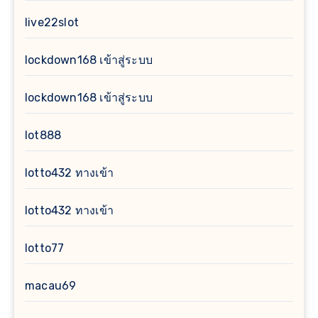
live22slot
lockdown168 เข้าสู่ระบบ
lockdown168 เข้าสู่ระบบ
lot888
lotto432 ทางเข้า
lotto432 ทางเข้า
lotto77
macau69