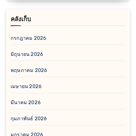
คลังเก็บ
กรกฎาคม 2026
มิถุนายน 2026
พฤษภาคม 2026
เมษายน 2026
มีนาคม 2026
กุมภาพันธ์ 2026
มกราคม 2026