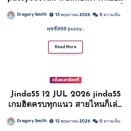
เสีย 10% ฝาก-ถอน 3 วิ 10 ล้าน ก็
Gregory Smith
13 พฤษภาคม 2026
0
ความเห็น
ถอนได้ พุซซี่888 มาตรฐานระดับ
พุซซี่888 pussy…
สากล Top 10 by Terri
pussy888fun.live
Read More
สล็อตเครดิตฟรี
Jinda55 12 JUL 2026 jinda55
เกมฮิตครบทุกแนว สายไหนก็เล่น
ได้ กล่องสุ่มรับเครดิตฟรี 1000
Gregory Smith
12 พฤษภาคม 2026
0
ความเห็น
สะสมแต้มแลกของรางวัล แตกไว