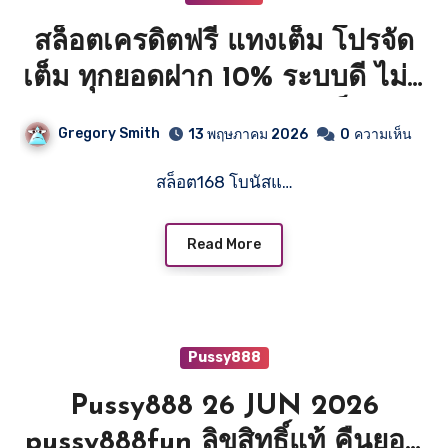
สล็อตเครดิตฟรี แทงเต็ม โปรจัด
เต็ม ทุกยอดฝาก 10% ระบบดี ไม่มี
สะดุด หัวแถววงการเกม สล็อต168
Gregory Smith
13 พฤษภาคม 2026
0
ความเห็น
สมัครง่าย ครบ จบในเว็บเดียว
สล็อต168 โบนัสแ…
Top 65 by Foster
tangtem168c.com 18 พ.ค. 26
Read More
Pussy888
Pussy888 26 JUN 2026
pussy888fun ลิขสิทธิ์แท้ คืนยอด