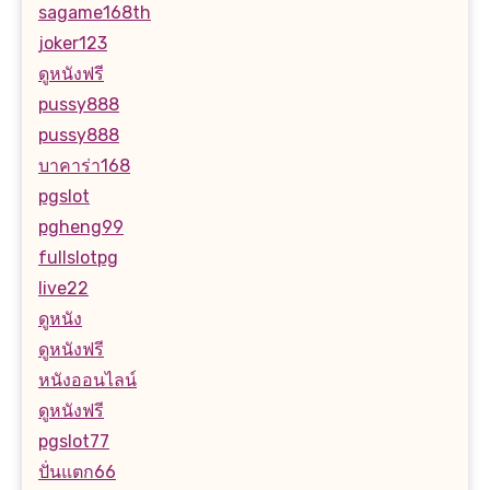
sagame168th
joker123
ดูหนังฟรี
pussy888
pussy888
บาคาร่า168
pgslot
pgheng99
fullslotpg
live22
ดูหนัง
ดูหนังฟรี
หนังออนไลน์
ดูหนังฟรี
pgslot77
ปั่นแตก66