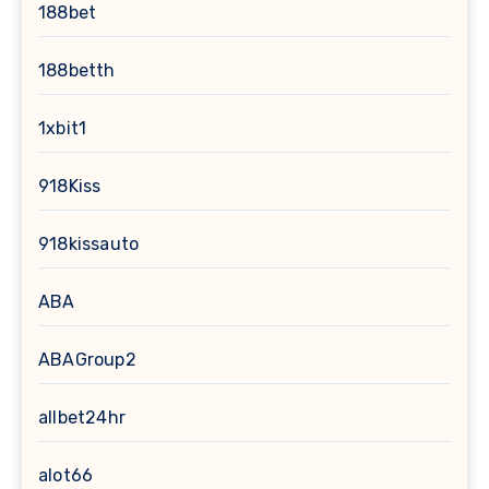
188bet
188betth
1xbit1
918Kiss
918kissauto
ABA
ABAGroup2
allbet24hr
alot66