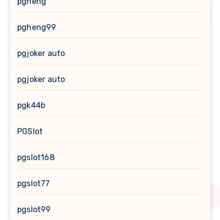
pgheng
pgheng99
pgjoker auto
pgjoker auto
pgk44b
PGSlot
pgslot168
pgslot77
pgslot99