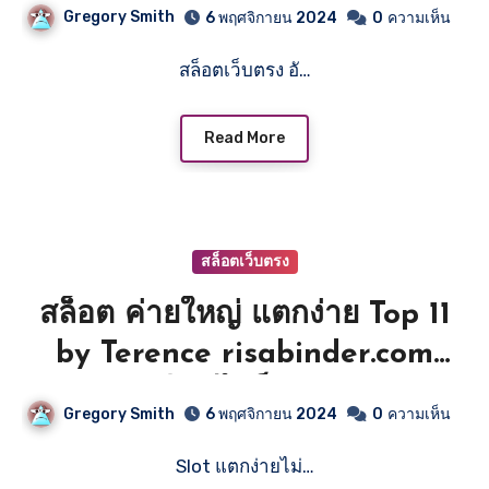
Gregory Smith
6 พฤศจิกายน 2024
0
ความเห็น
10% ฝาก-ถอน รวดเร็วรองรับทุก
สล็อตเว็บตรง อั…
แพลตฟอร์ม slot สมัครใหม่ รับ
โบนัสเลย 13 OCT 24
Read More
สล็อตเว็บตรง
สล็อต ค่ายใหญ่ แตกง่าย Top 11
by Terence risabinder.com
ระบบเสถียร ไม่ล็อคยูสระบบส
Gregory Smith
6 พฤศจิกายน 2024
0
ความเห็น
เถียร ไม่เด้ง สล็อตเว็บตรง ทุนน้อย
Slot แตกง่ายไม่…
ก็เริ่มเดิมพันได้ 27 ต.ค. 2024