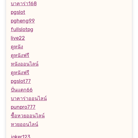
บาคาร่า168
pgslot
pgheng99
fullslotpg
live22
ดูหนัง
ดูหนังฟรี
หนังออนไลน์
ดูหนังฟรี
pgslot77
ปั่นแตก66
บาคาร่าออนไลน์
punpro777
ซื้อหวยออนไลน์
หวยออนไลน์
joker123