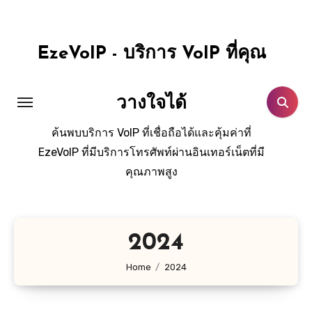
Skip
to
content
EzeVoIP - บริการ VoIP ที่คุณ
วางใจได้
ค้นพบบริการ VoIP ที่เชื่อถือได้และคุ้มค่าที่
EzeVoIP ที่มีบริการโทรศัพท์ผ่านอินเทอร์เน็ตที่มี
คุณภาพสูง
2024
Home
2024