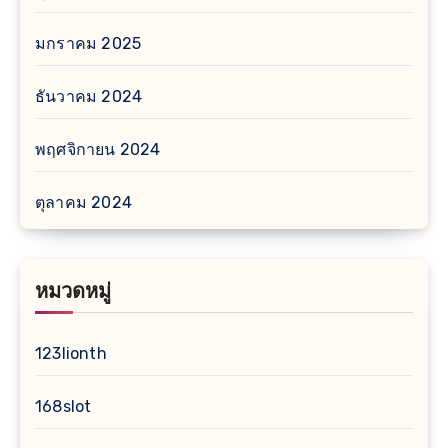
มกราคม 2025
ธันวาคม 2024
พฤศจิกายน 2024
ตุลาคม 2024
หมวดหมู่
123lionth
168slot