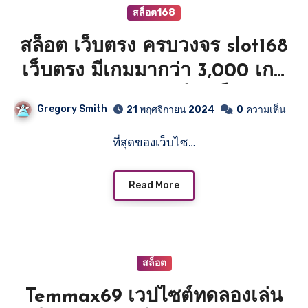
สล็อต168
สล็อต เว็บตรง ครบวงจร slot168
เว็บตรง มีเกมมากว่า 3,000 เกม
รองรับทุกแพลตฟอร์ม สล็อต อัป
Gregory Smith
21 พฤศจิกายน 2024
0
ความเห็น
เดทใหม่ล่าสุด Top 35 by Lorrine
ที่สุดของเว็บไซ…
faro168.co 24 ธ.ค. 2568
Read More
สล็อต
Temmax69 เวปไซต์ทดลองเล่น