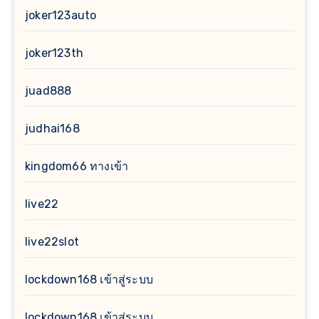
joker123auto
joker123th
juad888
judhai168
kingdom66 ทางเข้า
live22
live22slot
lockdown168 เข้าสู่ระบบ
lockdown168 เข้าสู่ระบบ