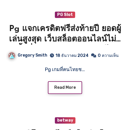
PG Slot
Pg แจกเครดิตฟรีส่งท้ายปี ยอดผู้
เล่นสูงสุด เว็บสล็อตออนไลน์ไม่มี
ขั้นต่ำเล่นง่าย พร้อมทำกำไร
Gregory Smith
18 ธันวาคม 2024
0
ความเห็น
pgslot ใครจะเป็นเจ้าของเงินล้าน
Pg เกมที่คนไทยช…
คนต่อไป Top 84 by Reagan
pgslotzaa.com 24 January
Read More
2024
betway