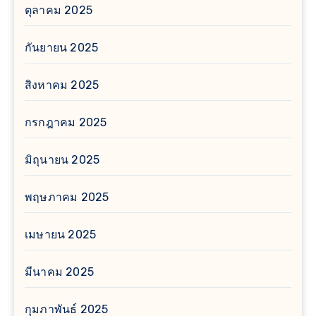
ตุลาคม 2025
กันยายน 2025
สิงหาคม 2025
กรกฎาคม 2025
มิถุนายน 2025
พฤษภาคม 2025
เมษายน 2025
มีนาคม 2025
กุมภาพันธ์ 2025