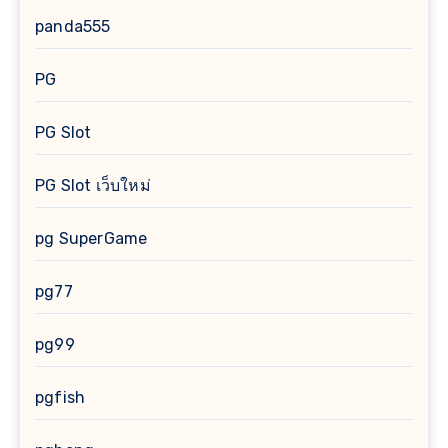
panda555
PG
PG Slot
PG Slot เว็บใหม่
pg SuperGame
pg77
pg99
pgfish