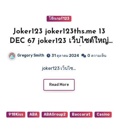
โจ๊กเกอร์123
Joker123 joker123ths.me 13
DEC 67 joker123 เว็บไซต์ใหญ่
พนันเว็บแม่ joker123 ใหม่ล่าสุด
Gregory Smith
31 ตุลาคม 2024
0
ความเห็น
Top 33 by Sasha
joker123 เว็บไซ…
Read More
918Kiss
ABA
ABAGroup2
Baccarat
Casino