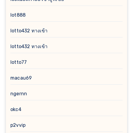
lot888
lotto432 ทางเข้า
lotto432 ทางเข้า
lotto77
macau69
ngernn
okc4
p2vvip