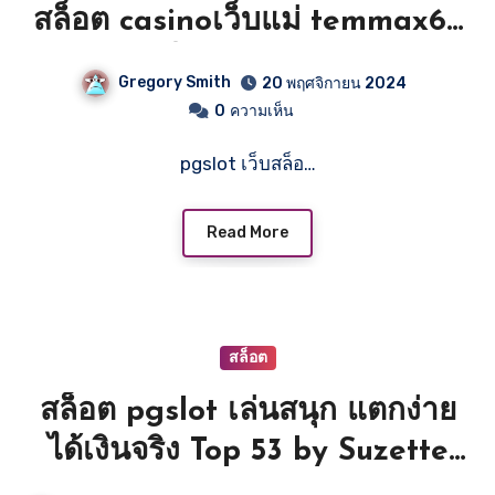
สล็อต casinoเว็บแม่ temmax69
เครดิตฟรี Top 50 by Russell
Gregory Smith
20 พฤศจิกายน 2024
pgslot temmax69.co 8 ธันวาคม
0
ความเห็น
67
pgslot เว็บสล็อ…
Read More
สล็อต
สล็อต pgslot เล่นสนุก แตกง่าย
ได้เงินจริง Top 53 by Suzette
Ordigros.com ทุกยอดฝากรับ