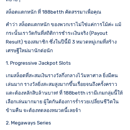
สล็อตแตกหนัก ที่ 188betth คัดสรรมาเพื่อคุณ
คำว่า สล็อตแตกหนัก ของพวกเราไม่ใช่แค่การโม้ค่ะ แม้
กระนั้นเราวัดกันที่สถิติการชำระเงินจริง (Payout
Result) ของสมาชิก ซึ่งในปีนี้มี 3 หมวดหมู่เกมที่สร้าง
เศรษฐีใหม่มานักต่อนัก
1. Progressive Jackpot Slots
เกมสล็อตที่สะสมเงินรางวัลกึ่งกลางไว้มหาศาล ยิ่งมีคน
เล่นมาก รางวัลยิ่งสะสมสูงมากขึ้นเรื่อยจนถึงครั้งคราว
แตะต้องหลักสิบล้านบาท! ที่ 188betth เรามีเกมกลุ่มนี้ให้
เลือกเล่นมากมาย ผู้ใดกันต้องการร่ำรวยเปลี่ยนชีวิตใน
ข้ามคืน จะต้องทดลองหมวดนี้เลยจ้า
2. Megaways Series