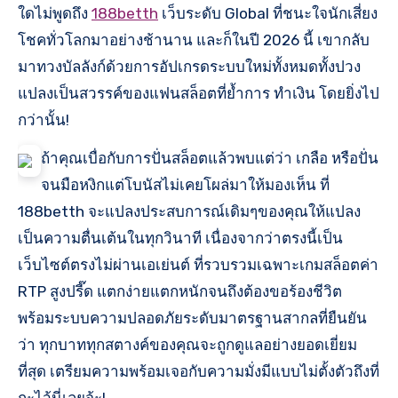
ใดไม่พูดถึง
188betth
เว็บระดับ Global ที่ชนะใจนักเสี่ยง
โชคทั่วโลกมาอย่างช้านาน และก็ในปี 2026 นี้ เขากลับ
มาทวงบัลลังก์ด้วยการอัปเกรดระบบใหม่ทั้งหมดทั้งปวง
แปลงเป็นสวรรค์ของแฟนสล็อตที่ย้ำการ ทำเงิน โดยยิ่งไป
กว่านั้น!
ถ้าคุณเบื่อกับการปั่นสล็อตแล้วพบแต่ว่า เกลือ หรือปั่น
จนมือหงิกแต่โบนัสไม่เคยโผล่มาให้มองเห็น ที่
188betth จะแปลงประสบการณ์เดิมๆของคุณให้แปลง
เป็นความตื่นเต้นในทุกวินาที เนื่องจากว่าตรงนี้เป็น
เว็บไซต์ตรงไม่ผ่านเอเย่นต์ ที่รวบรวมเฉพาะเกมสล็อตค่า
RTP สูงปรี๊ด แตกง่ายแตกหนักจนถึงต้องขอร้องชีวิต
พร้อมระบบความปลอดภัยระดับมาตรฐานสากลที่ยืนยัน
ว่า ทุกบาททุกสตางค์ของคุณจะถูกดูแลอย่างยอดเยี่ยม
ที่สุด เตรียมความพร้อมเจอกับความมั่งมีแบบไม่ตั้งตัวถึงที่
กะไว้นี่เลยจ้ะ!