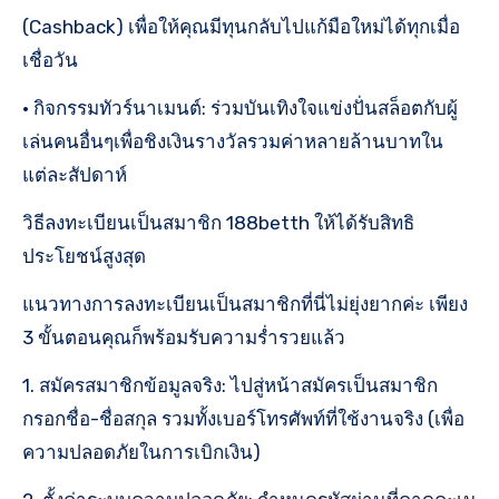
(Cashback) เพื่อให้คุณมีทุนกลับไปแก้มือใหม่ได้ทุกเมื่อ
เชื่อวัน
• กิจกรรมทัวร์นาเมนต์: ร่วมบันเทิงใจแข่งปั่นสล็อตกับผู้
เล่นคนอื่นๆเพื่อชิงเงินรางวัลรวมค่าหลายล้านบาทใน
แต่ละสัปดาห์
วิธีลงทะเบียนเป็นสมาชิก 188betth ให้ได้รับสิทธิ
ประโยชน์สูงสุด
แนวทางการลงทะเบียนเป็นสมาชิกที่นี่ไม่ยุ่งยากค่ะ เพียง
3 ขั้นตอนคุณก็พร้อมรับความร่ำรวยแล้ว
1. สมัครสมาชิกข้อมูลจริง: ไปสู่หน้าสมัครเป็นสมาชิก
กรอกชื่อ-ชื่อสกุล รวมทั้งเบอร์โทรศัพท์ที่ใช้งานจริง (เพื่อ
ความปลอดภัยในการเบิกเงิน)