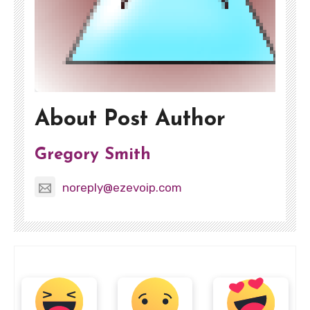
About Post Author
Gregory Smith
noreply@ezevoip.com