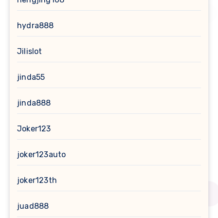
hydra888
Jilislot
jinda55
jinda888
Joker123
joker123auto
joker123th
juad888