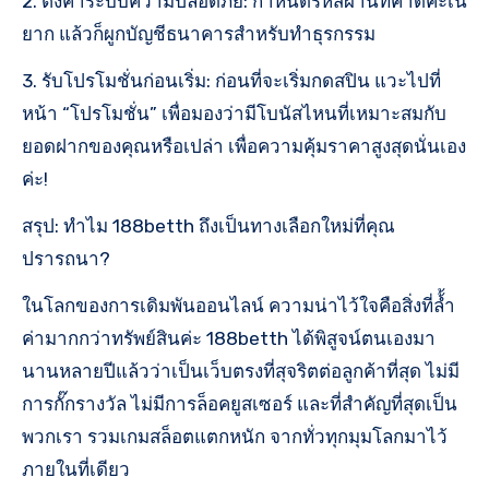
2. ตั้งค่าระบบความปลอดภัย: กำหนดรหัสผ่านที่คาดคะเน
ยาก แล้วก็ผูกบัญชีธนาคารสำหรับทำธุรกรรม
3. รับโปรโมชั่นก่อนเริ่ม: ก่อนที่จะเริ่มกดสปิน แวะไปที่
หน้า “โปรโมชั่น” เพื่อมองว่ามีโบนัสไหนที่เหมาะสมกับ
ยอดฝากของคุณหรือเปล่า เพื่อความคุ้มราคาสูงสุดนั่นเอง
ค่ะ!
สรุป: ทำไม 188betth ถึงเป็นทางเลือกใหม่ที่คุณ
ปรารถนา?
ในโลกของการเดิมพันออนไลน์ ความน่าไว้ใจคือสิ่งที่ล้้ำ
ค่ามากกว่าทรัพย์สินค่ะ 188betth ได้พิสูจน์ตนเองมา
นานหลายปีแล้วว่าเป็นเว็บตรงที่สุจริตต่อลูกค้าที่สุด ไม่มี
การกั๊กรางวัล ไม่มีการล็อคยูสเซอร์ และที่สำคัญที่สุดเป็น
พวกเรา รวมเกมสล็อตแตกหนัก จากทั่วทุกมุมโลกมาไว้
ภายในที่เดียว