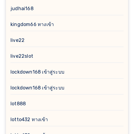
judhai168
kingdom66 ทางเข้า
live22
live22slot
lockdown168 เข้าสู่ระบบ
lockdown168 เข้าสู่ระบบ
lot888
lotto432 ทางเข้า