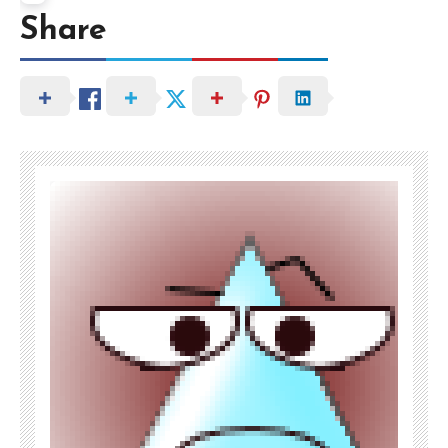
Share