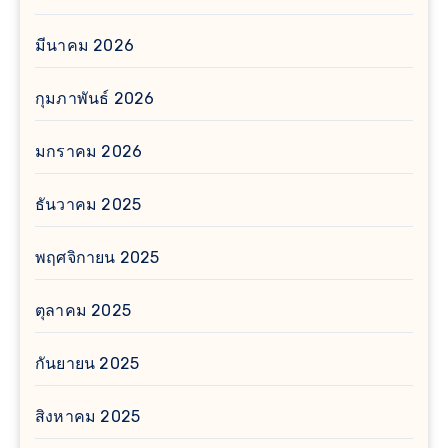
มีนาคม 2026
กุมภาพันธ์ 2026
มกราคม 2026
ธันวาคม 2025
พฤศจิกายน 2025
ตุลาคม 2025
กันยายน 2025
สิงหาคม 2025