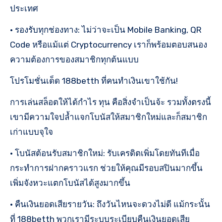
ประเทศ
• รองรับทุกช่องทาง: ไม่ว่าจะเป็น Mobile Banking, QR
Code หรือแม้แต่ Cryptocurrency เราก็พร้อมตอบสนอง
ความต้องการของสมาชิกทุกต้นแบบ
โปรโมชั่นเด็ด 188betth ที่คนทำเงินเขาใช้กัน!
การเล่นสล็อตให้ได้กำไร ทุน คือสิ่งจำเป็นจ้ะ รวมทั้งตรงนี้
เขามีความใจปล้ำแจกโบนัสให้สมาชิกใหม่และก็สมาชิก
เก่าแบบจุใจ
• โบนัสต้อนรับสมาชิกใหม่: รับเครดิตเพิ่มโดยทันทีเมื่อ
กระทำการฝากคราวแรก ช่วยให้คุณมีรอบสปินมากขึ้น
เพิ่มจังหวะแตกโบนัสได้สูงมากขึ้น
• คืนเงินยอดเสียรายวัน: ถึงวันไหนจะดวงไม่ดี แม้กระนั้น
ที่ 188betth พวกเรามีระบบระเบียบคืนเงินยอดเสีย