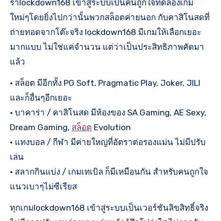
ราlockdown168 เข้าสู่ระบบเป็นคนถูกใจทดลองเกม
ใหม่ๆโดยยิ่งไปกว่านั้นพวกสล็อตค่ายนอก กับคาสิโนสดที่
ถ่ายทอดจากโต๊ะจริง lockdown168 มีเกมให้เลือกเยอะ
มากแบบ ไม่ใช่แค่จำนวน แต่ว่าเป็นประสิทธิภาพคัดมา
แล้ว
• สล็อต มีอีกทั้ง PG Soft, Pragmatic Play, Joker, JILI
และก็อื่นๆอีกเยอะ
• บาคาร่า / คาสิโนสด มีห้องของ SA Gaming, AE Sexy,
Dream Gaming,
สล็อต
Evolution
• แทงบอล / กีฬา มีค่ายใหญ่ที่อัตราต่อรองแม่น ไม่มีปรับ
เล่น
• สลากกินแบ่ง / เกมเทเบิล ก็มีเหมือนกัน สำหรับคนถูกใจ
แนวเบาๆไม่ซีเรียส
ทุกเกมlockdown168 เข้าสู่ระบบเป็นเวอร์ชันลิขสิทธิ์จริง