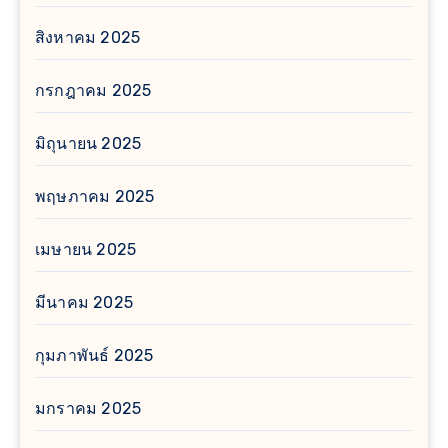
สิงหาคม 2025
กรกฎาคม 2025
มิถุนายน 2025
พฤษภาคม 2025
เมษายน 2025
มีนาคม 2025
กุมภาพันธ์ 2025
มกราคม 2025