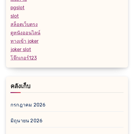
pgslot
slot
สล็อตเว็บตรง
ดูหนังออนไลน์
ทางเข้า joker
joker slot
โจ๊กเกอร์123
คลังเก็บ
กรกฎาคม 2026
มิถุนายน 2026