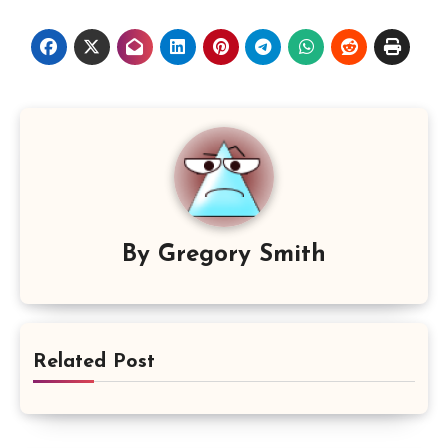
By
Gregory Smith
Related Post