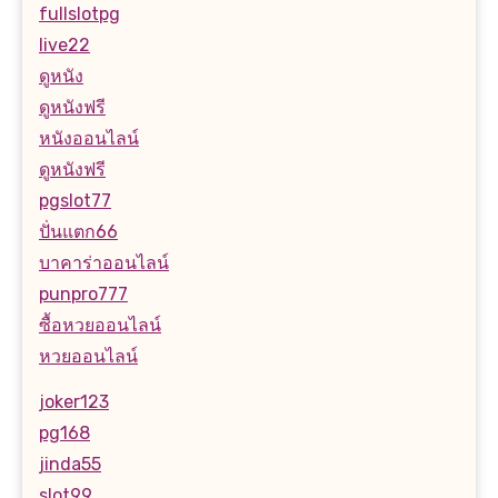
fullslotpg
live22
ดูหนัง
ดูหนังฟรี
หนังออนไลน์
ดูหนังฟรี
pgslot77
ปั่นแตก66
บาคาร่าออนไลน์
punpro777
ซื้อหวยออนไลน์
หวยออนไลน์
joker123
pg168
jinda55
slot99