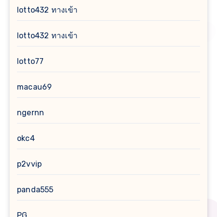
lotto432 ทางเข้า
lotto432 ทางเข้า
lotto77
macau69
ngernn
okc4
p2vvip
panda555
PG