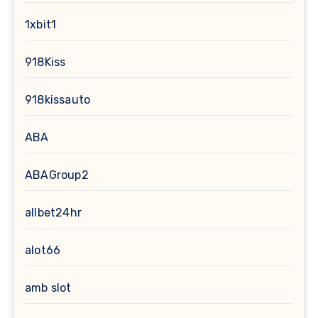
1xbit1
918Kiss
918kissauto
ABA
ABAGroup2
allbet24hr
alot66
amb slot