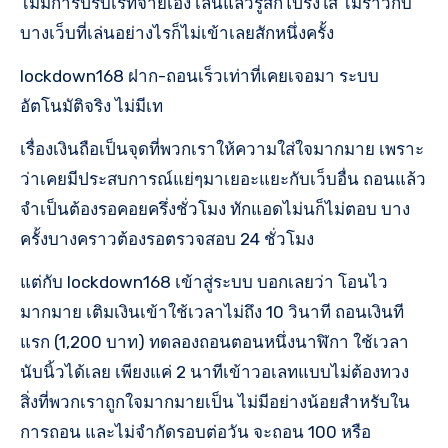
ไม่มีการปรับเรทจ่ายเอง เล่นแล้วรู้สึกโปร่งใส ไม่ราวกับ
บางเว็บที่เล่นอย่างไรก็ไม่เข้าเลยสักหนึ่งครั้ง
lockdown168 ฝาก-ถอนเร็วเท่าที่เคยเจอมา ระบบ
อัตโนมัติจริง ไม่มีเท
เรื่องเงินถือเป็นจุดที่พวกเราให้ความใส่ใจมากมาย เพราะ
ว่าเคยมีประสบการณ์แย่ๆมาเยอะแยะกับเว็บอื่น ถอนแล้ว
จำเป็นต้องรอคอยครึ่งชั่วโมง ทักแอดไม่นก็ไม่ตอบ บาง
ครั้งบางคราวต้องรอตรวจสอบ 24 ชั่วโมง
แต่กับ lockdown168 เข้าสู่ระบบ บอกเลยว่า โอนไว
มากมาย เติมเงินเข้าใช้เวลาไม่ถึง 10 วินาที ถอนเงินที
แรก (1,200 บาท) ทดลองถอนตอนหนึ่งนาฬิกา ใช้เวลา
นับนิ้วได้เลย เพียงแค่ 2 นาทีเข้าวอเลทแบบไม่ต้องทวง
สิ่งที่พวกเราถูกใจมากมายเป็น ไม่มีอย่างน้อยสำหรับใน
การถอน และไม่จำกัดรอบต่อวัน จะถอน 100 หรือ