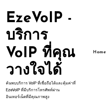
Skip
to
EzeVoIP -
content
บริการ
VoIP ที่คุณ
Home
วางใจได้
ค้นพบบริการ VoIP ที่เชื่อถือได้และคุ้มค่าที่
EzeVoIP ที่มีบริการโทรศัพท์ผ่าน
อินเทอร์เน็ตที่มีคุณภาพสูง