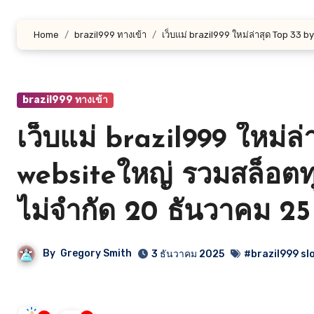
Home
brazil999 ทางเข้า
เว็บแม่ brazil999 ใหม่ล่าสุด Top 33 
brazil999 ทางเข้า
เว็บแม่ brazil999 ใหม่ล
websiteใหญ่ รวมสล็อตทุ
ไม่จำกัด 20 ธันวาคม 25
By
Gregory Smith
3 ธันวาคม 2025
#brazil999 sl