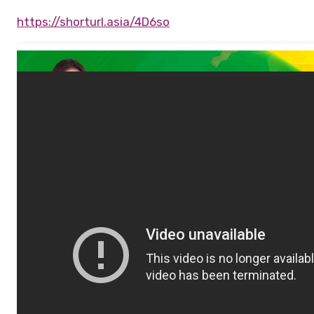
https://shorturl.asia/4D6so