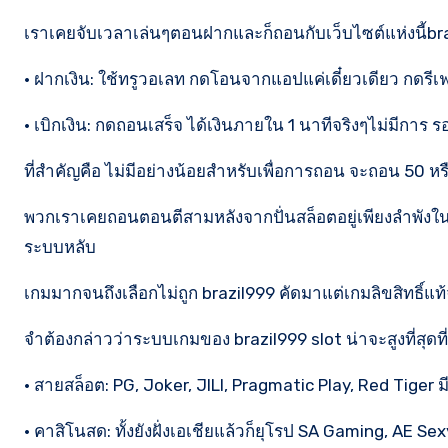
เราเคยจับเวลาเล่นๆตอนฝากและก็ถอนกับเว็บไซต์แห่งนี้bra
• ฝากเงิน: ใช้ทรูวอเลท กดโอนจากแอปแค่เดี๋ยวเดียว กดรีเฟ
• เบิกเงิน: กดถอนเสร็จ ได้เงินภายใน 1 นาทีจริงๆไม่มีกา
ที่สำคัญคือ ไม่มีอย่างน้อยสำหรับเพื่อการถอน จะถอน 50 หรื
พวกเราเคยถอนตอนตีสามหลังจากปั่นสล็อตอยู่เพียงลำพังในห้
ระบบหลับ
เกมมากจนถึงเลือกไม่ถูก brazil999 คัดมาแต่เกมลิขสิทธิ์แท้จ
จำต้องกล่าวว่าระบบเกมของ brazil999 slot น่าจะสูงที่สุ
• สายสล็อต: PG, Joker, JILI, Pragmatic Play, Red Tiger ม
• คาสิโนสด: ทั้งยังฝั่งเอเชียแล้วก็ยุโรป SA Gaming, AE S