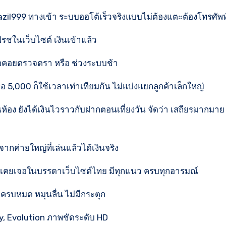
zil999 ทางเข้า ระบบออโต้เร็วจริงแบบไม่ต้องแตะต้องโทรศัพท
รชในเว็บไซต์ เงินเข้าแล้ว
ร รอคอยตรวจตรา หรือ ช่วงระบบช้า
อ 5,000 ก็ใช้เวลาเท่าเทียมกัน ไม่แบ่งแยกลูกค้าเล็กใหญ่
อง ยังได้เงินไวราวกับฝากตอนเที่ยงวัน จัดว่า เสถียรมากมาย 
ากค่ายใหญ่ที่เล่นแล้วได้เงินจริง
ดที่เคยเจอในบรรดาเว็บไซต์ไทย มีทุกแนว ครบทุกอารมณ์
ีครบหมด หมุนลื่น ไม่มีกระตุก
exy, Evolution ภาพชัดระดับ HD