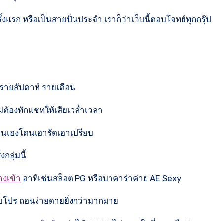
ั้งแรก หรือเป็นสายปั่นประจำ เราก็ว่าเว็บนี้ตอบโจทย์ทุกกรุ๊ป
 รายสัปดาห์ รายเดือน
่ต้องทักแชทให้เสียเวล่ำเวลา
าตนเองโดนเอารัดเอาเปรียบ
กลุ่มนี้
างเข้า
อาทิเช่นสล็อต PG หรือบาคาร่าค่าย AE Sexy
่รับโปร ถอนง่ายดายยิ่งกว่ามากมาย