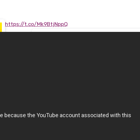
https://t.co/Mk9BtjNppQ