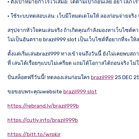
• ตั้งเป้าหมายกำไรไว้เสมอ: ได้ตามเป้าถอนเลย อย่าโลภ เรา
• ใช้ระบบทดสอบเล่น: เว็บมีโหมดเดโมให้ ลองก่อนจ่ายจริง
สรุปจากหัวใจคนเล่นจริง ถ้าเกิดคุณกำลังมองหาเว็บไซต์คาสิโ
ไม่เป็นอันตราย brazil999 slot เป็นเว็บไซต์ที่อยากที่จะให้
ตั้งแต่เริ่มเล่นbrazil999 ทางเข้าจนถึงวันนี้ ยังไม่เคยพบส
ที่ เล่นได้เรื่อยๆแบบไม่เครียด แถมได้โอกาสได้ถอนจริง ไม
ปั่นสล็อตฟรีวันนี้! ทดลองเล่นก่อนใคร
brazil999
25 DEC 25
ขอขอบพระคุณwebsite
brazil999 slot
https://rebrand.ly/brazil999b
https://cutly.info/brazil999b
https://bitt.to/wrpkir