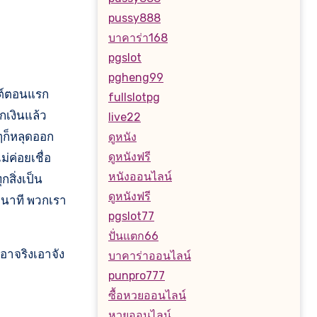
pussy888
บาคาร่า168
pgslot
pgheng99
ซต์ตอนแรก
fullslotpg
กเงินแล้ว
live22
ๆก็หลุดออก
ดูหนัง
ดูหนังฟรี
่ค่อยเชื่อ
หนังออนไลน์
สิ่งเป็น
ดูหนังฟรี
ินาที พวกเรา
pgslot77
ปั่นแตก66
เอาจริงเอาจัง
บาคาร่าออนไลน์
punpro777
ซื้อหวยออนไลน์
หวยออนไลน์