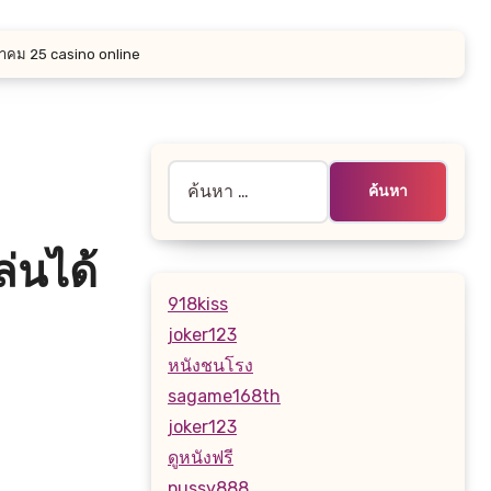
นวาคม 25 casino online
ค้นหา
สำหรับ:
่นได้
918kiss
joker123
หนังชนโรง
sagame168th
joker123
ดูหนังฟรี
pussy888