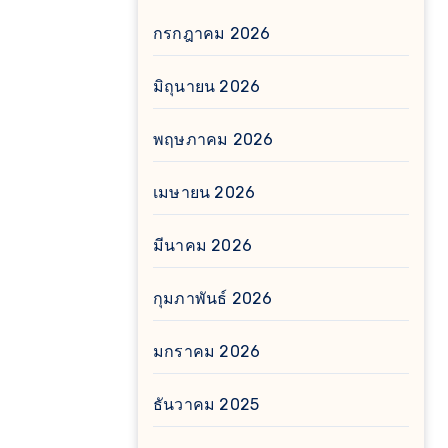
กรกฎาคม 2026
มิถุนายน 2026
พฤษภาคม 2026
เมษายน 2026
มีนาคม 2026
กุมภาพันธ์ 2026
มกราคม 2026
ธันวาคม 2025