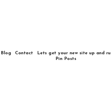
Blog
Contact
Lets get your new site up and ru
Pin Posts