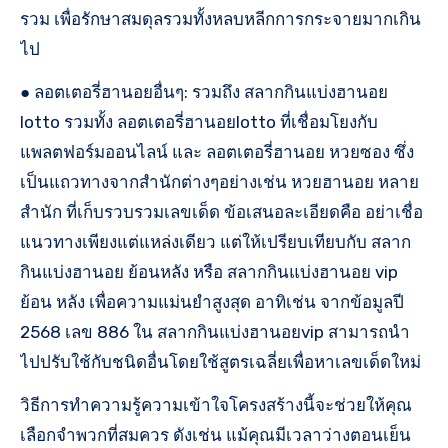
รวม เพื่อรักษาสมดุลรวมทั้งหลบหลีกการกระจายมากเกิน
ไป
● ลอตเตอรี่ฮานอยอื่นๆ: รวมถึง สลากกินแบ่งฮานอย
lotto รวมทั้ง ลอตเตอรี่ฮานอยlotto ที่เชื่อมโยงกับ
แพลตฟอร์มออนไลน์ และ ลอตเตอรี่ฮานอย หวยซอง ซึ่ง
เป็นแถวทางจากสำนักต่างๆอย่างเช่น หวยฮานอย หลาย
สํานัก ที่เก็บรวบรวมเลขเด็ด ข้อเสนอละเอียดคือ อย่าเชื่อ
แนวทางเพียงแต่แหล่งเดียว แต่ให้เปรียบเทียบกับ สลาก
กินแบ่งฮานอย ย้อนหลัง หรือ สลากกินแบ่งฮานอย vip
ย้อน หลัง เพื่อความแม่นยำสูงสุด อาทิเช่น จากข้อมูลปี
2568 เลข 886 ใน สลากกินแบ่งฮานอยvip สามารถนำ
ไปปรับใช้กับชนิดอื่นโดยใช้สูตรเฉลี่ยเพื่อหาเลขเด็ดใหม่
วิธีการทำความรู้ความเข้าใจโครงสร้างนี้จะช่วยให้คุณ
เลือกจำพวกที่สมควร ดังเช่น แม้คุณมีเวลาว่างตอนเย็น