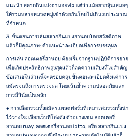
แนะนำ สลากกินแบ่งฮานอยvip แต่ว่าแม้อยากลุ้นเสมอๆ
ให้รวมหลายหมวดหมู่เข้าด้วยกันโดยไม่เกินงบประมาณ
ที่กำหนด
3. ขั้นตอนการเล่นสลากกินแบ่งฮานอยโดยสวัสดิภาพ
แล้วก็มีคุณภาพ: คำแนะนำละเอียดเพื่อการบรรลุผล
การเล่น ลอตเตอรี่ฮานอย ต้องเริ่มจากฐานปฏิบัติการอาจ
เพื่อเกิดประสิทธิภาพสูงสุดแล้วก็ลดความเสี่ยงที่ไม่สำคัญ
ข้อเสนอในส่วนนี้จะครอบคลุมขั้นตอนละเอียดตั้งแต่การ
สมัครจนถึงการตรวจผล โดยเน้นย้ำความปลอดภัยและ
การมีวินัยเป็นหลัก
● การเลือกรวมทั้งสมัครแพลตฟอร์มที่เหมาะสมรวมทั้งน่า
ไว้วางใจ: เลือกเว็บที่โด่งดัง ตัวอย่างเช่น ลอตเตอรี่
ฮานอย ruay, ลอตเตอรี่ฮานอย lotto, หรือ สลากกินแบ่ง
ฮานอย huaysong ซึ่งมีระบบฝาก-ถอนอัตโนมัติแล้วก็