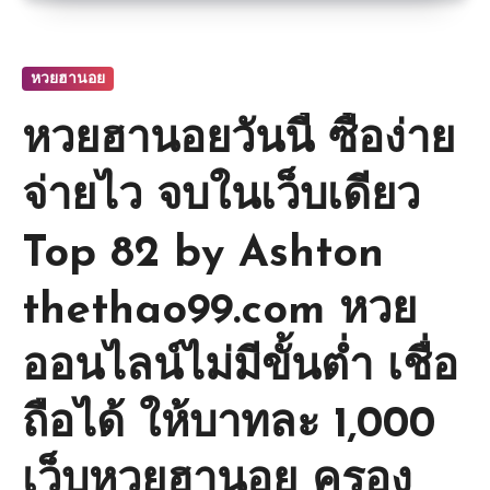
หวยฮานอย
หวยฮานอยวันนี้ ซื้อง่าย
จ่ายไว จบในเว็บเดียว
Top 82 by Ashton
thethao99.com หวย
ออนไลน์ไม่มีขั้นต่ำ เชื่อ
ถือได้ ให้บาทละ 1,000
เว็บหวยฮานอย ครอง