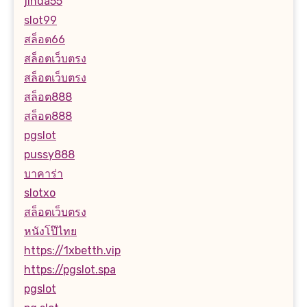
jinda55
slot99
สล็อต66
สล็อตเว็บตรง
สล็อตเว็บตรง
สล็อต888
สล็อต888
pgslot
pussy888
บาคาร่า
slotxo
สล็อตเว็บตรง
หนังโป๊ไทย
https://1xbetth.vip
https://pgslot.spa
pgslot