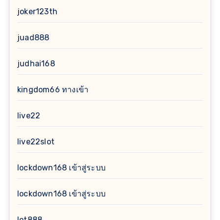
joker123th
juad888
judhai168
kingdom66 ทางเข้า
live22
live22slot
lockdown168 เข้าสู่ระบบ
lockdown168 เข้าสู่ระบบ
lot888