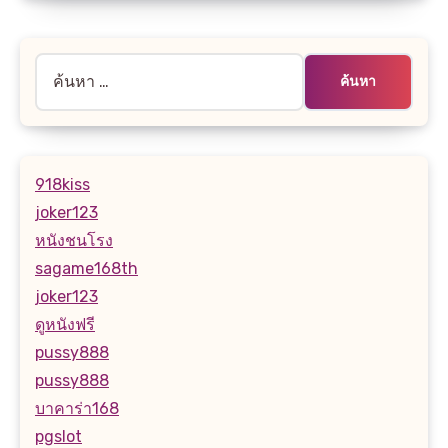
ค้นหา
สำหรับ:
918kiss
joker123
หนังชนโรง
sagame168th
joker123
ดูหนังฟรี
pussy888
pussy888
บาคาร่า168
pgslot