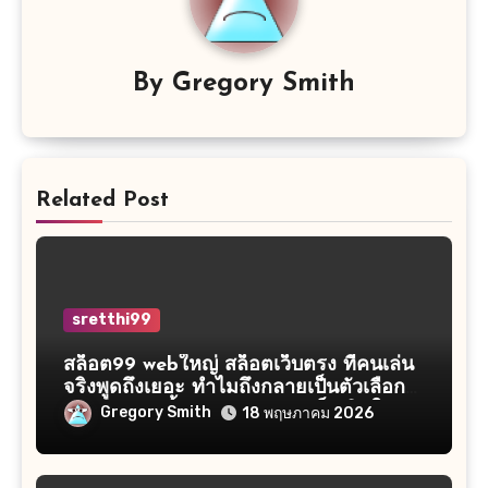
By
Gregory Smith
Related Post
sretthi99
สล็อต99 webใหญ่ สล็อตเว็บตรง ที่คนเล่น
จริงพูดถึงเยอะ ทำไมถึงกลายเป็นตัวเลือก
ยอดฮิตตอนนี้ casino online เว็บเปิดใหม่
Gregory Smith
18 พฤษภาคม 2026
ทดลองเล่น Top 74 by Stephany
St99.club 14 JUL 2026