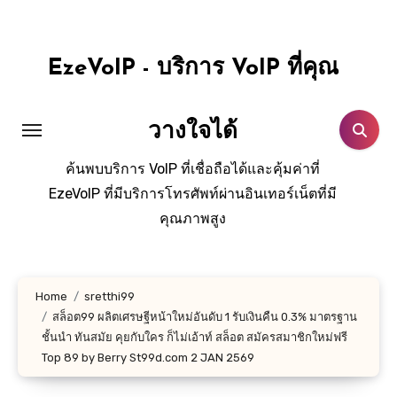
Skip
to
content
EzeVoIP - บริการ VoIP ที่คุณ
วางใจได้
ค้นพบบริการ VoIP ที่เชื่อถือได้และคุ้มค่าที่
EzeVoIP ที่มีบริการโทรศัพท์ผ่านอินเทอร์เน็ตที่มี
คุณภาพสูง
Home
sretthi99
สล็อต99 ผลิตเศรษฐีหน้าใหม่อันดับ 1 รับเงินคืน 0.3% มาตรฐาน
ชั้นนำ ทันสมัย คุยกับใคร ก็ไม่เอ้าท์ สล็อต สมัครสมาชิกใหม่ฟรี
Top 89 by Berry St99d.com 2 JAN 2569