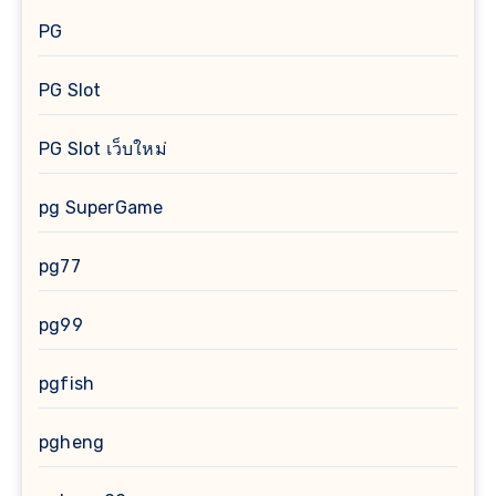
PG
PG Slot
PG Slot เว็บใหม่
pg SuperGame
pg77
pg99
pgfish
pgheng