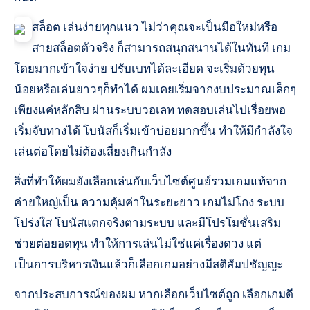
สล็อต เล่นง่ายทุกแนว ไม่ว่าคุณจะเป็นมือใหม่หรือ
สายสล็อตตัวจริง ก็สามารถสนุกสนานได้ในทันที เกม
โดยมากเข้าใจง่าย ปรับเบทได้ละเอียด จะเริ่มด้วยทุน
น้อยหรือเล่นยาวๆก็ทำได้ ผมเคยเริ่มจากงบประมาณเล็กๆ
เพียงแค่หลักสิบ ผ่านระบบวอเลท ทดสอบเล่นไปเรื่อยพอ
เริ่มจับทางได้ โบนัสก็เริ่มเข้าบ่อยมากขึ้น ทำให้มีกำลังใจ
เล่นต่อโดยไม่ต้องเสี่ยงเกินกำลัง
สิ่งที่ทำให้ผมยังเลือกเล่นกับเว็บไซต์ศูนย์รวมเกมแท้จาก
ค่ายใหญ่เป็น ความคุ้มค่าในระยะยาว เกมไม่โกง ระบบ
โปร่งใส โบนัสแตกจริงตามระบบ และมีโปรโมชั่นเสริม
ช่วยต่อยอดทุน ทำให้การเล่นไม่ใช่แค่เรื่องดวง แต่
เป็นการบริหารเงินแล้วก็เลือกเกมอย่างมีสติสัมปชัญญะ
จากประสบการณ์ของผม หากเลือกเว็บไซต์ถูก เลือกเกมดี