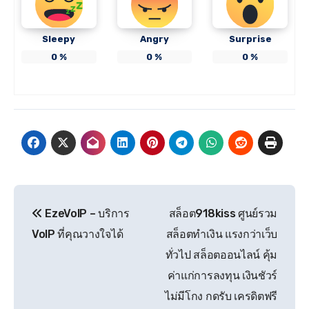
Sleepy
Angry
Surprise
0
%
0
%
0
%
แนะแนว
EzeVoIP – บริการ
สล็อต918kiss ศูนย์รวม
เรื่อง
VoIP ที่คุณวางใจได้
สล็อตทำเงิน แรงกว่าเว็บ
ทั่วไป สล็อตออนไลน์ คุ้ม
ค่าแก่การลงทุน เงินชัวร์
ไม่มีโกง กดรับ เครดิตฟรี