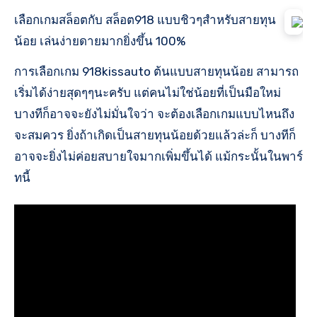
เลือกเกมสล็อตกับ สล็อต918 แบบชิวๆสำหรับสายทุน
น้อย เล่นง่ายดายมากยิ่งขึ้น 100%
การเลือกเกม 918kissauto ต้นแบบสายทุนน้อย สามารถ
เริ่มได้ง่ายสุดๆๆนะครับ แต่คนไม่ใช่น้อยที่เป็นมือใหม่
บางทีก็อาจจะยังไม่มั่นใจว่า จะต้องเลือกเกมแบบไหนถึง
จะสมควร ยิ่งถ้าเกิดเป็นสายทุนน้อยด้วยแล้วล่ะก็ บางทีก็
อาจจะยิ่งไม่ค่อยสบายใจมากเพิ่มขึ้นได้ แม้กระนั้นในพาร์
ทนี้