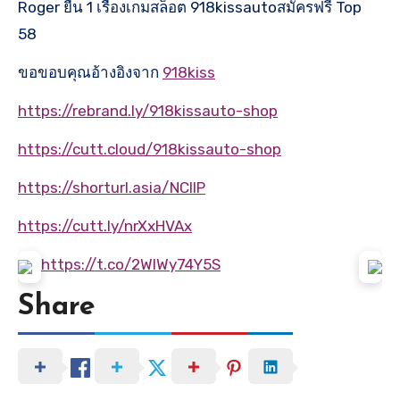
Roger ยืน 1 เรื่องเกมสล็อต 918kissautoสมัครฟรี Top
58
ขอขอบคุณอ้างอิงจาก
918kiss
https://rebrand.ly/918kissauto-shop
https://cutt.cloud/918kissauto-shop
https://shorturl.asia/NClIP
https://cutt.ly/nrXxHVAx
https://t.co/2WlWy74Y5S
Share