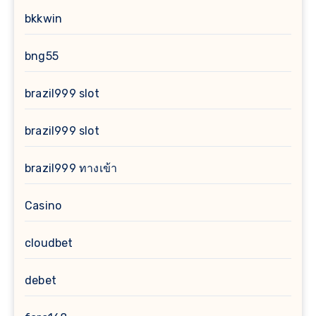
bkkwin
bng55
brazil999 slot
brazil999 slot
brazil999 ทางเข้า
Casino
cloudbet
debet