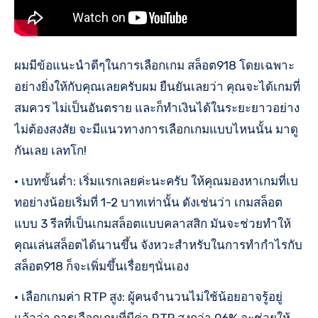
ผมมีข้อแนะนำดีๆในการเลือกเกม สล็อต918 โดยเฉพาะ
อย่างยิ่งให้กับคุณเลยครับผม ยืนยันเลยว่า คุณจะได้เกมที่
สมควร ไม่เป็นอันตราย และก็ทำเงินได้ในระยะยาวอย่าง
ไม่ต้องสงสัย จะมีแนวทางการเลือกเกมแบบไหนนั้น มาดู
กันเลย เลทโก!
• เบทขั้นต่ำ: เริ่มแรกเลยค่ะนะครับ ให้คุณมองหาเกมที่เบ
ทอย่างน้อยเริ่มที่ 1-2 บาทเท่านั้น ดังเช่นว่า เกมสล็อต
แบบ 3 รีลที่เป็นเกมสล็อตแบบคลาสสิก มันจะช่วยทำให้
คุณเล่นสล็อตได้นานขึ้น จังหวะสำหรับในการทำกำไรกับ
สล็อต918 ก็จะเพิ่มขึ้นเรื่อยๆนั่นเอง
• เลือกเกมค่า RTP สูง: ผู้คนจำนวนไม่ใช้น้อยอาจรู้อยู่