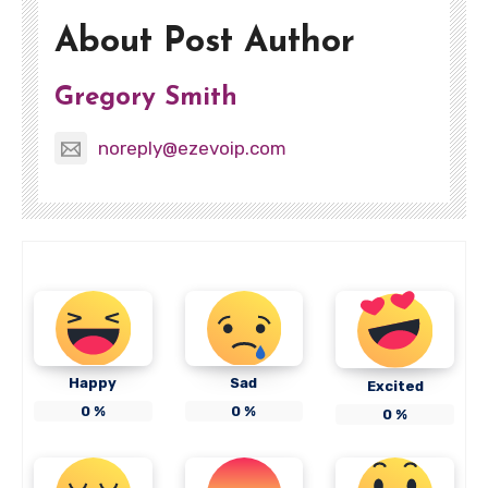
About Post Author
Gregory Smith
noreply@ezevoip.com
Happy
Sad
Excited
0
%
0
%
0
%