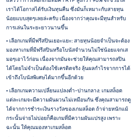
แล้วว่า การเลือกเกมที่มีค่า RTP สูงกว่า 96% จะช่วยให้
เราได้โอกาสได้รับเงินทุนคืน ซึ่งมันก็เหมาะกับสายทุน
น้อยแบบสุดๆเลยล่ะครับ เนื่องจากว่าคุณจะมีทุนสำหรับ
การเล่นในระยะยาวนานขึ้น
• เลือกเกมที่มีฟรีสปินเยอะแยะ: สายทุนน้อยจำเป็นจะต้อง
มองหาเกมที่มีฟรีสปินหรือโบนัสจำนวนไม่ใช่น้อยแจกเส
มอๆเอาไว้ก่อน เนื่องจากมันจะช่วยให้คุณสามารถสปิน
ได้โดยไม่จำเป็นต้องใช้เครดิตจริง ลุ้นผลกำไรจากการได้
เข้าถึงโบนัสพิเศษได้มากขึ้นอีกด้วย
• เลือกเกมความเปลี่ยนแปลงต่ำ-ปานกลาง: เกมสล็อต
แต่ละเกมจะมีความผันผวนไม่เหมือนกัน ซึ่งคุณสามารถดู
ได้จากการชำระเงินรางวัลของเกมสล็อต ถ้าจ่ายหนักแม้
กระนั้นจ่ายไม่บ่อยก็คือเกมที่มีความผันแปรสูง เพราะ
ฉะนั้น ให้คุณมองหาเกมสล็อต