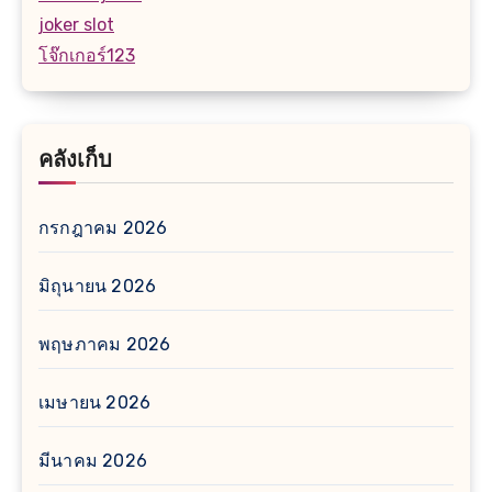
joker slot
โจ๊กเกอร์123
คลังเก็บ
กรกฎาคม 2026
มิถุนายน 2026
พฤษภาคม 2026
เมษายน 2026
มีนาคม 2026