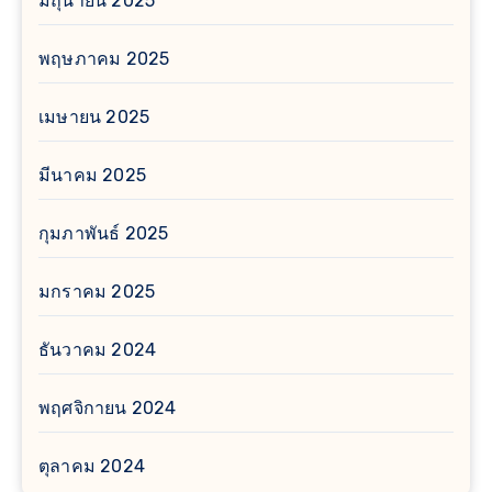
มิถุนายน 2025
พฤษภาคม 2025
เมษายน 2025
มีนาคม 2025
กุมภาพันธ์ 2025
มกราคม 2025
ธันวาคม 2024
พฤศจิกายน 2024
ตุลาคม 2024