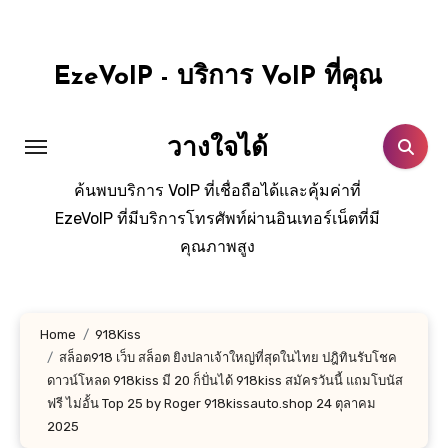
Skip
to
content
EzeVoIP - บริการ VoIP ที่คุณ
วางใจได้
ค้นพบบริการ VoIP ที่เชื่อถือได้และคุ้มค่าที่
EzeVoIP ที่มีบริการโทรศัพท์ผ่านอินเทอร์เน็ตที่มี
คุณภาพสูง
Home
918Kiss
สล็อต918 เว็บ สล็อต ยิงปลาเจ้าใหญ่ที่สุดในไทย ปฎิทินรับโชค
ดาวน์โหลด 918kiss มี 20 ก็ปั่นได้ 918kiss สมัครวันนี้ แถมโบนัส
ฟรี ไม่อั้น Top 25 by Roger 918kissauto.shop 24 ตุลาคม
2025