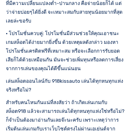
ที่มีความเปลี่ยนแปลงต่ำ-ปานกลาง คือจ่ายน้อยก็ได้ แต่
ว่าจ่ายบ่อยๆได้ยิ่งดี จะเหมาะสมกับสายทุนน้อยมากที่สุด
เลยล่ะขอรับ
• โปรโมชั่นควบคู่: โปรโมชั่นมีส่วนช่วยให้คุณเอาชนะ
เกมสล็อตได้ง่ายมากยิ่งขึ้น ด้วยเหตุผลดังกล่าว มองหา
โปรโมชั่นเครดิตฟรีที่เหมาะสม หรือจะเลือกการรับยอด
เสียก็ได้ด้วยเหมือนกัน มันจะช่วยเพิ่มทุนหรือลดการเสี่ยง
จากการเล่นของคุณได้ดีขึ้นแน่นอน
เล่นสล็อตออนไลน์กับ 918kissauto เล่นได้ทุกหนทุกแห่ง
จริงหรือไม่?
สำหรับคนไหนกันแน่ที่สงสัยว่า ถ้าเกิดเล่นเกมกับ
สล็อต918 แล้วจะสามารถเล่นได้ทุกหนทุกแห่งใช่หรือไม่?
ก็จำเป็นต้องมาอ่านกันเลยจ๊ะนะครับ เพราะเหตุว่าการ
เริ่มต้นเล่นเกมกับเราเว็บไซต์ตรงไม่ผ่านเอเย่นต์จาก