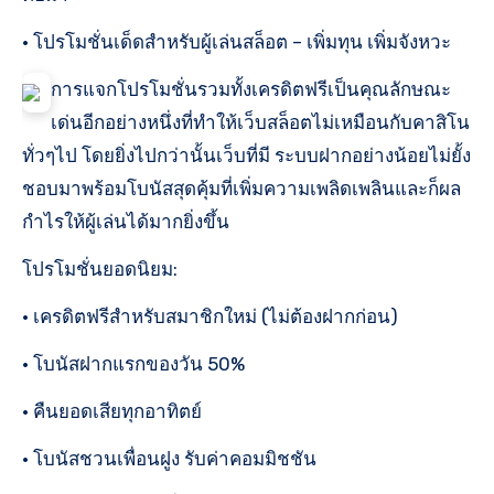
• โปรโมชั่นเด็ดสำหรับผู้เล่นสล็อต – เพิ่มทุน เพิ่มจังหวะ
การแจกโปรโมชั่นรวมทั้งเครดิตฟรีเป็นคุณลักษณะ
เด่นอีกอย่างหนึ่งที่ทำให้เว็บสล็อตไม่เหมือนกับคาสิโน
ทั่วๆไป โดยยิ่งไปกว่านั้นเว็บที่มี ระบบฝากอย่างน้อยไม่ยั้ง
ชอบมาพร้อมโบนัสสุดคุ้มที่เพิ่มความเพลิดเพลินและก็ผล
กำไรให้ผู้เล่นได้มากยิ่งขึ้น
โปรโมชั่นยอดนิยม:
• เครดิตฟรีสำหรับสมาชิกใหม่ (ไม่ต้องฝากก่อน)
• โบนัสฝากแรกของวัน 50%
• คืนยอดเสียทุกอาทิตย์
• โบนัสชวนเพื่อนฝูง รับค่าคอมมิชชัน