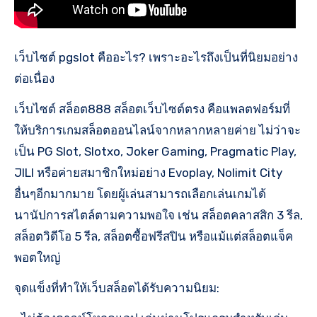
เว็บไซต์ pgslot คืออะไร? เพราะอะไรถึงเป็นที่นิยมอย่าง
ต่อเนื่อง
เว็บไซต์ สล็อต888 สล็อตเว็บไซต์ตรง คือแพลตฟอร์มที่
ให้บริการเกมสล็อตออนไลน์จากหลากหลายค่าย ไม่ว่าจะ
เป็น PG Slot, Slotxo, Joker Gaming, Pragmatic Play,
JILI หรือค่ายสมาชิกใหม่อย่าง Evoplay, Nolimit City
อื่นๆอีกมากมาย โดยผู้เล่นสามารถเลือกเล่นเกมได้
นานัปการสไตล์ตามความพอใจ เช่น สล็อตคลาสสิก 3 รีล,
สล็อตวิดีโอ 5 รีล, สล็อตซื้อฟรีสปิน หรือแม้แต่สล็อตแจ็ค
พอตใหญ่
จุดแข็งที่ทำให้เว็บสล็อตได้รับความนิยม: