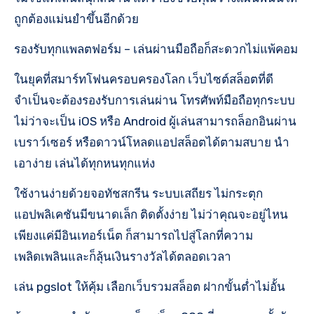
ถูกต้องแม่นยำขึ้นอีกด้วย
รองรับทุกแพลตฟอร์ม – เล่นผ่านมือถือก็สะดวกไม่แพ้คอม
ในยุคที่สมาร์ทโฟนครอบครองโลก เว็บไซต์สล็อตที่ดี
จำเป็นจะต้องรองรับการเล่นผ่าน โทรศัพท์มือถือทุกระบบ
ไม่ว่าจะเป็น iOS หรือ Android ผู้เล่นสามารถล็อกอินผ่าน
เบราว์เซอร์ หรือดาวน์โหลดแอปสล็อตได้ตามสบาย นำ
เอาง่าย เล่นได้ทุกหนทุกแห่ง
ใช้งานง่ายด้วยจอทัชสกรีน ระบบเสถียร ไม่กระตุก
แอปพลิเคชันมีขนาดเล็ก ติดตั้งง่าย ไม่ว่าคุณจะอยู่ไหน
เพียงแค่มีอินเทอร์เน็ต ก็สามารถไปสู่โลกที่ความ
เพลิดเพลินและก็ลุ้นเงินรางวัลได้ตลอดเวลา
เล่น pgslot ให้คุ้ม เลือกเว็บรวมสล็อต ฝากขั้นต่ำไม่อั้น