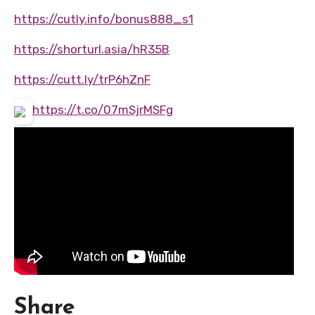
https://cutly.info/bonus888_s1
https://shorturl.asia/hR35B
https://cutt.ly/trP6hZnF
https://t.co/07mSjrMSFg
Share