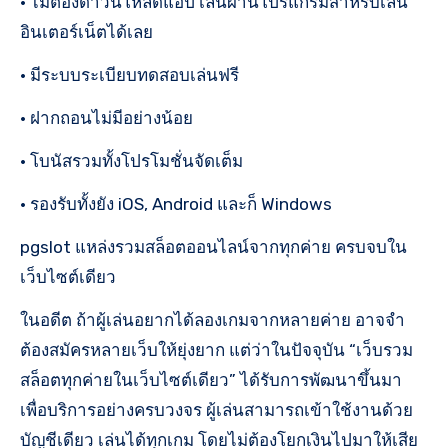
• ไม่ต้องดาวน์โหลดแอป เล่นผ่านโปรแกรมสำหรับเล่น
อินเตอร์เน็ตได้เลย
• มีระบบระเบียบทดสอบเล่นฟรี
• ฝากถอนไม่มีอย่างน้อย
• โบนัสรวมทั้งโปรโมชั่นจัดเต็ม
• รองรับทั้งยัง iOS, Android และก็ Windows
pgslot แหล่งรวมสล็อตออนไลน์จากทุกค่าย ครบจบใน
เว็บไซต์เดียว
ในอดีต ถ้าผู้เล่นอยากได้ลองเกมจากหลายค่าย อาจจำ
ต้องสมัครหลายเว็บให้ยุ่งยาก แต่ว่าในปัจจุบัน “เว็บรวม
สล็อตทุกค่ายในเว็บไซต์เดียว” ได้รับการพัฒนาขึ้นมา
เพื่อบริการอย่างครบวงจร ผู้เล่นสามารถเข้าใช้งานด้วย
บัญชีเดียว เล่นได้ทุกเกม โดยไม่ต้องโยกเงินไปมาให้เสีย