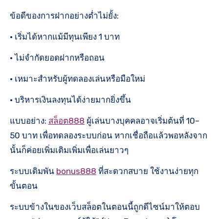
ข้อดีของการฝากอย่างต่ำไม่ยั้ง:
• เริ่มได้หากแม้มีทุนเพียง 1 บาท
• ไม่จำกัดยอดฝากหรือถอน
• เหมาะสำหรับผู้ทดลองเล่นหรือมือใหม่
• บริหารเงินลงทุนได้ง่ายมากยิ่งขึ้น
แบบอย่าง:
สล็อต888
ผู้เล่นบางบุคคลอาจเริ่มต้นที่ 10–
50 บาท เพื่อทดลองระบบก่อน หากเชื่อถือแล้วพอหลังจาก
นั้นก็ค่อยเพิ่มเติมเพิ่มเพื่อเล่นยาวๆ
ระบบเดิมพัน
bonus888
ที่สะดวกสบาย ใช้งานง่ายทุก
ขั้นตอน
ระบบข้างในของเว็บสล็อตในตอนนี้ถูกดีไซน์มาให้ตอบ