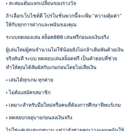
• สะสมแต้มแลกเปลี่ยนของรางวัล
ถ้าเลือกเว็บไซต์ดี โปรโมชั่นพวกนี้จะเพิ่ม “ความคุ้มค่า”
ให้กับทุกการฝากและพนันของคุณ
ระบบทดลองเล่น สล็อต888 เล่นฟรีก่อนลงเงินจริง
ผู้เล่นใหม่ผู้คนจำนวนไม่ใช้น้อยยังไม่กล้าเดิมพันด้วยเงิน
จริงทันที ระบบ ทดสอบเล่นสล็อตฟรี เป็นคำตอบที่ช่วย
ทำให้คุณได้สัมผัสกับเกมก่อนโดยไม่เสียเงิน
• เล่นได้ทุกเกม ทุกค่าย
• ไม่ต้องสมัครสมาชิก
• เหมาะสำหรับมือใหม่หรือคนที่ต้องการศึกษาฟีพบร์เกม
• ทดสอบกลอุบายก่อนลงเงินจริง
ไม่ใช่แค่เล่นสนุกสนาน แต่ว่ายังช่วยคุณวางแผนพนันให้