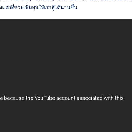
้งแรกที่ช่วยเพิ่มทุนให้เราสู้ได้นานขึ้น