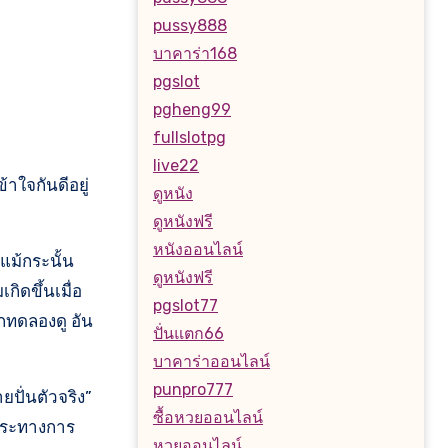
pussy888
บาคาร่า168
pgslot
pgheng99
fullslotpg
live22
าใจกันดีอยู่
ดูหนัง
ดูหนังฟรี
หนังออนไลน์
 แม้กระนั้น
ดูหนังฟรี
กิดขึ้นเมื่อ
pgslot77
แกทดลองดู อัน
ปั่นแตก66
บาคาร่าออนไลน์
punpro777
ปั่นตัวจริง”
ซื้อหวยออนไลน์
ิสระทางการ
หวยออนไลน์