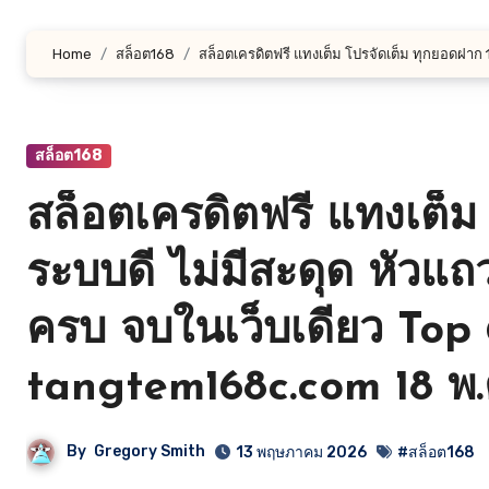
Home
สล็อต168
สล็อตเครดิตฟรี แทงเต็ม โปรจัดเต็ม ทุกยอดฝาก
สล็อต168
สล็อตเครดิตฟรี แทงเต็ม
ระบบดี ไม่มีสะดุด หัวแ
ครบ จบในเว็บเดียว Top 
tangtem168c.com 18 พ.
By
Gregory Smith
13 พฤษภาคม 2026
#สล็อต168