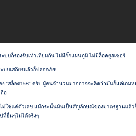
บก็รองรับเท่าเทียมกัน ไม่มีกั๊กแผนภูมิ ไม่มีล็อคยูสเซอร์
 ระบบเสถียรแล้วก็ปลอดภัย!
่อของ “สล็อต168” ครับ ผู้คนจำนวนมากอาจจะคิดว่ามันก็แค่เกมหมุ
ถือ
ม่ใช่แค่ตัวเลข แม้กระนั้นมันเป็นสัญลักษณ์ของมาตรฐานแล้ว
่อื่นๆไม่ได้จริงๆ