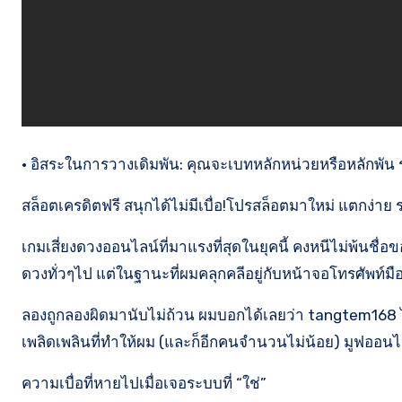
• อิสระในการวางเดิมพัน: คุณจะเบทหลักหน่วยหรือหลักพัน ระบ
สล็อตเครดิตฟรี สนุกได้ไม่มีเบื่อ!โปรสล็อตมาใหม่ แตกง่าย
เกมเสี่ยงดวงออนไลน์ที่มาแรงที่สุดในยุคนี้ คงหนีไม่พ้นชื
ดวงทั่วๆไป แต่ในฐานะที่ผมคลุกคลีอยู่กับหน้าจอโทรศัพท์มือ
ลองถูกลองผิดมานับไม่ถ้วน ผมบอกได้เลยว่า tangtem168 ไ
เพลิดเพลินที่ทำให้ผม (และก็อีกคนจำนวนไม่น้อย) มูฟออนไปที
ความเบื่อที่หายไปเมื่อเจอระบบที่ “ใช่”