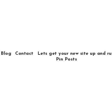
Blog
Contact
Lets get your new site up and ru
Pin Posts