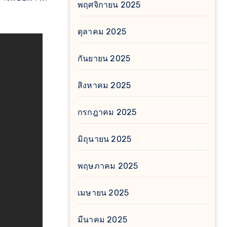
พฤศจิกายน 2025
ตุลาคม 2025
กันยายน 2025
สิงหาคม 2025
กรกฎาคม 2025
มิถุนายน 2025
พฤษภาคม 2025
เมษายน 2025
มีนาคม 2025