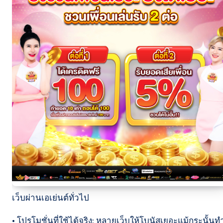
เว็บผ่านเอเย่นต์ทั่วไป
• โปรโมชั่นที่ใช้ได้จริง: หลายเว็บให้โบนัสเยอะแม้กระนั้น