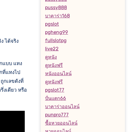
pussy888
บาคาร่า168
pgslot
pgheng99
fullslotpg
live22
ดูหนัง
วกแบบ แทง
ดูหนังฟรี
กที่แทงไป
หนังออนไลน์
ูกเลขดังที่
ดูหนังฟรี
ึ่งเดียว หรือ
pgslot77
ปั่นแตก66
บาคาร่าออนไลน์
punpro777
ซื้อหวยออนไลน์
หวยออนไลน์