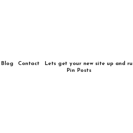
Blog
Contact
Lets get your new site up and ru
Pin Posts