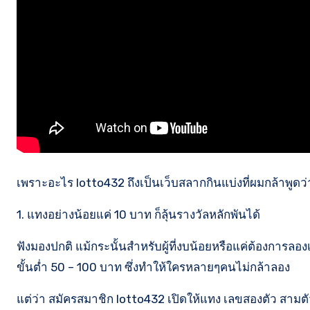
เพราะอะไร lotto432 ถึงเป็นเว็บสลากกินแบ่งที่ผมกล้าพูดว่า เ
1. แทงอย่างน้อยแค่ 10 บาท ก็ลุ้นรางวัลหลักพันได้
ฟังมองปกติ แม้กระนั้นสำหรับผู้ที่งบน้อยหรือแค่ต้องการลอ
ขั้นต่ำ 50 – 100 บาท ซึ่งทำให้ใครหลายๆคนไม่กล้าลอง
แต่ว่า สมัครสมาชิก lotto432 เปิดให้แทง เลขสองตัว สามตัว 