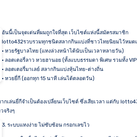
อันนี้เป็นจุดเด่นที่ผมถูกใจที่สุด เว็บไซต์แห่งนี้สมัครสมาชิก
lotto432รวบรวมทุกชนิดสลากกินแบ่งที่ชาวไทยนิยมไว้หมดแล
• หวยรัฐบาลไทย (แทงล่วงหน้าได้นับเป็นเวลาหลายวัน)
• ลอตเตอรี่ลาว หวยฮานอย (ทั้งแบบธรรมดา พิเศษ รวมทั้ง VIP
• ลอตเตอรี่มาเลย์ สลากกินแบ่งหุ้นไทย-ต่างถิ่น
• หวยยี่กี (ออกทุก 15 นาที เล่นได้ตลอดวัน)
ล่นยี่กีจำเป็นต้องเปลี่ยนเว็บไซต์ ซึ่งเสียเวลา แต่กับ lotto43
ยวจริงๆ
3. ระบบแทงง่าย ไม่ซับซ้อน กรอกเลขไว