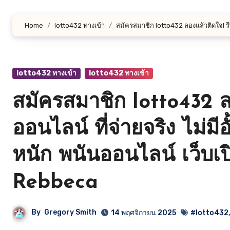
Home
lotto432 ทางเข้า
สมัครสมาชิก lotto432 ลองแล้วติดใจ! รี
lotto432 ทางเข้า
lotto432 ทางเข้า
สมัครสมาชิก lotto432 ล
ออนไลน์ ที่จ่ายจริง ไม่
หนัก พนันออนไลน์ เว็บเป
Rebbeca
By
Gregory Smith
14 พฤศจิกายน 2025
#lotto432