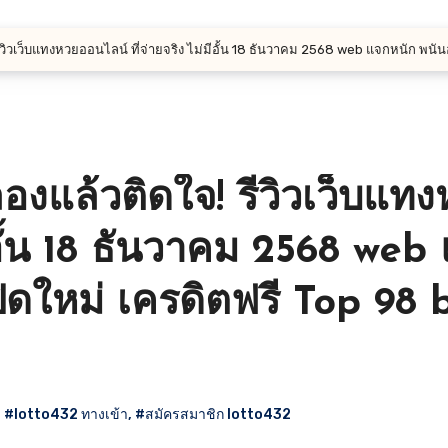
วิวเว็บแทงหวยออนไลน์ ที่จ่ายจริง ไม่มีอั้น 18 ธันวาคม 2568 web แจกหนัก พนั
องแล้วติดใจ! รีวิวเว็บแท
มีอั้น 18 ธันวาคม 2568 web
ิดใหม่ เครดิตฟรี Top 98 
,
#lotto432 ทางเข้า
,
#สมัครสมาชิก lotto432