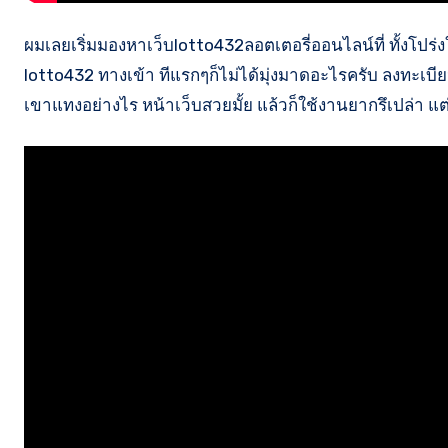
ผมเลยเริ่มมองหาเว็บlotto432ลอตเตอรี่ออนไลน์ที่ ทั้งโปร่งใ
lotto432 ทางเข้า ทีแรกๆก็ไม่ได้มุ่งมาดอะไรครับ ลงทะเบ
เขาแทงอย่างไร หน้าเว็บสวยมั้ย แล้วก็ใช้งานยากรึเปล่า แ