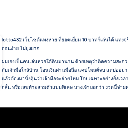
lotto432 เว็บไซต์แทงหวย ที่ยอดเยี่ยม 10 บาทก็เล่นได้ แทงจริง ได้จริง
ถอนง่าย ไม่ยุ่งยาก
ผมเองเป็นคนเล่นหวยใต้ดินมานาน ด้วยเหตุว่าติดความสะด
กับเจ้ามือใกล้บ้าน โอนเงินผ่านมือถือ แคปโพสต์จบ แต่บ่อยมา
แล้วต้องมานั่งลุ้นว่าเจ้ามือจะจ่ายไหม โดยเฉพาะอย่างยิ่งเวลาถ
กลั้น หรือเลขท้ายสามตัวแบบพิเศษ บางเจ้าบอกว่า งวดนี้จ่ายคร