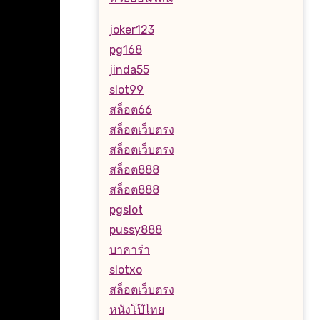
joker123
pg168
jinda55
slot99
สล็อต66
สล็อตเว็บตรง
สล็อตเว็บตรง
สล็อต888
สล็อต888
pgslot
pussy888
บาคาร่า
slotxo
สล็อตเว็บตรง
หนังโป๊ไทย